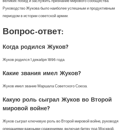
великих побед и заслужить признание мирового сообщества.
Руководство Жукова было наиболее успешным и продуктивным
периодом в истории советской армии.
Вопрос-ответ:
Когда родился Жуков?
Жуков родился 1 декабря 1896 года.
Какие звания имел Жуков?
Жуков имел звание Маршала Советского Союза.
Какую роль сыграл Жуков во Второй
мировой войне?
Жуков сыграл ключевую роль во Второй мировой войне, руководя
операциями важными сражениями, включая битву под Москвой,