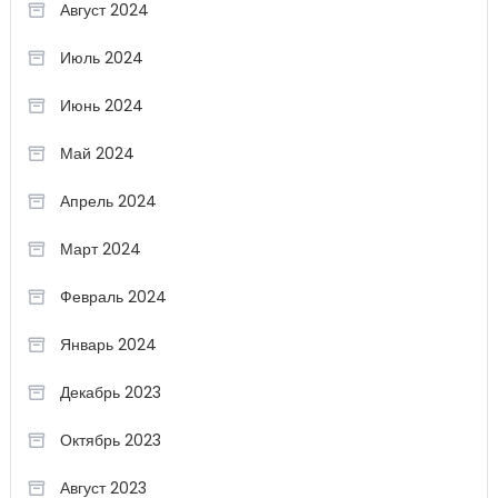
Август 2024
Июль 2024
Июнь 2024
Май 2024
Апрель 2024
Март 2024
Февраль 2024
Январь 2024
Декабрь 2023
Октябрь 2023
Август 2023