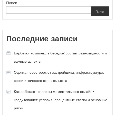
Поиск
Поиск
Последние записи
Барбекю-комплекс в беседке: состав, разновидности и
важные аспекты
Оценка новостроек от застройщика: инфраструктура,
сроки и качество строительства
Как работают сервисы моментального онлайн-
кредитования: условия, процентные ставки и основные
риски