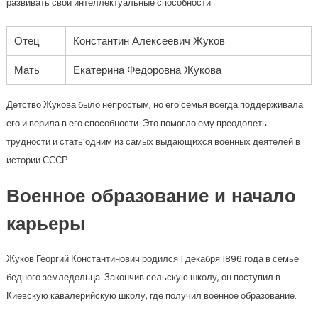
развивать свои интеллектуальные способности.
Отец
Константин Алексеевич Жуков
Мать
Екатерина Федоровна Жукова
Детство Жукова было непростым, но его семья всегда поддерживала
его и верила в его способности. Это помогло ему преодолеть
трудности и стать одним из самых выдающихся военных деятелей в
истории СССР.
Военное образование и начало
карьеры
Жуков Георгий Константинович родился 1 декабря 1896 года в семье
бедного земледельца. Закончив сельскую школу, он поступил в
Киевскую кавалерийскую школу, где получил военное образование.