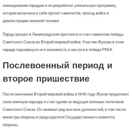
командования парадом и он разработал уникальную программу,
которая включала в себя пролет самолетов, проход войск и
демонстрацию военной техники.
Парад прошел в Ленинградском проспекте и стал символом победы
Советского Союза во Второй мировой войне. Участие Жукова в этом
параде подчеркнуло его значимость и заслуги в победе РККА.
Послевоенный период и
второе пришествие
После окончания Второй мировой войны в 1945 году Жуков продолжил
свою военную карьеру и стал одним из ведущих военных политиков
Советского Союза. Он занимал ряд высоких должностей, в том числе
министра обороны и председателя Государственного комитета
обороны.