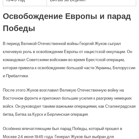
Освобождение Европы и парад
Победы
В период Великой Отечественной войны Георгий Жуков сыграл
ключевую роль в освобождении Европы от нацистской оккупации. Он
командовал Советскими войсками во время Брестской операции,
которая привела к освобождению большой части Украины, Белоруссии
и Прибалтики.
После этого Жуков возглавил Великую Отечественную войну на
Восточном фронте и приложил большие усилия к разгрому немецких
войск. Он руководил такими важными операциями, как Сталинградская
битва, Битва за Курск и Берлинская операция.
Особенно впечатляющим был парад Победы, который прошел в
Москве 24 июня 1945 года. Генерал Жуков был выбран для