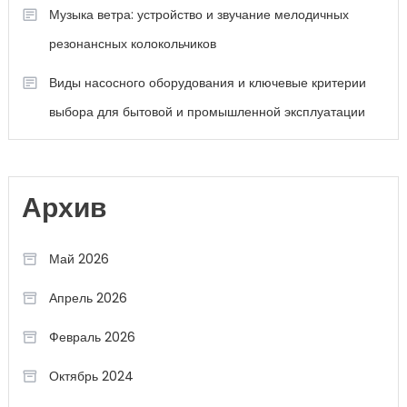
Музыка ветра: устройство и звучание мелодичных
резонансных колокольчиков
Виды насосного оборудования и ключевые критерии
выбора для бытовой и промышленной эксплуатации
Архив
Май 2026
Апрель 2026
Февраль 2026
Октябрь 2024