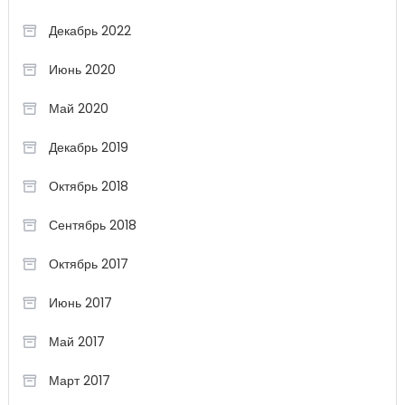
Декабрь 2022
Июнь 2020
Май 2020
Декабрь 2019
Октябрь 2018
Сентябрь 2018
Октябрь 2017
Июнь 2017
Май 2017
Март 2017