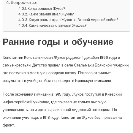
Вопрос-ответ:
Когда родился Жуков?
Какие звания имел Жуков?
Какую роль сыграл Жуков во Второй мировой войне?
Какие качества отличали Жукова?
Ранние годы и обучение
Константин Константинович Жуков родился 1 декабря 1896 года в
семье крестьян. Детство провел в селе Стельмахи Брянской губернии,
где поступил в местную народную школу. Показав отличные
результаты в учебе, он был переведен в Брянскую гимназию.
После окончания гимназии в 1915 году, Жуков поступил в Киевский
инфантерийский училище, где показал не только высокую
успеваемость, но и ярко выразил свой лидерский потенциал. По
окончании училища, в 1918 году, Константин Жуков был призван на
фронт.