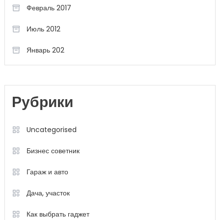
Февраль 2017
Июль 2012
Январь 202
Рубрики
Uncategorised
Бизнес советник
Гараж и авто
Дача, участок
Как выбрать гаджет