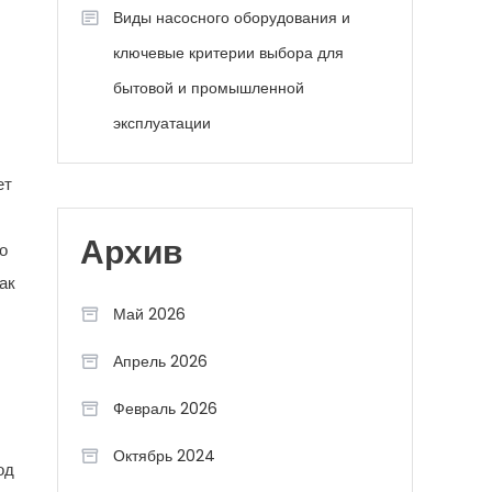
Виды насосного оборудования и
ключевые критерии выбора для
бытовой и промышленной
эксплуатации
ет
Архив
о
ак
Май 2026
Апрель 2026
Февраль 2026
Октябрь 2024
од