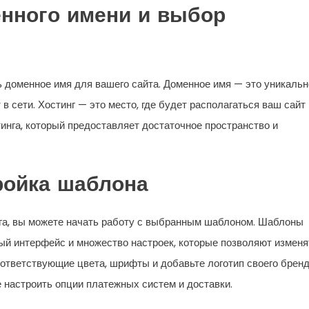
енного имени и выбор
 доменное имя для вашего сайта. Доменное имя — это уникальн
в сети. Хостинг — это место, где будет располагаться ваш сайт 
инга, который предоставляет достаточное пространство и
тройка шаблона
нга, вы можете начать работу с выбранным шаблоном. Шаблоны
ый интерфейс и множество настроек, которые позволяют изменя
ответствующие цвета, шрифты и добавьте логотип своего брен
е настроить опции платежных систем и доставки.