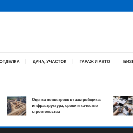
 ОТДЕЛКА
ДАЧА, УЧАСТОК
ГАРАЖ И АВТО
БИЗ
Оценка новостроек от застройщика:
инфраструктура, сроки и качество
строительства