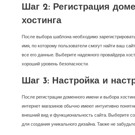
Шаг 2: Регистрация дом
хостинга
После выбора шаблона необходимо зарегистрировать
имя, по которому пользователи смогут найти ваш сайт 
все его данные. Выберите надежного провайдера хост
хороший уровень безопасности.
Шаг 3: Настройка и нас
После регистрации доменного имени и выбора хости
интернет магазинов обычно имеют интуитивно понятн
внешний вид и функциональность сайта. Выберите со
для создания уникального дизайна. Также не забудьт