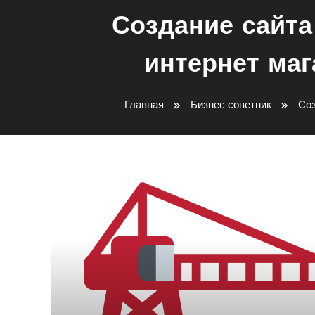
Создание сайта
интернет маг
Главная
Бизнес советник
Соз