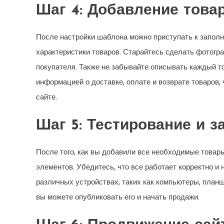
Шаг 4: Добавление товар
После настройки шаблона можно приступать к заполн
характеристики товаров. Старайтесь сделать фотог
покупателя. Также не забывайте описывать каждый то
информацией о доставке, оплате и возврате товаров,
сайте.
Шаг 5: Тестирование и з
После того, как вы добавили все необходимые товары
элементов. Убедитесь, что все работает корректно и 
различных устройствах, таких как компьютеры, планше
вы можете опубликовать его и начать продажи.