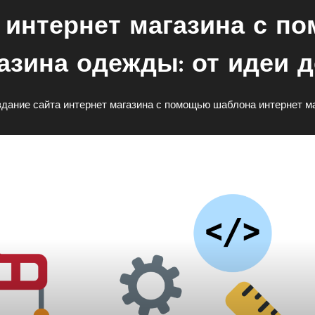
 интернет магазина с 
азина одежды: от идеи 
дание сайта интернет магазина с помощью шаблона интернет ма