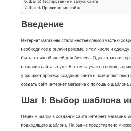
Шаг 5: Тестирование и запуск сайта
Шаг 6: Продвижение сайта
Введение
Интернет магазины стали неотъемлемой частью совре
необходимое в онлайн режиме, в том числе и одежду
быть отличной идеей для бизнеса. Однако, многие п
создания сайта с нуля. В этом случае на помощь при
упрощают процесс создания сайта и позволяют быстро
создать сайт интернет магазина с помощью шаблона 
Шаг 1: Выбор шаблона и
Первым шагом в создании сайта интернет магазина, 
подходящего шаблона. На рынке представлено множе