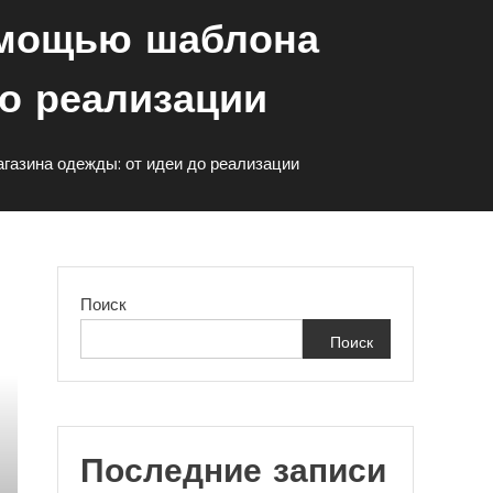
помощью шаблона
до реализации
газина одежды: от идеи до реализации
Поиск
Поиск
Последние записи