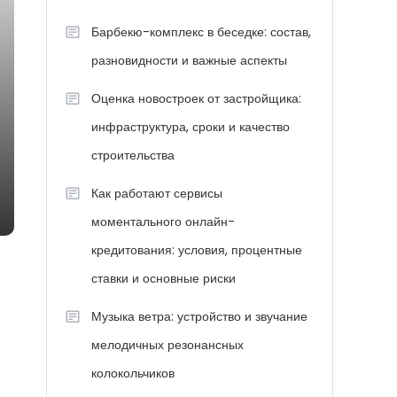
Барбекю-комплекс в беседке: состав,
разновидности и важные аспекты
Оценка новостроек от застройщика:
инфраструктура, сроки и качество
строительства
Как работают сервисы
моментального онлайн-
кредитования: условия, процентные
ставки и основные риски
Музыка ветра: устройство и звучание
мелодичных резонансных
колокольчиков