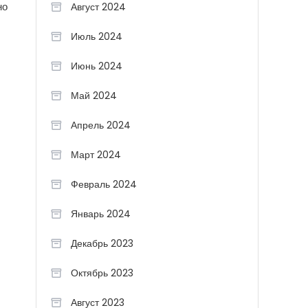
но
Август 2024
Июль 2024
Июнь 2024
Май 2024
Апрель 2024
Март 2024
Февраль 2024
Январь 2024
Декабрь 2023
Октябрь 2023
Август 2023