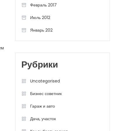
Февраль 2017
Июль 2012
Январь 202
ем
Рубрики
Uncategorised
Бизнес советник
Гараж и авто
Дача, участок