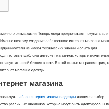
менного ритма жизни. Теперь люди предпочитают покупать все
. Именно поэтому создание собственного интернет магазина мож
редприниматели не имеют технических знаний и опыта для
ходят готовые шаблоны интернет магазинов, которые значительн
 запустить свой бизнес в сети. В этой статье мы рассмотрим, к
интернет магазина одежды.
нтернет магазина
используя,
шаблон интернет магазина одежды
является выбор
ство различных шаблонов, которые могут быть адаптированы п