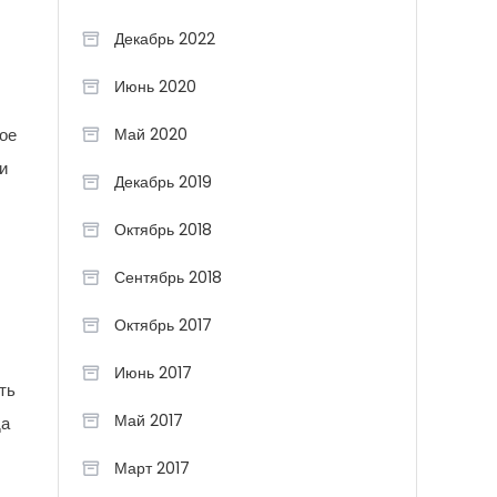
Декабрь 2022
Июнь 2020
Май 2020
ое
и
Декабрь 2019
Октябрь 2018
Сентябрь 2018
Октябрь 2017
Июнь 2017
ть
Май 2017
да
Март 2017