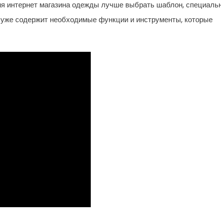
ния интернет магазина одежды лучше выбрать шаблон, специаль
н уже содержит необходимые функции и инструменты, которые