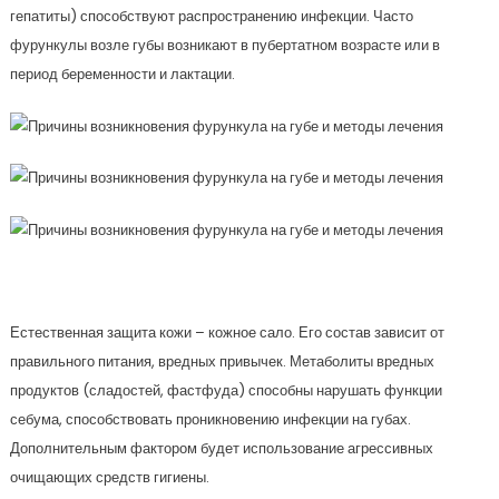
гепатиты) способствуют распространению инфекции. Часто
фурункулы возле губы возникают в пубертатном возрасте или в
период беременности и лактации.
Естественная защита кожи – кожное сало. Его состав зависит от
правильного питания, вредных привычек. Метаболиты вредных
продуктов (сладостей, фастфуда) способны нарушать функции
себума, способствовать проникновению инфекции на губах.
Дополнительным фактором будет использование агрессивных
очищающих средств гигиены.