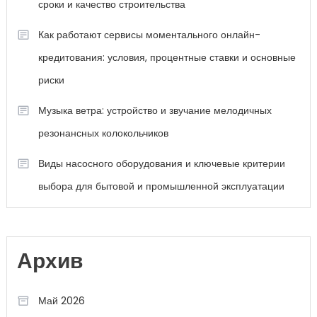
сроки и качество строительства
Как работают сервисы моментального онлайн-
кредитования: условия, процентные ставки и основные
риски
Музыка ветра: устройство и звучание мелодичных
резонансных колокольчиков
Виды насосного оборудования и ключевые критерии
выбора для бытовой и промышленной эксплуатации
Архив
Май 2026