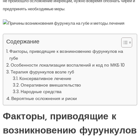
не произошло осложнение инфекции, нужно вовремя опознать чирей и
предпринять необходимые меры.
Содержание
Факторы, приводящие к возникновению фурункулов на
губе
Особенности локализации воспалений и код по МКБ 10
Терапия фурункулов возле губ
Консервативное лечение
Оперативное вмешательство
Народные средства
Вероятные осложнения и риски
Факторы, приводящие к
возникновению фурункулов