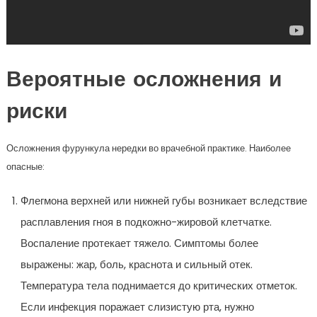
Вероятные осложнения и
риски
Осложнения фурункула нередки во врачебной практике. Наиболее
опасные:
Флегмона верхней или нижней губы возникает вследствие
расплавления гноя в подкожно-жировой клетчатке.
Воспаление протекает тяжело. Симптомы более
выражены: жар, боль, краснота и сильный отек.
Температура тела поднимается до критических отметок.
Если инфекция поражает слизистую рта, нужно