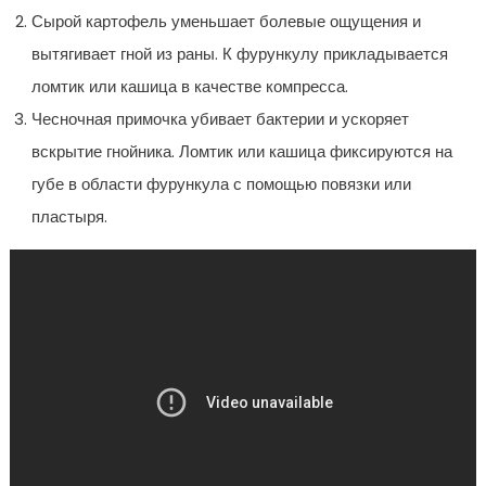
Сырой картофель уменьшает болевые ощущения и
вытягивает гной из раны. К фурункулу прикладывается
ломтик или кашица в качестве компресса.
Чесночная примочка убивает бактерии и ускоряет
вскрытие гнойника. Ломтик или кашица фиксируются на
губе в области фурункула с помощью повязки или
пластыря.