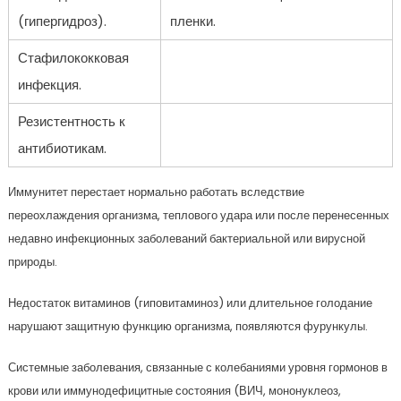
(гипергидроз).
пленки.
Стафилококковая
инфекция.
Резистентность к
антибиотикам.
Иммунитет перестает нормально работать вследствие
переохлаждения организма, теплового удара или после перенесенных
недавно инфекционных заболеваний бактериальной или вирусной
природы.
Недостаток витаминов (гиповитаминоз) или длительное голодание
нарушают защитную функцию организма, появляются фурункулы.
Системные заболевания, связанные с колебаниями уровня гормонов в
крови или иммунодефицитные состояния (ВИЧ, мононуклеоз,