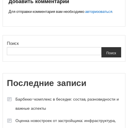
записям
Добавить комментарий
Для отправки комментария вам необходимо
авторизоваться
.
Поиск
Поиск
Последние записи
Барбекю-комплекс в беседке: состав, разновидности и
важные аспекты
Оценка новостроек от застройщика: инфраструктура,