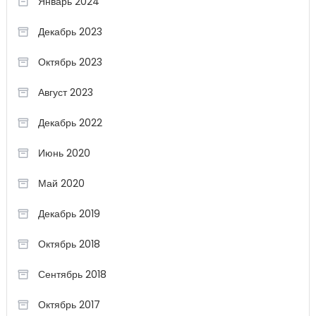
Январь 2024
Декабрь 2023
Октябрь 2023
Август 2023
Декабрь 2022
Июнь 2020
Май 2020
Декабрь 2019
Октябрь 2018
Сентябрь 2018
Октябрь 2017