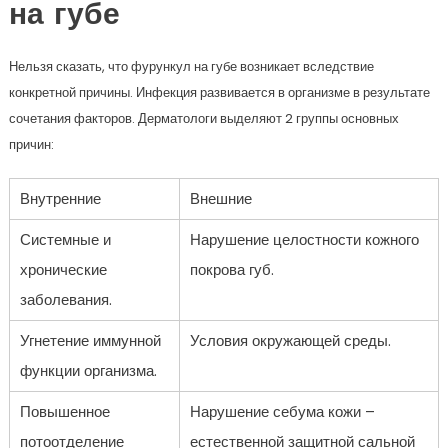
на губе
Нельзя сказать, что фурункул на губе возникает вследствие
конкретной причины. Инфекция развивается в организме в результате
сочетания факторов. Дерматологи выделяют 2 группы основных
причин:
Внутренние
Внешние
Системные и
Нарушение целостности кожного
хронические
покрова губ.
заболевания.
Угнетение иммунной
Условия окружающей среды.
функции организма.
Повышенное
Нарушение себума кожи –
потоотделение
естественной защитной сальной