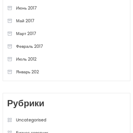
Июнь 2017
Май 2017
Март 2017
Февраль 2017
Июль 2012
Январь 202
Рубрики
Uncategorised
Бизнес советник