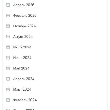
Апрель 2026
Февраль 2026
Октябрь 2024
Август 2024
Июль 2024
Июнь 2024
Май 2024
Апрель 2024
Март 2024
Февраль 2024