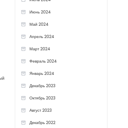
Июнь 2024
Май 2024
Апрель 2024
Март 2024
Февраль 2024
Январь 2024
ный
Декабрь 2023
Октябрь 2023
Август 2023
Декабрь 2022