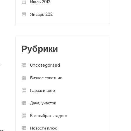
Июль 2012
Январь 202
Рубрики
х
Uncategorised
Бизнес советник
Гараж и авто
Дача, участок
Как выбрать гаджет
Новости плюс