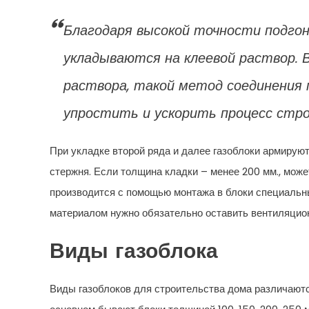
Благодаря высокой точности подгона
укладываются на клеевой раствор.
раствора, такой метод соединения 
упростить и ускорить процесс стр
При укладке второй ряда и далее газоблоки армируют
стержня. Если толщина кладки – менее 200 мм., может
производится с помощью монтажа в блоки специальн
материалом нужно обязательно оставить вентиляцио
Виды газоблока
Виды газоблоков для строительства дома различаютс