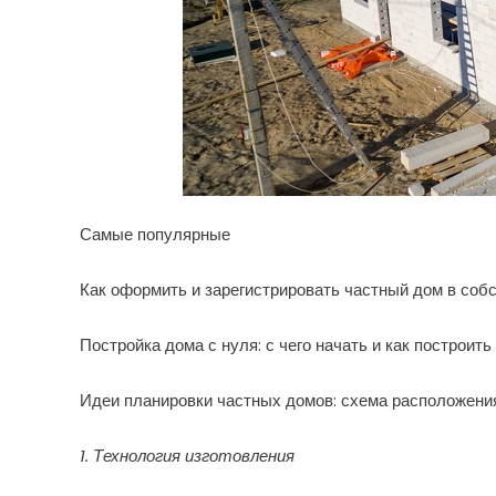
Самые популярные
Как оформить и зарегистрировать частный дом в соб
Постройка дома с нуля: с чего начать и как построит
Идеи планировки частных домов: схема расположения
1. Технология изготовления