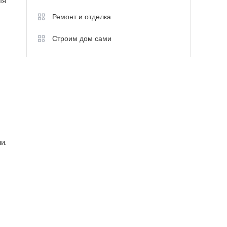
ля
Ремонт и отделка
Строим дом сами
и.