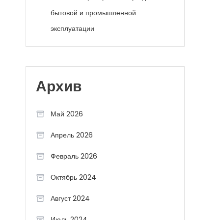
бытовой и промышленной
эксплуатации
Архив
Май 2026
Апрель 2026
Февраль 2026
Октябрь 2024
Август 2024
Июль 2024