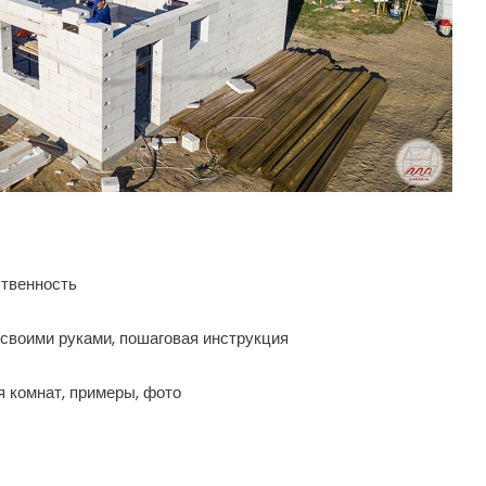
ственность
ь своими руками, пошаговая инструкция
 комнат, примеры, фото