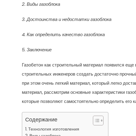
2. Виды газоблока
3. Достоинства и недостатки газоблока
4. Как определить качество газоблока
5. Заключение
Газобетон как строительный материал появился еще в
строительных инженеров создать достаточно прочный
при этом очень легкий материал, который легко доста
материал, рассмотрим основные характеристики газоб
которые позволяют самостоятельно определить его к
Содержание
Технология изготовления
Виды газоблока