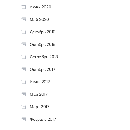
Июнь 2020
Май 2020
Декабрь 2019
Октябрь 2018
Сентябрь 2018
Октябрь 2017
Июнь 2017
Май 2017
Март 2017
к
Февраль 2017