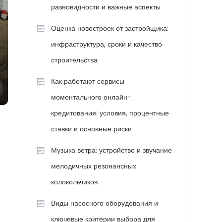
разновидности и важные аспекты
Оценка новостроек от застройщика:
инфраструктура, сроки и качество
строительства
Как работают сервисы
моментального онлайн-
кредитования: условия, процентные
ставки и основные риски
Музыка ветра: устройство и звучание
мелодичных резонансных
колокольчиков
Виды насосного оборудования и
ключевые критерии выбора для