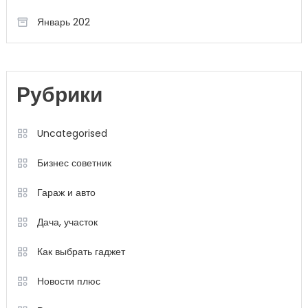
Январь 202
Рубрики
Uncategorised
Бизнес советник
Гараж и авто
Дача, участок
Как выбрать гаджет
Новости плюс