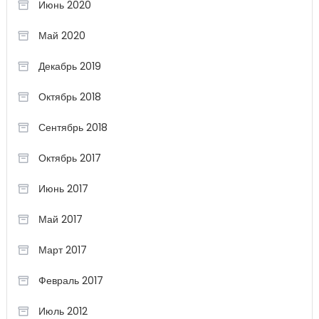
Июнь 2020
Май 2020
Декабрь 2019
Октябрь 2018
Сентябрь 2018
Октябрь 2017
Июнь 2017
Май 2017
Март 2017
Февраль 2017
Июль 2012