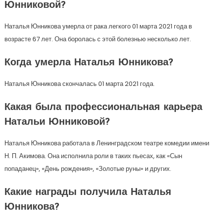
Юнниковой?
Наталья Юнникова умерла от рака легкого 01 марта 2021 года в
возрасте 67 лет. Она боролась с этой болезнью несколько лет.
Когда умерла Наталья Юнникова?
Наталья Юнникова скончалась 01 марта 2021 года.
Какая была профессиональная карьера
Натальи Юнниковой?
Наталья Юнникова работала в Ленинградском театре комедии имени
Н. П. Акимова. Она исполнила роли в таких пьесах, как «Сын
попаданец», «День рождения», «Золотые руны» и других.
Какие награды получила Наталья
Юнникова?