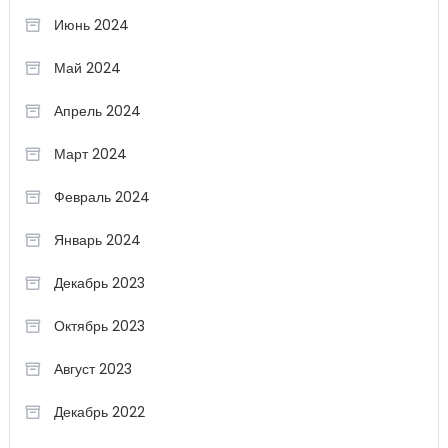
Июнь 2024
Май 2024
Апрель 2024
Март 2024
Февраль 2024
Январь 2024
Декабрь 2023
Октябрь 2023
Август 2023
Декабрь 2022