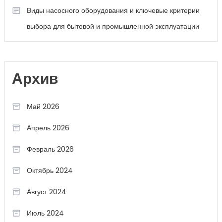
Виды насосного оборудования и ключевые критерии
выбора для бытовой и промышленной эксплуатации
Архив
Май 2026
Апрель 2026
Февраль 2026
Октябрь 2024
Август 2024
Июль 2024