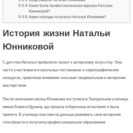
Какая была профессиональная карьера Натальи
Юнниковой?
Какие награды получила Наталья Юнникова?
История жизни Натальи
Юнниковой
С детства Наталья проявляла талант к актерскому искусству. Она
часто участвовала в школьных постановках и хореографических
конкурсах, привлекая внимание сильным танцевальным и актерским
мастерством.
После окончания школы Юнникова поступила в Театральное училище
имени Бориса Щукина, где прошла отборочные испытания и была
принята. В училище она смогла дальше развивать свои актерские
способности и получила профессиональное образование.