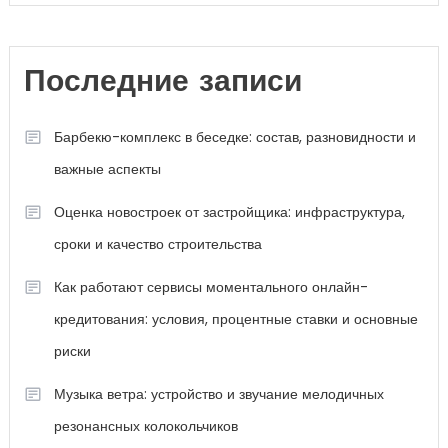
Последние записи
Барбекю-комплекс в беседке: состав, разновидности и
важные аспекты
Оценка новостроек от застройщика: инфраструктура,
сроки и качество строительства
Как работают сервисы моментального онлайн-
кредитования: условия, процентные ставки и основные
риски
Музыка ветра: устройство и звучание мелодичных
резонансных колокольчиков