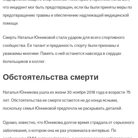
что инцидент мог быть предотвращен, если бы были приняты меры по
предотвращению травмы и обеспечению надлежащей медицинской
помощи.
Смерть Натальи Юнниковой стала ударом для всего спортивного
сообщества. Ее талант и преданность спорту были признаны и
уважаемы многими. Память о ней останется навсегда в сердцах
болельщиков и коллег.
Обстоятельства смерти
Наталья Юнникова ушла из жизни 30 ноября 2018 года в возрасте 75
лет. Обстоятельства ее смерти остаются не до конца ясными,
поскольку семья Юнниковой предпочла не раскрывать деталей.
Однако, известно, что Юнникова долгое время страдала от серьезного
заболевания, о котором она не раз упоминала в интервью. По