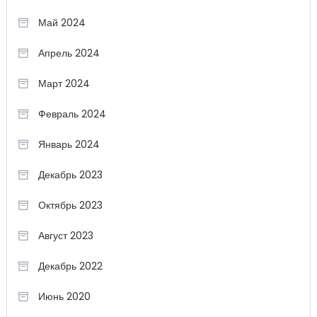
Май 2024
Апрель 2024
Март 2024
Февраль 2024
Январь 2024
Декабрь 2023
Октябрь 2023
Август 2023
Декабрь 2022
Июнь 2020