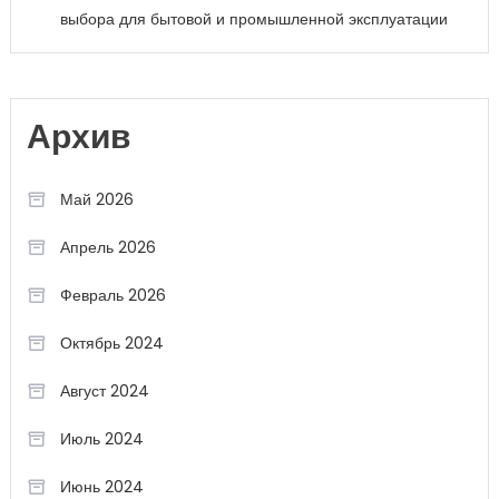
выбора для бытовой и промышленной эксплуатации
Архив
Май 2026
Апрель 2026
Февраль 2026
Октябрь 2024
Август 2024
Июль 2024
Июнь 2024