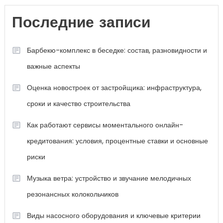
Последние записи
Барбекю-комплекс в беседке: состав, разновидности и
важные аспекты
Оценка новостроек от застройщика: инфраструктура,
сроки и качество строительства
Как работают сервисы моментального онлайн-
кредитования: условия, процентные ставки и основные
риски
Музыка ветра: устройство и звучание мелодичных
резонансных колокольчиков
Виды насосного оборудования и ключевые критерии