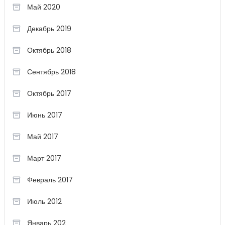
Май 2020
Декабрь 2019
Октябрь 2018
Сентябрь 2018
Октябрь 2017
Июнь 2017
Май 2017
Март 2017
Февраль 2017
Июль 2012
Январь 202