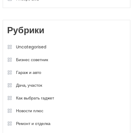
Рубрики
Uncategorised
Бизнес советник
Гараж и авто
Дача, участок
Как выбрать гаджет
Новости плюс
Ремонт и отделка