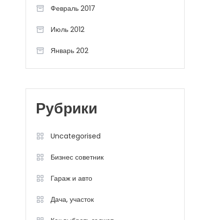
Февраль 2017
Июль 2012
Январь 202
Рубрики
Uncategorised
Бизнес советник
Гараж и авто
Дача, участок