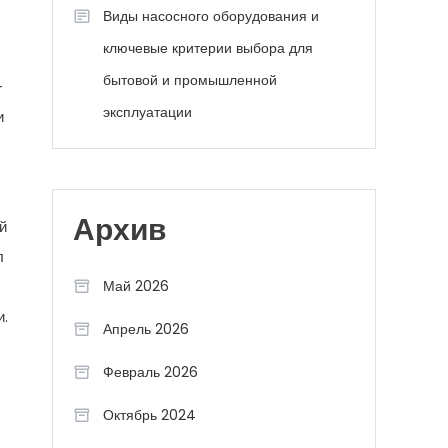
Виды насосного оборудования и
ключевые критерии выбора для
бытовой и промышленной
-
эксплуатации
и
й
Архив
л
Май 2026
и.
Апрель 2026
Февраль 2026
Октябрь 2024