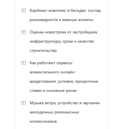
Барбекю-комплекс в беседке: состав,
разновидности и важные аспекты
Оценка новостроек от застройщика:
инфраструктура, сроки и качество
строительства
Как работают сервисы
моментального онлайн-
кредитования: условия, процентные
ставки и основные риски
Музыка ветра: устройство и звучание
мелодичных резонансных
колокольчиков