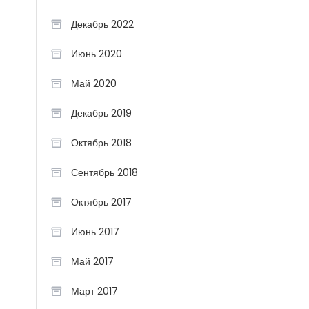
Декабрь 2022
Июнь 2020
Май 2020
Декабрь 2019
Октябрь 2018
Сентябрь 2018
Октябрь 2017
Июнь 2017
Май 2017
Март 2017