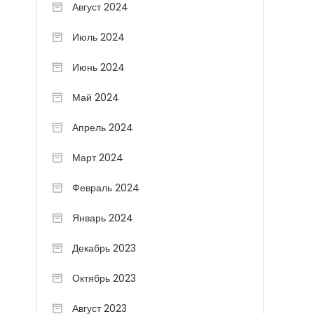
Август 2024
Июль 2024
Июнь 2024
Май 2024
Апрель 2024
Март 2024
Февраль 2024
Январь 2024
Декабрь 2023
Октябрь 2023
Август 2023