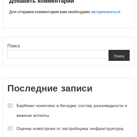
записям
Добавить комментарий
Для отправки комментария вам необходимо
авторизоваться
.
Поиск
Поиск
Последние записи
Барбекю-комплекс в беседке: состав, разновидности и
важные аспекты
Оценка новостроек от застройщика: инфраструктура,