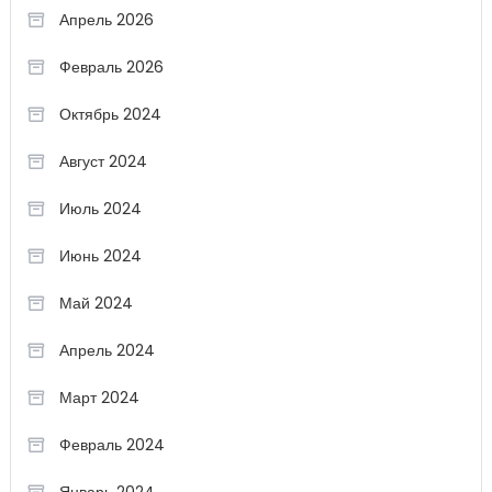
Апрель 2026
Февраль 2026
Октябрь 2024
Август 2024
Июль 2024
Июнь 2024
Май 2024
Апрель 2024
Март 2024
Февраль 2024