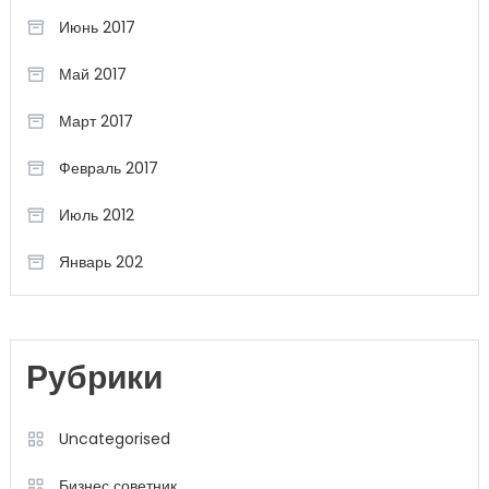
Июнь 2017
Май 2017
Март 2017
Февраль 2017
Июль 2012
Январь 202
Рубрики
Uncategorised
Бизнес советник