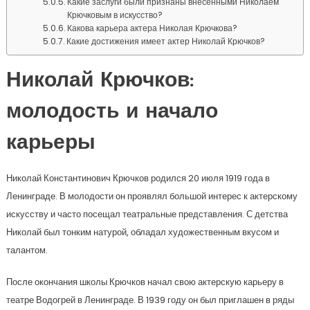
Какие заслуги были признаны внесенными Николаем
Крючковым в искусство?
Какова карьера актера Николая Крючкова?
Какие достижения имеет актер Николай Крючков?
Николай Крючков:
молодость и начало
карьеры
Николай Константинович Крючков родился 20 июля 1919 года в
Ленинграде. В молодости он проявлял большой интерес к актерскому
искусству и часто посещал театральные представления. С детства
Николай был тонким натурой, обладал художественным вкусом и
талантом.
После окончания школы Крючков начал свою актерскую карьеру в
театре Водогрей в Ленинграде. В 1939 году он был приглашен в ряды