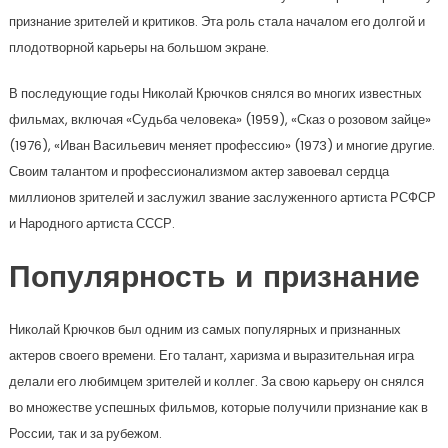
признание зрителей и критиков. Эта роль стала началом его долгой и
плодотворной карьеры на большом экране.
В последующие годы Николай Крючков снялся во многих известных
фильмах, включая «Судьба человека» (1959), «Сказ о розовом зайце»
(1976), «Иван Васильевич меняет профессию» (1973) и многие другие.
Своим талантом и профессионализмом актер завоевал сердца
миллионов зрителей и заслужил звание заслуженного артиста РСФСР
и Народного артиста СССР.
Популярность и признание
Николай Крючков был одним из самых популярных и признанных
актеров своего времени. Его талант, харизма и выразительная игра
делали его любимцем зрителей и коллег. За свою карьеру он снялся
во множестве успешных фильмов, которые получили признание как в
России, так и за рубежом.