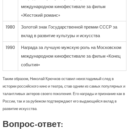
международном кинофестивале за фильм
«Жестокий романс»
1980
Золотой знак Государственной премии СССР за
вклад в развитие культуры и искусства
1990
Награда за лучшую мужскую роль на Московском
международном кинофестивале за фильм «Конец
события»
Таким образом, Николай Крючков оставил неизгладимый след в
истории российского кино и театра, став одним из самых популярных и
талантливых актеров своего поколения. Его награды и признание как в
России, так и за рубежом подтверждают его выдающийся вклад в
развитие искусства.
Вопрос-ответ: