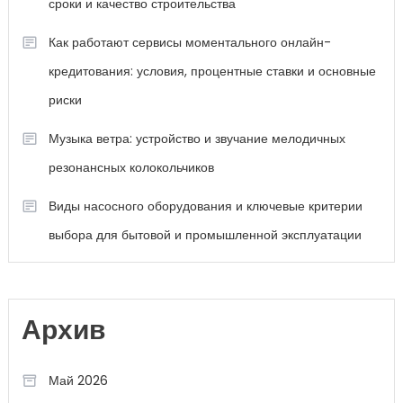
сроки и качество строительства
Как работают сервисы моментального онлайн-
кредитования: условия, процентные ставки и основные
риски
Музыка ветра: устройство и звучание мелодичных
резонансных колокольчиков
Виды насосного оборудования и ключевые критерии
выбора для бытовой и промышленной эксплуатации
Архив
Май 2026