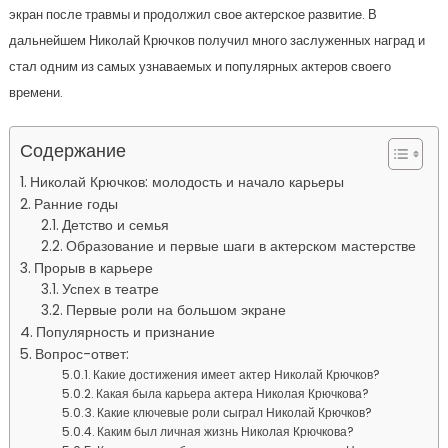
экран после травмы и продолжил свое актерское развитие. В
дальнейшем Николай Крючков получил много заслуженных наград и
стал одним из самых узнаваемых и популярных актеров своего
времени.
Содержание
Николай Крючков: молодость и начало карьеры
Ранние годы
Детство и семья
Образование и первые шаги в актерском мастерстве
Прорыв в карьере
Успех в театре
Первые роли на большом экране
Популярность и признание
Вопрос-ответ:
Какие достижения имеет актер Николай Крючков?
Какая была карьера актера Николая Крючкова?
Какие ключевые роли сыграл Николай Крючков?
Каким был личная жизнь Николая Крючкова?