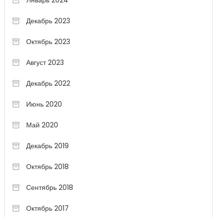
Январь 2024
Декабрь 2023
Октябрь 2023
Август 2023
Декабрь 2022
Июнь 2020
Май 2020
Декабрь 2019
Октябрь 2018
Сентябрь 2018
Октябрь 2017