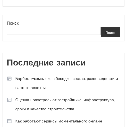
Поиск
Поиск
Последние записи
Барбекю-комплекс в беседке: состав, разновидности и
важные аспекты
Оценка новостроек от застройщика: инфраструктура,
сроки и качество строительства
Как работают сервисы моментального онлайн-