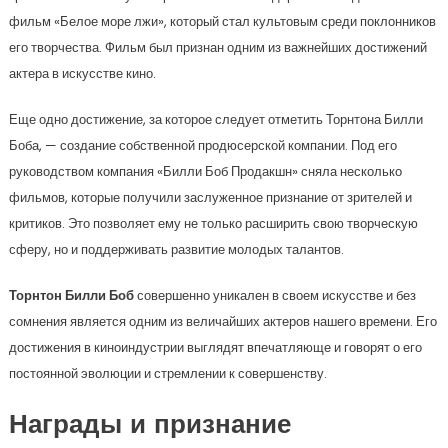
фильм «Белое море лжи», который стал культовым среди поклонников
его творчества. Фильм был признан одним из важнейших достижений
актера в искусстве кино.
Еще одно достижение, за которое следует отметить Торнтона Билли
Боба, — создание собственной продюсерской компании. Под его
руководством компания «Билли Боб Продакшн» сняла несколько
фильмов, которые получили заслуженное признание от зрителей и
критиков. Это позволяет ему не только расширить свою творческую
сферу, но и поддерживать развитие молодых талантов.
Торнтон Билли Боб
совершенно уникален в своем искусстве и без
сомнения является одним из величайших актеров нашего времени. Его
достижения в киноиндустрии выглядят впечатляюще и говорят о его
постоянной эволюции и стремлении к совершенству.
Награды и признание