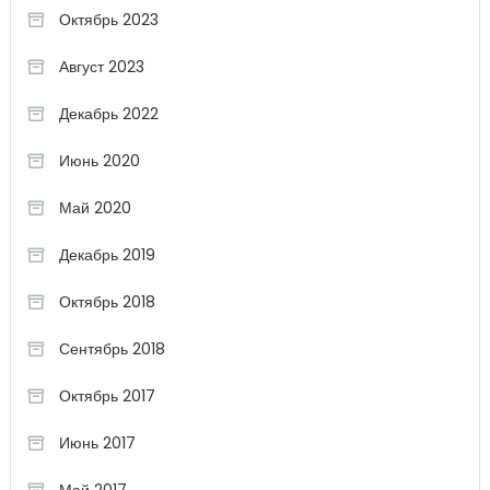
Октябрь 2023
Август 2023
Декабрь 2022
Июнь 2020
Май 2020
Декабрь 2019
Октябрь 2018
Сентябрь 2018
Октябрь 2017
Июнь 2017