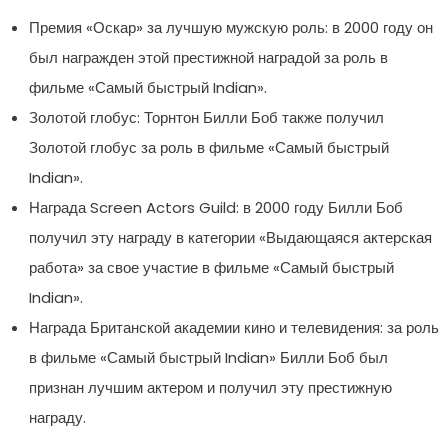
Премия «Оскар» за лучшую мужскую роль: в 2000 году он
был награжден этой престижной наградой за роль в
фильме «Самый быстрый Indian».
Золотой глобус: Торнтон Билли Боб также получил
Золотой глобус за роль в фильме «Самый быстрый
Indian».
Награда Screen Actors Guild: в 2000 году Билли Боб
получил эту награду в категории «Выдающаяся актерская
работа» за свое участие в фильме «Самый быстрый
Indian».
Награда Британской академии кино и телевидения: за роль
в фильме «Самый быстрый Indian» Билли Боб был
признан лучшим актером и получил эту престижную
награду.