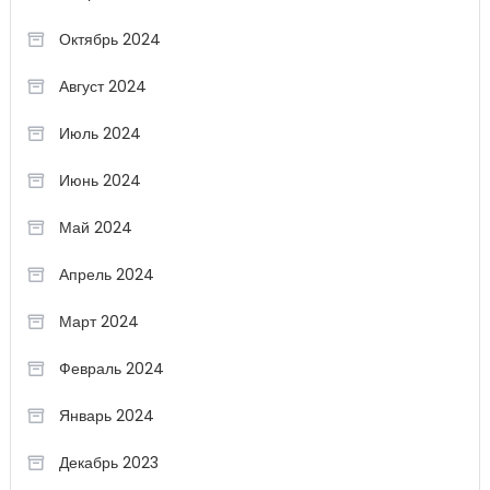
Октябрь 2024
Август 2024
Июль 2024
Июнь 2024
Май 2024
Апрель 2024
Март 2024
Февраль 2024
Январь 2024
Декабрь 2023