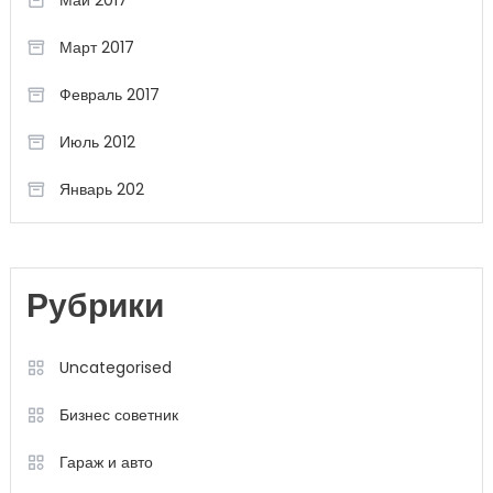
Май 2017
Март 2017
Февраль 2017
Июль 2012
Январь 202
Рубрики
Uncategorised
Бизнес советник
Гараж и авто