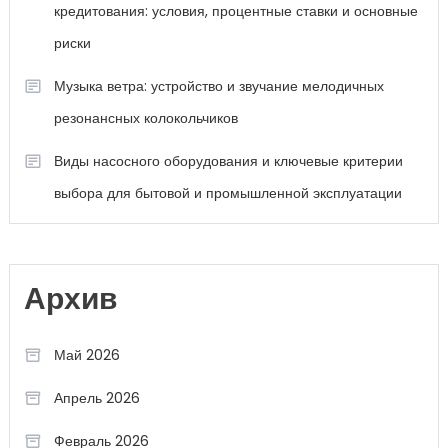
кредитования: условия, процентные ставки и основные
риски
Музыка ветра: устройство и звучание мелодичных
резонансных колокольчиков
Виды насосного оборудования и ключевые критерии
выбора для бытовой и промышленной эксплуатации
Архив
Май 2026
Апрель 2026
Февраль 2026