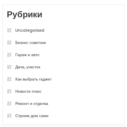
Рубрики
Uncategorised
Бизнес советник
Гараж и авто
Дача, участок
Как выбрать гаджет
Новости плюс
Ремонт и отделка
Строим дом сами