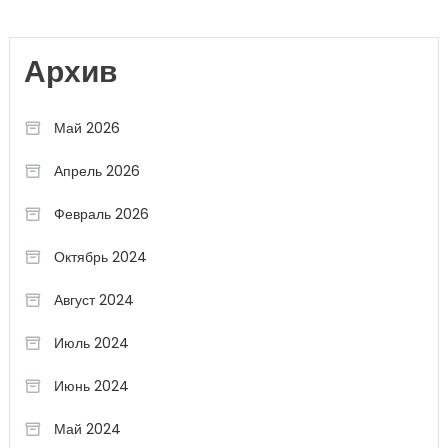
Архив
Май 2026
Апрель 2026
Февраль 2026
Октябрь 2024
Август 2024
Июль 2024
Июнь 2024
Май 2024