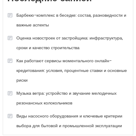
Барбекю-комплекс в беседке: состав, разновидности и
важные аспекты
Оценка новостроек от застройщика: инфраструктура,
сроки и качество строительства
Как работают сервисы моментального онлайн-
кредитования: условия, процентные ставки и основные
риски
Музыка ветра: устройство и звучание мелодичных
резонансных колокольчиков
Виды насосного оборудования и ключевые критерии
выбора для бытовой и промышленной эксплуатации