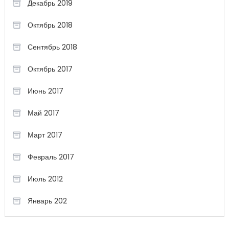
Декабрь 2019
Октябрь 2018
Сентябрь 2018
Октябрь 2017
Июнь 2017
Май 2017
Март 2017
Февраль 2017
Июль 2012
Январь 202