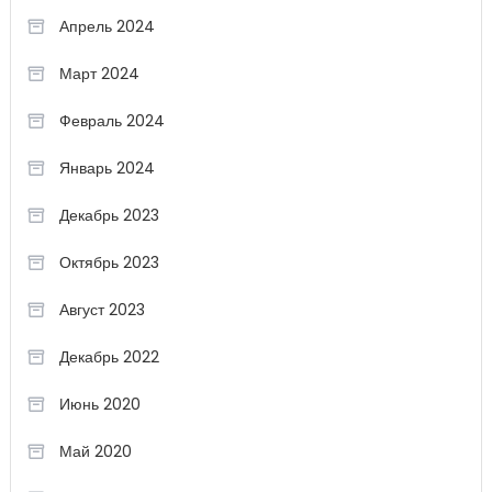
Апрель 2024
Март 2024
Февраль 2024
Январь 2024
Декабрь 2023
Октябрь 2023
Август 2023
Декабрь 2022
Июнь 2020
Май 2020