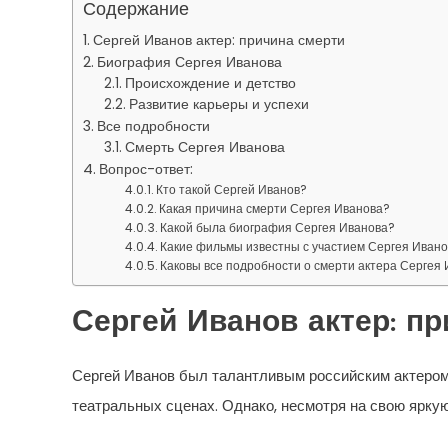
Содержание
Сергей Иванов актер: причина смерти
Биография Сергея Иванова
Происхождение и детство
Развитие карьеры и успехи
Все подробности
Смерть Сергея Иванова
Вопрос-ответ:
Кто такой Сергей Иванов?
Какая причина смерти Сергея Иванова?
Какой была биография Сергея Иванова?
Какие фильмы известны с участием Сергея Иван
Каковы все подробности о смерти актера Сергея
Сергей Иванов актер: п
Сергей Иванов был талантливым российским актером
театральных сценах. Однако, несмотря на свою яркую