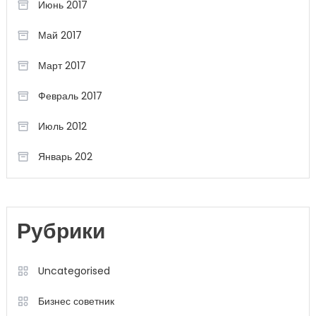
Июнь 2017
Май 2017
Март 2017
Февраль 2017
Июль 2012
Январь 202
Рубрики
Uncategorised
Бизнес советник