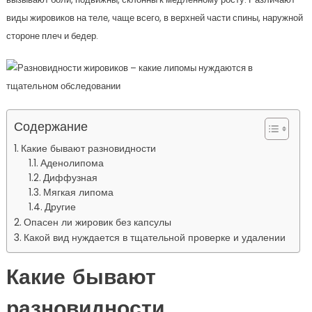
виды жировиков на теле, чаще всего, в верхней части спины, наружной
стороне плеч и бедер.
Содержание
Какие бывают разновидности
Аденолипома
Диффузная
Мягкая липома
Другие
Опасен ли жировик без капсулы
Какой вид нуждается в тщательной проверке и удалении
Какие бывают
разновидности