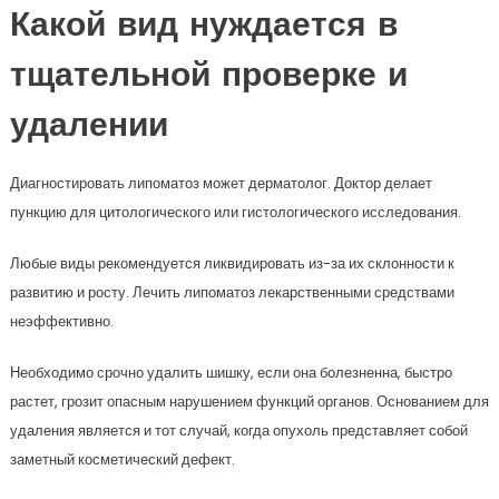
Какой вид нуждается в
тщательной проверке и
удалении
Диагностировать липоматоз может дерматолог. Доктор делает
пункцию для цитологического или гистологического исследования.
Любые виды рекомендуется ликвидировать из-за их склонности к
развитию и росту. Лечить липоматоз лекарственными средствами
неэффективно.
Необходимо срочно удалить шишку, если она болезненна, быстро
растет, грозит опасным нарушением функций органов. Основанием для
удаления является и тот случай, когда опухоль представляет собой
заметный косметический дефект.