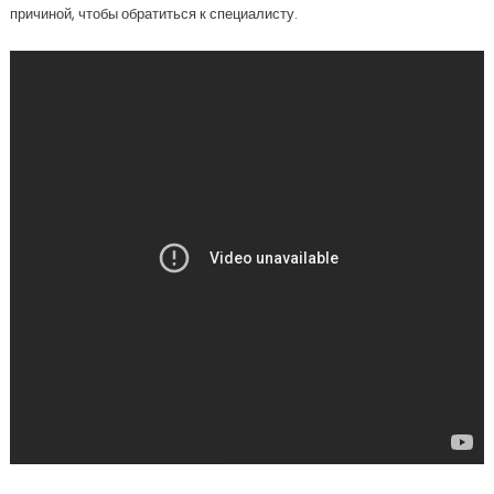
причиной, чтобы обратиться к специалисту.