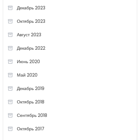
Декабрь 2023
Октябрь 2023
Август 2023
Декабрь 2022
Июнь 2020
Май 2020
Декабрь 2019
Октябрь 2018
Сентябрь 2018
Октябрь 2017