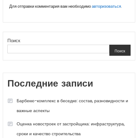
Для отправки комментария вам необходимо
авторизоваться
.
Поиск
Поиск
Последние записи
Барбекю-комплекс в беседке: состав, разновидности и
важные аспекты
Оценка новостроек от застройщика: инфраструктура,
сроки и качество строительства