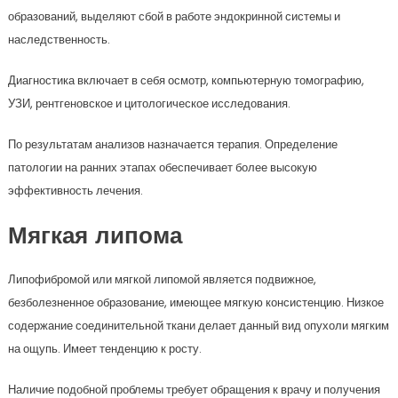
образований, выделяют сбой в работе эндокринной системы и
наследственность.
Диагностика включает в себя осмотр, компьютерную томографию,
УЗИ, рентгеновское и цитологическое исследования.
По результатам анализов назначается терапия. Определение
патологии на ранних этапах обеспечивает более высокую
эффективность лечения.
Мягкая липома
Липофибромой или мягкой липомой является подвижное,
безболезненное образование, имеющее мягкую консистенцию. Низкое
содержание соединительной ткани делает данный вид опухоли мягким
на ощупь. Имеет тенденцию к росту.
Наличие подобной проблемы требует обращения к врачу и получения