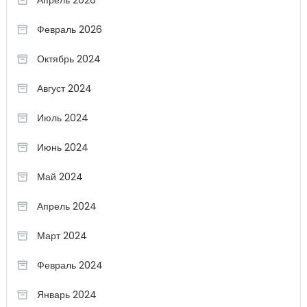
Апрель 2026
Февраль 2026
Октябрь 2024
Август 2024
Июль 2024
Июнь 2024
Май 2024
Апрель 2024
Март 2024
Февраль 2024
Январь 2024