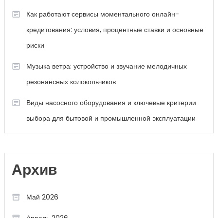
Как работают сервисы моментального онлайн-
кредитования: условия, процентные ставки и основные
риски
Музыка ветра: устройство и звучание мелодичных
резонансных колокольчиков
Виды насосного оборудования и ключевые критерии
выбора для бытовой и промышленной эксплуатации
Архив
Май 2026