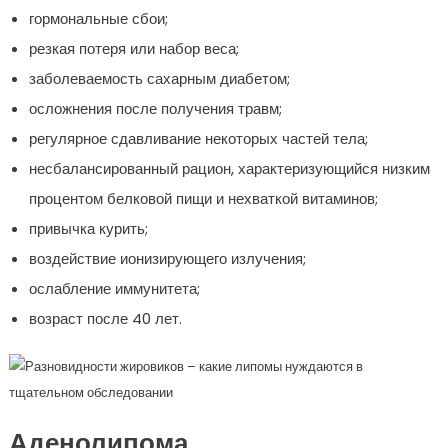
гормональные сбои;
резкая потеря или набор веса;
заболеваемость сахарным диабетом;
осложнения после получения травм;
регулярное сдавливание некоторых частей тела;
несбалансированный рацион, характеризующийся низким
процентом белковой пищи и нехваткой витаминов;
привычка курить;
воздействие ионизирующего излучения;
ослабление иммунитета;
возраст после 40 лет.
Аденолипома