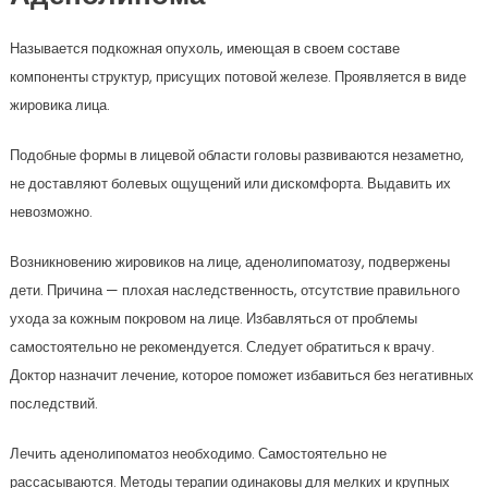
Называется подкожная опухоль, имеющая в своем составе
компоненты структур, присущих потовой железе. Проявляется в виде
жировика лица.
Подобные формы в лицевой области головы развиваются незаметно,
не доставляют болевых ощущений или дискомфорта. Выдавить их
невозможно.
Возникновению жировиков на лице, аденолипоматозу, подвержены
дети. Причина — плохая наследственность, отсутствие правильного
ухода за кожным покровом на лице. Избавляться от проблемы
самостоятельно не рекомендуется. Следует обратиться к врачу.
Доктор назначит лечение, которое поможет избавиться без негативных
последствий.
Лечить аденолипоматоз необходимо. Самостоятельно не
рассасываются. Методы терапии одинаковы для мелких и крупных