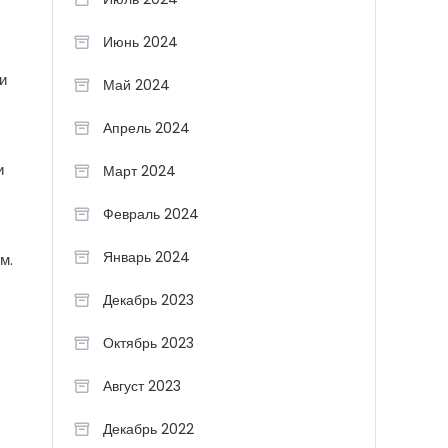
Июнь 2024
и
Май 2024
Апрель 2024
и
Март 2024
Февраль 2024
Январь 2024
м.
Декабрь 2023
Октябрь 2023
Август 2023
Декабрь 2022