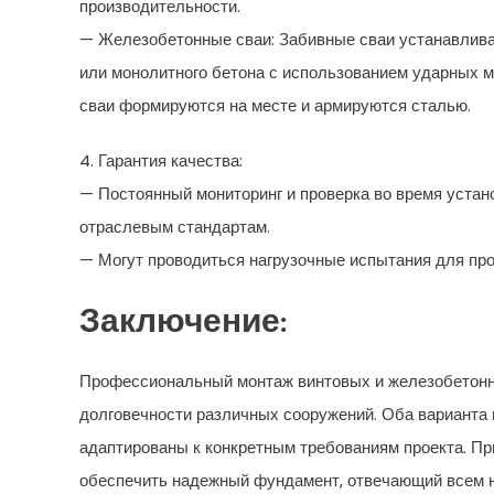
производительности.
— Железобетонные сваи: Забивные сваи устанавлива
или монолитного бетона с использованием ударных 
сваи формируются на месте и армируются сталью.
4. Гарантия качества:
— Постоянный мониторинг и проверка во время уста
отраслевым стандартам.
— Могут проводиться нагрузочные испытания для про
Заключение:
Профессиональный монтаж винтовых и железобетонн
долговечности различных сооружений. Оба варианта
адаптированы к конкретным требованиям проекта. Пр
обеспечить надежный фундамент, отвечающий всем 