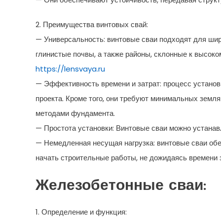
2. Преимущества винтовых свай:
— Универсальность: винтовые сваи подходят для шир
глинистые почвы, а также районы, склонные к высоко
https://lensvaya.ru
— Эффективность времени и затрат: процесс установ
проекта. Кроме того, они требуют минимальных земля
методами фундамента.
— Простота установки: Винтовые сваи можно устанав
— Немедленная несущая нагрузка: винтовые сваи об
начать строительные работы, не дожидаясь времени 
Железобетонные сваи:
1. Определение и функция: