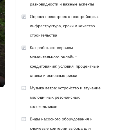
разновидности и важные аспекты
Оценка новостроек от застройщика:
инфраструктура, сроки и качество
строительства
Как работают сервисы
моментального онлайн-
кредитования: условия, процентные
ставки и основные риски
Музыка ветра: устройство и звучание
мелодичных резонансных
колокольчиков
Виды насосного оборудования и
ключевые критерии выбора для