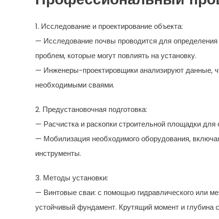
Профессиональный проц
1. Исследование и проектирование объекта:
— Исследование почвы проводится для определения 
проблем, которые могут повлиять на установку.
— Инженеры-проектировщики анализируют данные, чт
необходимыми сваями.
2. Предустановочная подготовка:
— Расчистка и раскопки строительной площадки для с
— Мобилизация необходимого оборудования, включая
инструменты.
3. Методы установки:
— Винтовые сваи: с помощью гидравлического или ме
устойчивый фундамент. Крутящий момент и глубина 