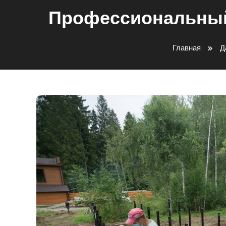
Профессиональный
Главная
Д