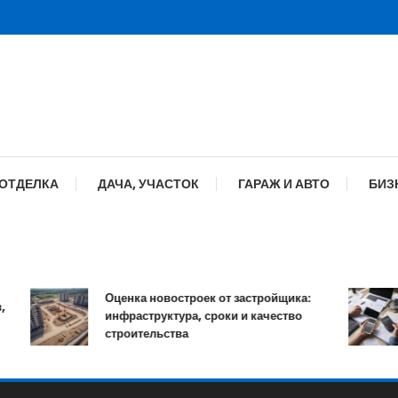
 ОТДЕЛКА
ДАЧА, УЧАСТОК
ГАРАЖ И АВТО
БИЗ
Оценка новостроек от застройщика:
инфраструктура, сроки и качество
строительства