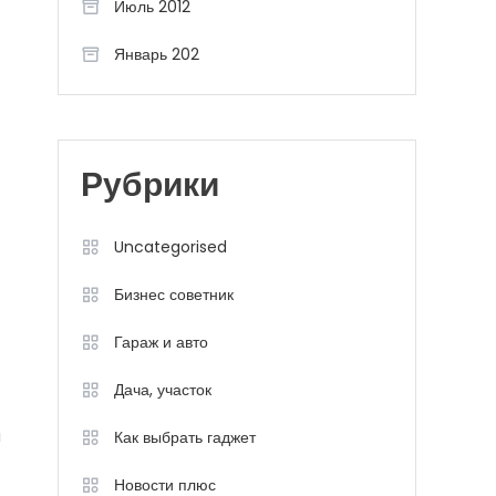
Июль 2012
Январь 202
Рубрики
Uncategorised
Бизнес советник
Гараж и авто
Дача, участок
я
Как выбрать гаджет
Новости плюс