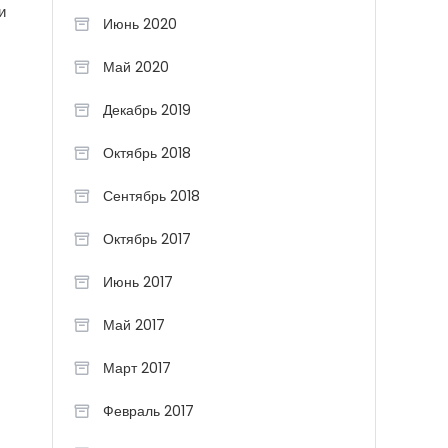
и
Июнь 2020
Май 2020
Декабрь 2019
Октябрь 2018
Сентябрь 2018
Октябрь 2017
Июнь 2017
Май 2017
Март 2017
Февраль 2017