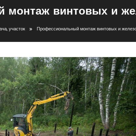
 монтаж винтовых и же
ача, участок
Профессиональный монтаж винтовых и желез