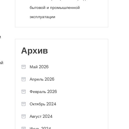
бытовой и промышленной
эксплуатации
м
Архив
ой
Май 2026
Апрель 2026
Февраль 2026
Октябрь 2024
Август 2024
Июль 2024