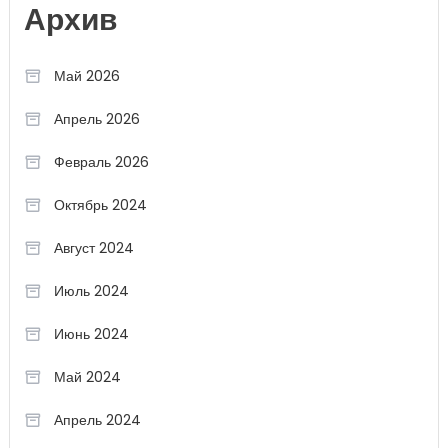
Архив
Май 2026
Апрель 2026
Февраль 2026
Октябрь 2024
Август 2024
Июль 2024
Июнь 2024
Май 2024
Апрель 2024