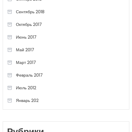
Сентябрь 2018
Октябрь 2017
Июнь 2017
Май 2017
Март 2017
Февраль 2017
Июль 2012
Январь 202