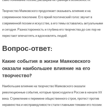
Творчество Маяковского продолжает оказывать влияние и на
современное поколение. Его яркий поэтический голос звучит в
современной поэзии и искусстве, а его темы оставались актуальными
и сегодня. Разносторонность и глубина его творчества до сих пор не
перестают впечатлять и вдохновлять людей.
Вопрос-ответ:
Какие события в жизни Маяковского
оказали наибольшее влияние на его
творчество?
Наибольшее влияние на творчество Маяковского оказали
революционные события, которые происходили в России в начале XX
века. Стремление к перемене общественного строя, протест против
неравенства и несправедливости стали главными темами его поэзии.