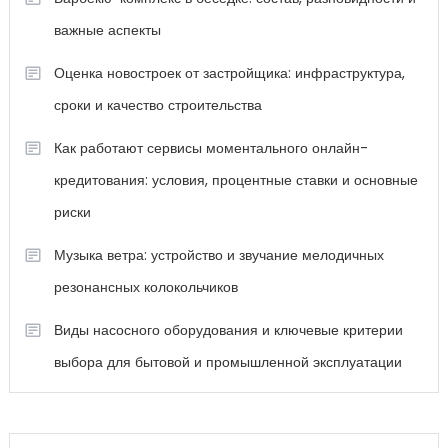
важные аспекты
Оценка новостроек от застройщика: инфраструктура,
сроки и качество строительства
Как работают сервисы моментального онлайн-
кредитования: условия, процентные ставки и основные
риски
Музыка ветра: устройство и звучание мелодичных
резонансных колокольчиков
Виды насосного оборудования и ключевые критерии
выбора для бытовой и промышленной эксплуатации