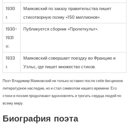
1930
Маяковский по заказу правительства пишет
г.
стихотворную поэму «150 миллионов».
1930-
Публикуется сборник «Пролеткульт».
1931
гг.
1933
Маяковский совершает поездку во Францию и
г.
Уэльс, где пишет множество стихов.
Поэт Владимир Маяковский не только оставил после себя бесценное
литературное наследие, но и стал символом нашего времени. Его
стихи и поэзия продолжают вдохновлять и трогать сердца людей по
всему миру.
Биография поэта