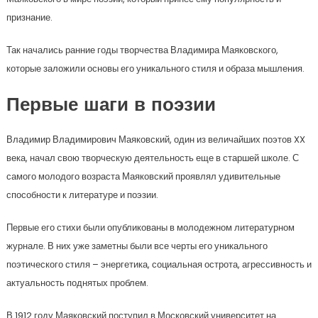
признание.
Так начались ранние годы творчества Владимира Маяковского,
которые заложили основы его уникального стиля и образа мышления.
Первые шаги в поэзии
Владимир Владимирович Маяковский, один из величайших поэтов XX
века, начал свою творческую деятельность еще в старшей школе. С
самого молодого возраста Маяковский проявлял удивительные
способности к литературе и поэзии.
Первые его стихи были опубликованы в молодежном литературном
журнале. В них уже заметны были все черты его уникального
поэтического стиля – энергетика, социальная острота, агрессивность и
актуальность поднятых проблем.
В 1912 году Маяковский поступил в Московский университет на