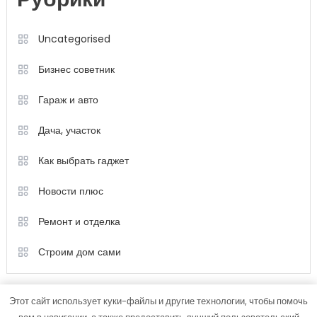
Рубрики
Uncategorised
Бизнес советник
Гараж и авто
Дача, участок
Как выбрать гаджет
Новости плюс
Ремонт и отделка
Строим дом сами
Этот сайт использует куки-файлы и другие технологии, чтобы помочь