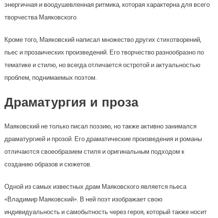
энергичная и воодушевленная ритмика, которая характерна для всего
творчества Маяковского.
Кроме того, Маяковский написал множество других стихотворений,
пьес и прозаических произведений. Его творчество разнообразно по
тематике и стилю, но всегда отличается остротой и актуальностью
проблем, поднимаемых поэтом.
Драматургия и проза
Маяковский не только писал поэзию, но также активно занимался
драматургией и прозой. Его драматические произведения и романы
отличаются своеобразием стиля и оригинальным подходом к
созданию образов и сюжетов.
Одной из самых известных драм Маяковского является пьеса
«Владимир Маяковский». В ней поэт изображает свою
индивидуальность и самобытность через героя, который также носит