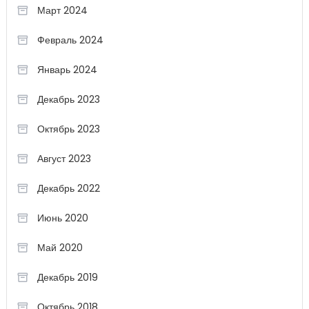
Март 2024
Февраль 2024
Январь 2024
Декабрь 2023
Октябрь 2023
Август 2023
Декабрь 2022
Июнь 2020
Май 2020
Декабрь 2019
Октябрь 2018