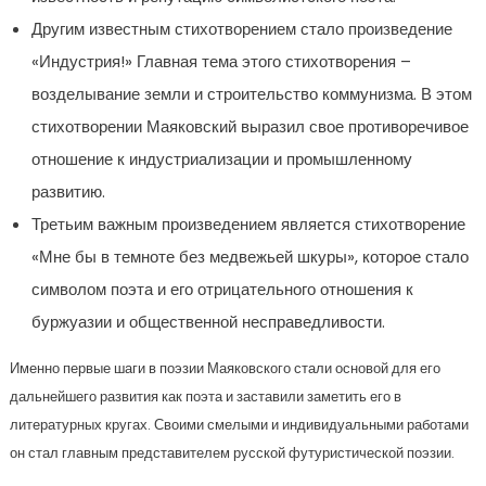
Другим известным стихотворением стало произведение
«Индустрия!» Главная тема этого стихотворения –
возделывание земли и строительство коммунизма. В этом
стихотворении Маяковский выразил свое противоречивое
отношение к индустриализации и промышленному
развитию.
Третьим важным произведением является стихотворение
«Мне бы в темноте без медвежьей шкуры», которое стало
символом поэта и его отрицательного отношения к
буржуазии и общественной несправедливости.
Именно первые шаги в поэзии Маяковского стали основой для его
дальнейшего развития как поэта и заставили заметить его в
литературных кругах. Своими смелыми и индивидуальными работами
он стал главным представителем русской футуристической поэзии.