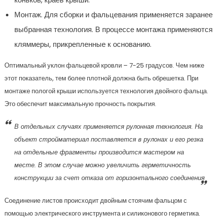
Монтаж. Для сборки и фальцевания применяется заранее
выбранная технология. В процессе монтажа применяются
кляммеры, прикрепленные к основанию.
Оптимальный уклон фальцевой кровли – 7-25 градусов. Чем ниже
этот показатель, тем более плотной должна быть обрешетка. При
монтаже пологой крыши используется технология двойного фальца.
Это обеспечит максимальную прочность покрытия.
В отдельных случаях применяется рулонная технология. На
объект стройматериал поставляется в рулонах и его резка
на отдельные фрагменты производится мастером на
месте. В этом случае можно увеличить герметичность
конструкции за счет отказа от горизонтального соединения
Соединение листов происходит двойным стоячим фальцом с
помощью электрического инструмента и силиконового герметика.