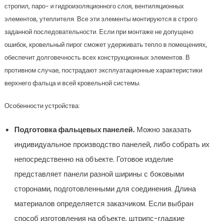
стропил, паро- и гидроизоляционного слоя, вентиляционных
элементов, утеплителя. Все эти элементы монтируются в строго
заданной последовательности. Если при монтаже не допущено
ошибок, кровельный пирог сможет удерживать тепло в помещениях,
обеспечит долговечность всех конструкционных элементов. В
противном случае, пострадают эксплуатационные характеристики
верхнего фальца и всей кровельной системы.
Особенности устройства:
Подготовка фальцевых панелей.
Можно заказать
индивидуальное производство панелей, либо собрать их
непосредственно на объекте. Готовое изделие
представляет панели разной ширины с боковыми
сторонами, подготовленными для соединения. Длина
материалов определяется заказчиком. Если выбран
способ изготовления на объекте, штрипс-гладкие