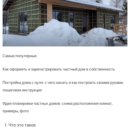
Самые популярные
Как оформить и зарегистрировать частный дом в собственность
Постройка дома с нуля: с чего начать и как построить своими руками,
пошаговая инструкция
Идеи планировки частных домов: схема расположения комнат,
примеры, фото
Что это такое