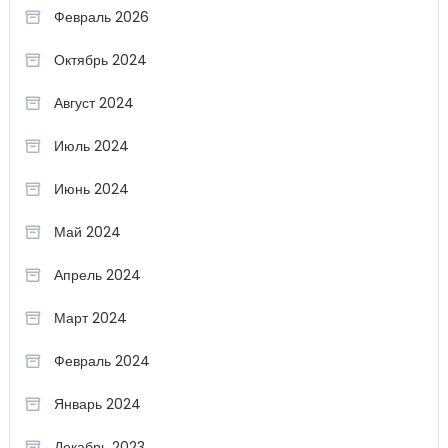
Февраль 2026
Октябрь 2024
Август 2024
Июль 2024
Июнь 2024
Май 2024
Апрель 2024
Март 2024
Февраль 2024
Январь 2024
Декабрь 2023