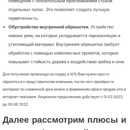
помещения с обязательным проклеиванием стыков
отдельных полос. Это позволяет создать лучшую
герметичность.
Обустройство внутренней обрешетки.
Устройство
нижних реек, на которые укладывается пароизоляция и
утепляющий материал. Внутренняя обрешетка требует
обработки с помощью комплексных пропиток, которые
повышают стойкость дерева к воздействию грибка и огня.
Для получения промокода на скидку в 10% Вам нужно просто
обратиться к представителям компании, после чего приобрести
материал по сниженной цене можно в фирменном офисе продаж или в
интернет-магазине. Акционное предложение действует с 01.02.2022
до 30.06.2022.
Далее рассмотрим плюсы и