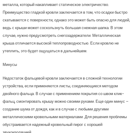
металла, который накапливает статическое электричество.
Преимущество гладкой кровли заключается в том, что осадки быстро
скатываются с поверхности, однако это может быть опасно для людей,
ведь с крыши может соскользнуть большая снежная шапка. В этом
случае, нужно предусмотреть снегозадержатели. Металлическая
крыша отличается высокой теплопроводностью. Если кровлю не
утеплить, это будет ощущаться в дальнейшем.
Минусы
Недостаток фальцевой кровли заключается в сложной технологии
устройства, если применяются листы, соединяющиеся методом
двойного фальца. В случае с применением покрытия со швом клик-
фальц, смонтировать крышу можно своими руками. Еще один минус –
создание шума от дождя, как и в случае с любыми другими
металлическими кровельными материалами. Для решения проблемы
обустраивается надежный кровельный пирог с хорошей
звукоизоляцией.