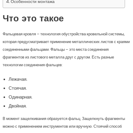
Особенности монтажа
Что это такое
Фальцевая кровля – технология обустройства кровельной системы,
которая предусматривает применение металлических листов с краями
соединенными фальцами. Фальцы – это места соединения
фрагментов из листового металла друг с другом. Есть разные
технологии соединения фальцев:
Лежачая.
Стоячая.
Одинарная.
Двойная.
В момент защелкивания образуется фальц. Защелкнуть фрагменты
можно с применением инструментов или вручную. Стоячий способ