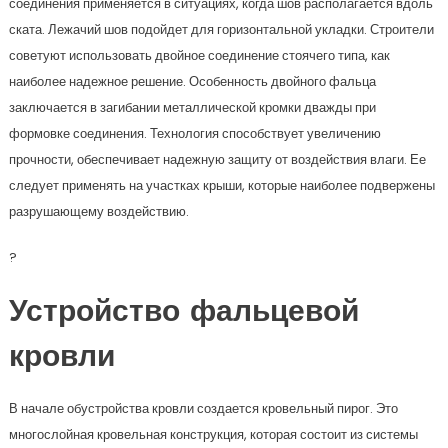
соединения применяется в ситуациях, когда шов располагается вдоль
ската. Лежачий шов подойдет для горизонтальной укладки. Строители
советуют использовать двойное соединение стоячего типа, как
наиболее надежное решение. Особенность двойного фальца
заключается в загибании металлической кромки дважды при
формовке соединения. Технология способствует увеличению
прочности, обеспечивает надежную защиту от воздействия влаги. Ее
следует применять на участках крыши, которые наиболее подвержены
разрушающему воздействию.
?
Устройство фальцевой
кровли
В начале обустройства кровли создается кровельный пирог. Это
многослойная кровельная конструкция, которая состоит из системы