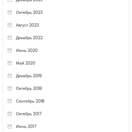
Октябрь 2023
Август 2023
Декабрь 2022
Июнь 2020
Май 2020
Декабрь 2019
Октябрь 2018
Сентябрь 2018
Октябрь 2017
Июнь 2017