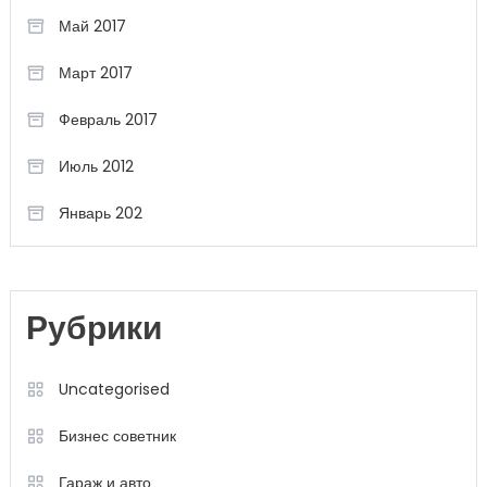
Май 2017
Март 2017
Февраль 2017
Июль 2012
Январь 202
Рубрики
Uncategorised
Бизнес советник
Гараж и авто