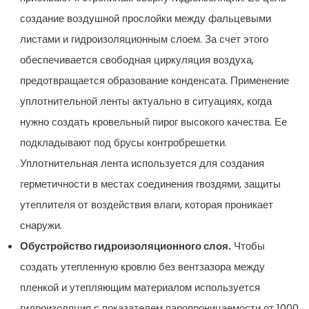
создание воздушной прослойки между фальцевыми
листами и гидроизоляционным слоем. За счет этого
обеспечивается свободная циркуляция воздуха,
предотвращается образование конденсата. Применение
уплотнительной ленты актуально в ситуациях, когда
нужно создать кровельный пирог высокого качества. Ее
подкладывают под брусы контробрешетки.
Уплотнительная лента используется для создания
герметичности в местах соединения гвоздями, защиты
утеплителя от воздействия влаги, которая проникает
снаружи.
Обустройство гидроизоляционного слоя.
Чтобы
создать утепленную кровлю без вентзазора между
пленкой и утепляющим материалом используется
гидроизоляция с показателем паропроницаемости от 1000