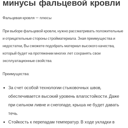
минусы фальцевой кровли
Фальцевая кровля — плюсы
При выборе фальцевой кровли, нужно рассматривать положительные
и отрицательные стороны стройматериала. Зная преимущества и
недостатки, Вы сможете подобрать материал высокого качества,
который будет на протяжении многих лет сохранять свои
эксплуатационные свойства.
Преимущества:
За счет особой технологии стыковочных швов,
обеспечивается высокий уровень влагостойкости. Даже
при сильном ливне и снегопаде, крыша не будет давать
течь.
Стойкость к перепадам температур. В ходе укладки в