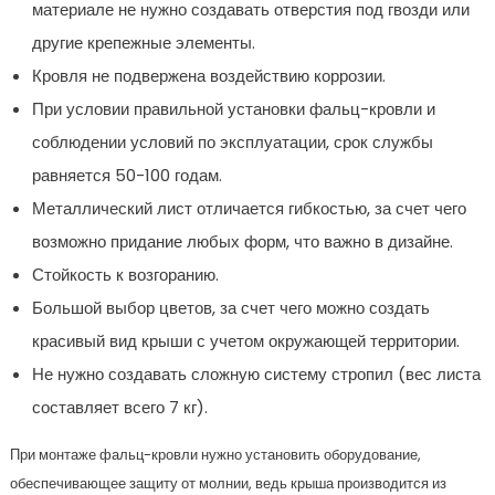
материале не нужно создавать отверстия под гвозди или
другие крепежные элементы.
Кровля не подвержена воздействию коррозии.
При условии правильной установки фальц-кровли и
соблюдении условий по эксплуатации, срок службы
равняется 50-100 годам.
Металлический лист отличается гибкостью, за счет чего
возможно придание любых форм, что важно в дизайне.
Стойкость к возгоранию.
Большой выбор цветов, за счет чего можно создать
красивый вид крыши с учетом окружающей территории.
Не нужно создавать сложную систему стропил (вес листа
составляет всего 7 кг).
При монтаже фальц-кровли нужно установить оборудование,
обеспечивающее защиту от молнии, ведь крыша производится из