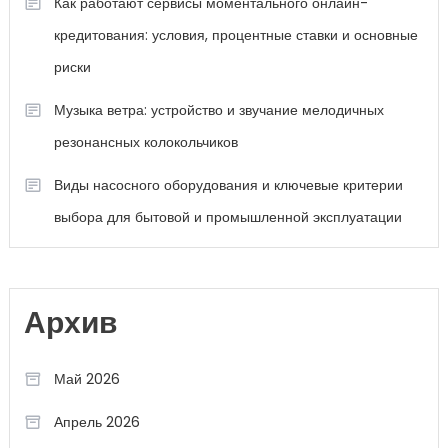
Как работают сервисы моментального онлайн-
кредитования: условия, процентные ставки и основные
риски
Музыка ветра: устройство и звучание мелодичных
резонансных колокольчиков
Виды насосного оборудования и ключевые критерии
выбора для бытовой и промышленной эксплуатации
Архив
Май 2026
Апрель 2026