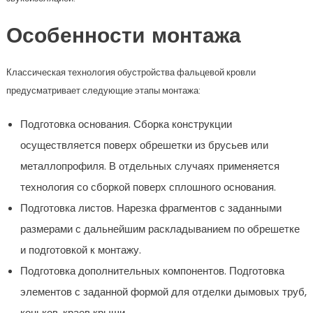
Особенности монтажа
Классическая технология обустройства фальцевой кровли
предусматривает следующие этапы монтажа:
Подготовка основания. Сборка конструкции
осуществляется поверх обрешетки из брусьев или
металлопрофиля. В отдельных случаях применяется
технология со сборкой поверх сплошного основания.
Подготовка листов. Нарезка фрагментов с заданными
размерами с дальнейшим раскладыванием по обрешетке
и подготовкой к монтажу.
Подготовка дополнительных компонентов. Подготовка
элементов с заданной формой для отделки дымовых труб,
коньков, краев крыши.