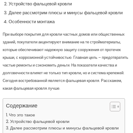
Устройство фальцевой кровли
Далее рассмотрим плюсы и минусы фальцевой кровли
Особенности монтажа
При выборе покрытия для кровли частных домов или общественных
зданий, покупатели акцентируют внимание на те стройматериалы,
которые обеспечивают надежную защиту сооружения от протечек
крыши, с коррозионной устойчивостью. Главная цель – предотвратить
частые ремонты и сэкономить деньги. На показатели качества и
долговечности влияет не только тип кровли, но и система крепежей.
Сегодня востребованной является фальцевая кровля. Расскажем,
какая фальцевая кровля лучше.
Содержание
Что это такое
Устройство фальцевой кровли
Далее рассмотрим плюсы и минусы фальцевой кровли