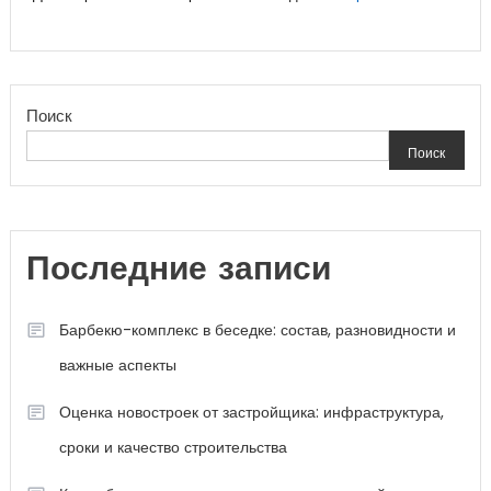
Поиск
Поиск
Последние записи
Барбекю-комплекс в беседке: состав, разновидности и
важные аспекты
Оценка новостроек от застройщика: инфраструктура,
сроки и качество строительства