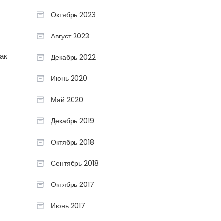
Октябрь 2023
Август 2023
как
Декабрь 2022
Июнь 2020
Май 2020
Декабрь 2019
Октябрь 2018
Сентябрь 2018
Октябрь 2017
Июнь 2017