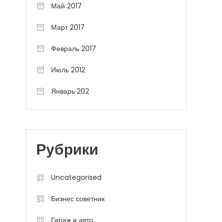
Май 2017
Март 2017
Февраль 2017
Июль 2012
Январь 202
Рубрики
Uncategorised
Бизнес советник
Гараж и авто