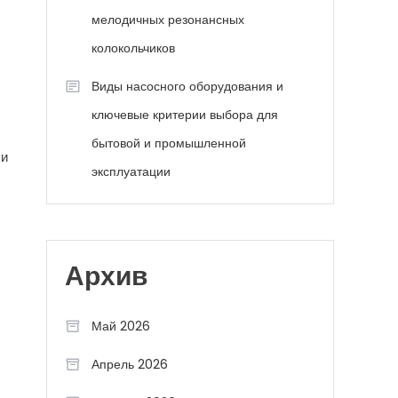
мелодичных резонансных
колокольчиков
Виды насосного оборудования и
ключевые критерии выбора для
бытовой и промышленной
 и
эксплуатации
Архив
Май 2026
Апрель 2026