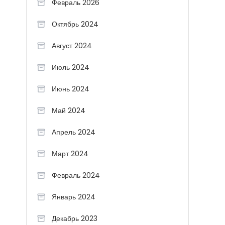
Февраль 2026
Октябрь 2024
Август 2024
Июль 2024
Июнь 2024
Май 2024
Апрель 2024
Март 2024
Февраль 2024
Январь 2024
Декабрь 2023