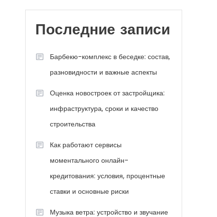
Последние записи
Барбекю-комплекс в беседке: состав,
разновидности и важные аспекты
Оценка новостроек от застройщика:
инфраструктура, сроки и качество
строительства
Как работают сервисы
моментального онлайн-
кредитования: условия, процентные
ставки и основные риски
Музыка ветра: устройство и звучание