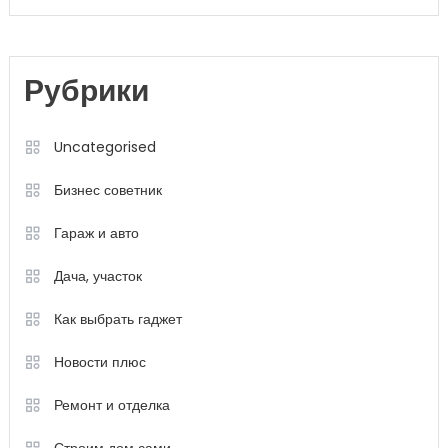
Рубрики
Uncategorised
Бизнес советник
Гараж и авто
Дача, участок
Как выбрать гаджет
Новости плюс
Ремонт и отделка
Строим дом сами