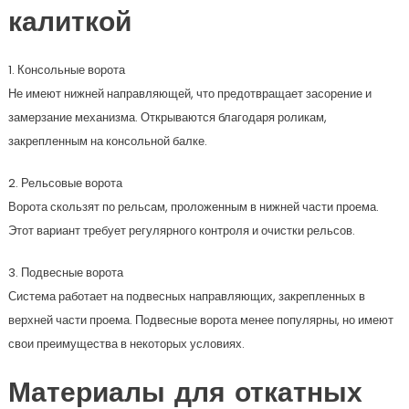
калиткой
1. Консольные ворота
Не имеют нижней направляющей, что предотвращает засорение и
замерзание механизма. Открываются благодаря роликам,
закрепленным на консольной балке.
2. Рельсовые ворота
Ворота скользят по рельсам, проложенным в нижней части проема.
Этот вариант требует регулярного контроля и очистки рельсов.
3. Подвесные ворота
Система работает на подвесных направляющих, закрепленных в
верхней части проема. Подвесные ворота менее популярны, но имеют
свои преимущества в некоторых условиях.
Материалы для откатных