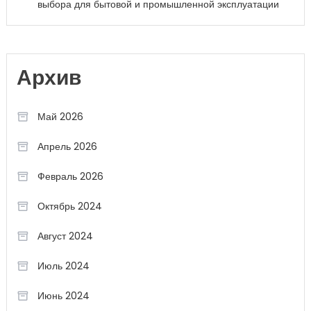
выбора для бытовой и промышленной эксплуатации
Архив
Май 2026
Апрель 2026
Февраль 2026
Октябрь 2024
Август 2024
Июль 2024
Июнь 2024