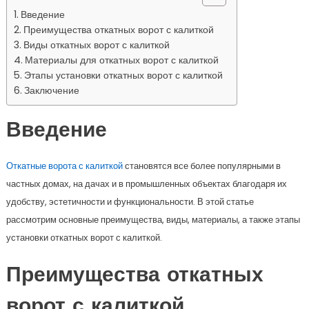
Введение
Преимущества откатных ворот с калиткой
Виды откатных ворот с калиткой
Материалы для откатных ворот с калиткой
Этапы установки откатных ворот с калиткой
Заключение
Введение
Откатные ворота с калиткой
становятся все более популярными в
частных домах, на дачах и в промышленных объектах благодаря их
удобству, эстетичности и функциональности. В этой статье
рассмотрим основные преимущества, виды, материалы, а также этапы
установки откатных ворот с калиткой.
Преимущества откатных
ворот с калиткой