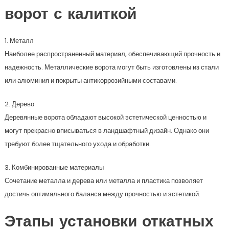
ворот с калиткой
1. Металл
Наиболее распространенный материал, обеспечивающий прочность и
надежность. Металлические ворота могут быть изготовлены из стали
или алюминия и покрыты антикоррозийными составами.
2. Дерево
Деревянные ворота обладают высокой эстетической ценностью и
могут прекрасно вписываться в ландшафтный дизайн. Однако они
требуют более тщательного ухода и обработки.
3. Комбинированные материалы
Сочетание металла и дерева или металла и пластика позволяет
достичь оптимального баланса между прочностью и эстетикой.
Этапы установки откатных