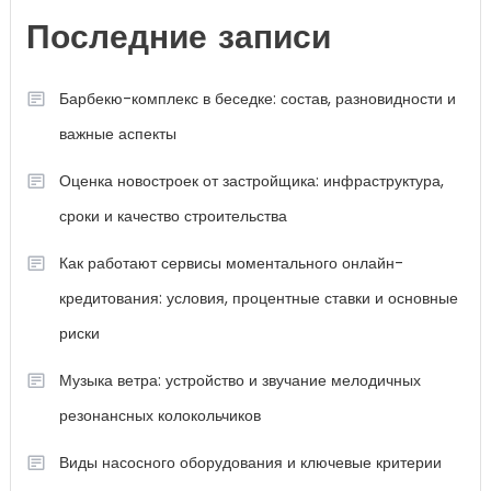
Последние записи
Барбекю-комплекс в беседке: состав, разновидности и
важные аспекты
Оценка новостроек от застройщика: инфраструктура,
сроки и качество строительства
Как работают сервисы моментального онлайн-
кредитования: условия, процентные ставки и основные
риски
Музыка ветра: устройство и звучание мелодичных
резонансных колокольчиков
Виды насосного оборудования и ключевые критерии