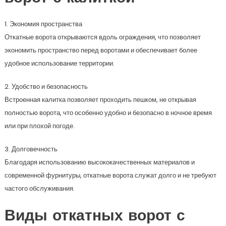
1. Экономия пространства
Откатные ворота открываются вдоль ограждения, что позволяет
экономить пространство перед воротами и обеспечивает более
удобное использование территории.
2. Удобство и безопасность
Встроенная калитка позволяет проходить пешком, не открывая
полностью ворота, что особенно удобно и безопасно в ночное время
или при плохой погоде.
3. Долговечность
Благодаря использованию высококачественных материалов и
современной фурнитуры, откатные ворота служат долго и не требуют
частого обслуживания.
Виды откатных ворот с