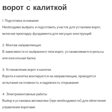
ворот с калиткой
1. Подготовка основания
Необходимо выбрать и подготовить участок для установки ворот,
включая прокладку фундамента для несущих конструкций.
2. Монтаж направляющих
В зависимости от выбранного типа ворот, устанавливаются рельсы
или консольная балка.
3. Установление ворот и калитки
Ворота и калитка монтируются на направляющие, проводятся
испытания на плавность и надежность открывания.
4. Электромонтажные работы
Выбор и установка автоматики (при необходимости) для облегчения
управления воротами.