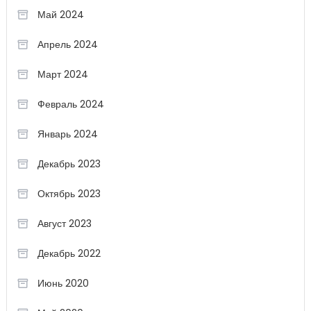
Май 2024
Апрель 2024
Март 2024
Февраль 2024
Январь 2024
Декабрь 2023
Октябрь 2023
Август 2023
Декабрь 2022
Июнь 2020