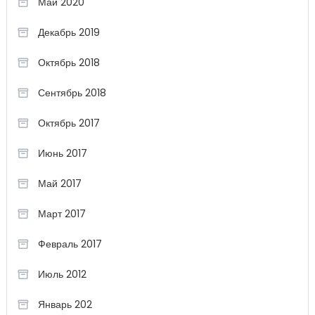
Май 2020
Декабрь 2019
Октябрь 2018
Сентябрь 2018
Октябрь 2017
Июнь 2017
Май 2017
Март 2017
Февраль 2017
Июль 2012
Январь 202