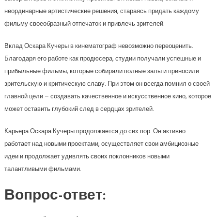
неординарные артистические решения, стараясь придать каждому
фильму своеобразный отпечаток и привлечь зрителей.
Вклад Оскара Кучеры в кинематограф невозможно переоценить.
Благодаря его работе как продюсера, студии получали успешные и
прибыльные фильмы, которые собирали полные залы и приносили
зрительскую и критическую славу. При этом он всегда помнил о своей
главной цели – создавать качественное и искусственное кино, которое
может оставить глубокий след в сердцах зрителей.
Карьера Оскара Кучеры продолжается до сих пор. Он активно
работает над новыми проектами, осуществляет свои амбициозные
идеи и продолжает удивлять своих поклонников новыми
талантливыми фильмами.
Вопрос-ответ: