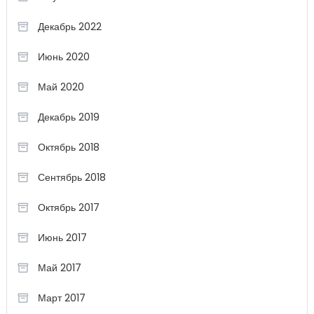
Декабрь 2022
Июнь 2020
Май 2020
Декабрь 2019
Октябрь 2018
Сентябрь 2018
Октябрь 2017
Июнь 2017
Май 2017
Март 2017