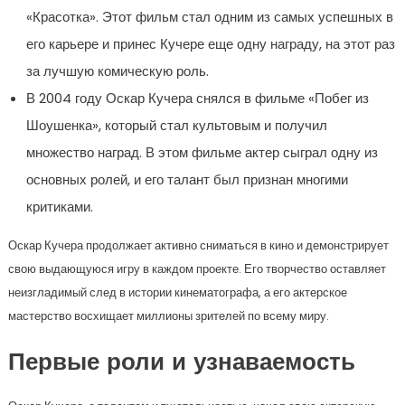
«Красотка». Этот фильм стал одним из самых успешных в
его карьере и принес Кучере еще одну награду, на этот раз
за лучшую комическую роль.
В 2004 году Оскар Кучера снялся в фильме «Побег из
Шоушенка», который стал культовым и получил
множество наград. В этом фильме актер сыграл одну из
основных ролей, и его талант был признан многими
критиками.
Оскар Кучера продолжает активно сниматься в кино и демонстрирует
свою выдающуюся игру в каждом проекте. Его творчество оставляет
неизгладимый след в истории кинематографа, а его актерское
мастерство восхищает миллионы зрителей по всему миру.
Первые роли и узнаваемость