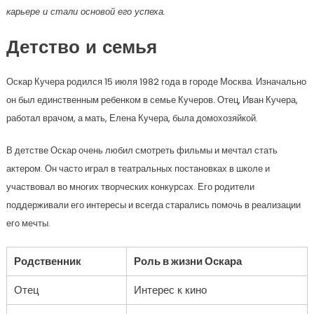
карьере и стали основой его успеха.
Детство и семья
Оскар Кучера родился 15 июля 1982 года в городе Москва. Изначально
он был единственным ребенком в семье Кучеров. Отец, Иван Кучера,
работал врачом, а мать, Елена Кучера, была домохозяйкой.
В детстве Оскар очень любил смотреть фильмы и мечтал стать
актером. Он часто играл в театральных постановках в школе и
участвовал во многих творческих конкурсах. Его родители
поддерживали его интересы и всегда старались помочь в реализации
его мечты.
Родственник
Роль в жизни Оскара
Отец
Интерес к кино