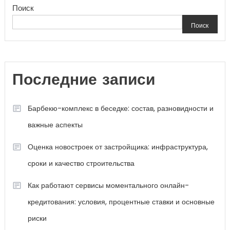
Поиск
Поиск
Последние записи
Барбекю-комплекс в беседке: состав, разновидности и
важные аспекты
Оценка новостроек от застройщика: инфраструктура,
сроки и качество строительства
Как работают сервисы моментального онлайн-
кредитования: условия, процентные ставки и основные
риски