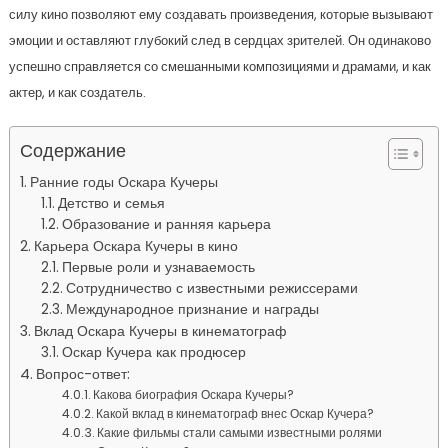
силу кино позволяют ему создавать произведения, которые вызывают
эмоции и оставляют глубокий след в сердцах зрителей. Он одинаково
успешно справляется со смешанными композициями и драмами, и как
актер, и как создатель.
Содержание
Ранние годы Оскара Кучеры
Детство и семья
Образование и ранняя карьера
Карьера Оскара Кучеры в кино
Первые роли и узнаваемость
Сотрудничество с известными режиссерами
Международное признание и награды
Вклад Оскара Кучеры в кинематограф
Оскар Кучера как продюсер
Вопрос-ответ:
Какова биография Оскара Кучеры?
Какой вклад в кинематограф внес Оскар Кучера?
Какие фильмы стали самыми известными ролями