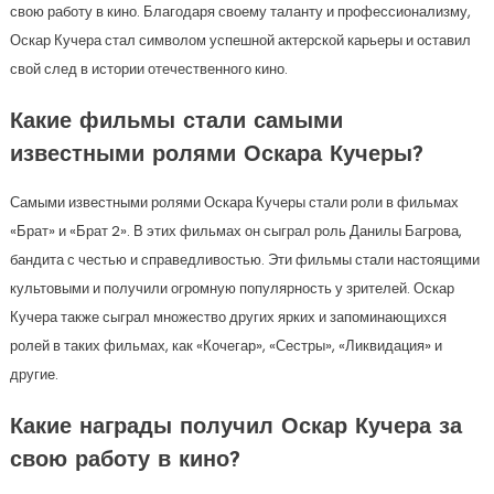
свою работу в кино. Благодаря своему таланту и профессионализму,
Оскар Кучера стал символом успешной актерской карьеры и оставил
свой след в истории отечественного кино.
Какие фильмы стали самыми
известными ролями Оскара Кучеры?
Самыми известными ролями Оскара Кучеры стали роли в фильмах
«Брат» и «Брат 2». В этих фильмах он сыграл роль Данилы Багрова,
бандита с честью и справедливостью. Эти фильмы стали настоящими
культовыми и получили огромную популярность у зрителей. Оскар
Кучера также сыграл множество других ярких и запоминающихся
ролей в таких фильмах, как «Кочегар», «Сестры», «Ликвидация» и
другие.
Какие награды получил Оскар Кучера за
свою работу в кино?