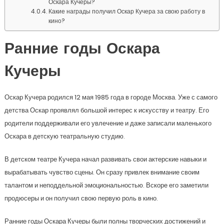
Оскара Кучеры?
Какие награды получил Оскар Кучера за свою работу в
кино?
Ранние годы Оскара
Кучеры
Оскар Кучера родился 12 мая 1985 года в городе Москва. Уже с самого
детства Оскар проявлял большой интерес к искусству и театру. Его
родители поддерживали его увлечение и даже записали маленького
Оскара в детскую театральную студию.
В детском театре Кучера начал развивать свои актерские навыки и
вырабатывать чувство сцены. Он сразу привлек внимание своим
талантом и неподдельной эмоциональностью. Вскоре его заметили
продюсеры и он получил свою первую роль в кино.
Ранние годы Оскара Кучеры были полны творческих достижений и