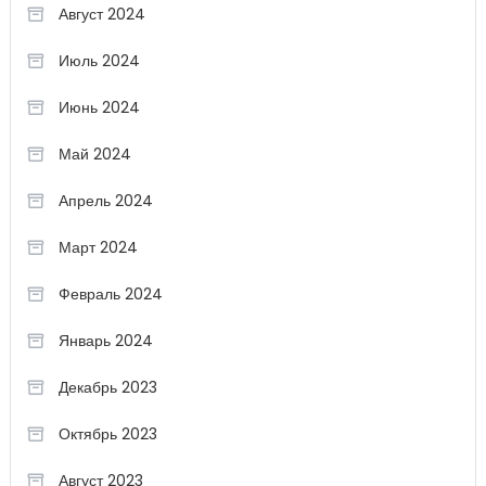
Август 2024
Июль 2024
Июнь 2024
Май 2024
Апрель 2024
Март 2024
Февраль 2024
Январь 2024
Декабрь 2023
Октябрь 2023
Август 2023