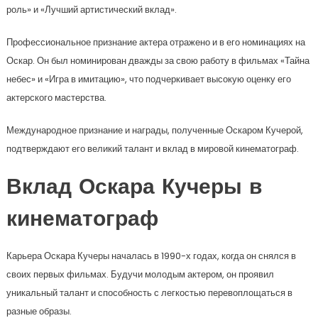
роль» и «Лучший артистический вклад».
Профессиональное признание актера отражено и в его номинациях на
Оскар. Он был номинирован дважды за свою работу в фильмах «Тайна
небес» и «Игра в имитацию», что подчеркивает высокую оценку его
актерского мастерства.
Международное признание и награды, полученные Оскаром Кучерой,
подтверждают его великий талант и вклад в мировой кинематограф.
Вклад Оскара Кучеры в
кинематограф
Карьера Оскара Кучеры началась в 1990-х годах, когда он снялся в
своих первых фильмах. Будучи молодым актером, он проявил
уникальный талант и способность с легкостью перевоплощаться в
разные образы.