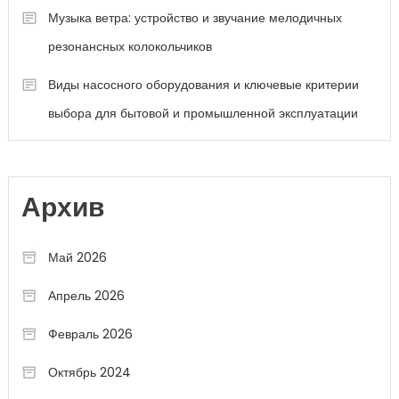
Музыка ветра: устройство и звучание мелодичных
резонансных колокольчиков
Виды насосного оборудования и ключевые критерии
выбора для бытовой и промышленной эксплуатации
Архив
Май 2026
Апрель 2026
Февраль 2026
Октябрь 2024