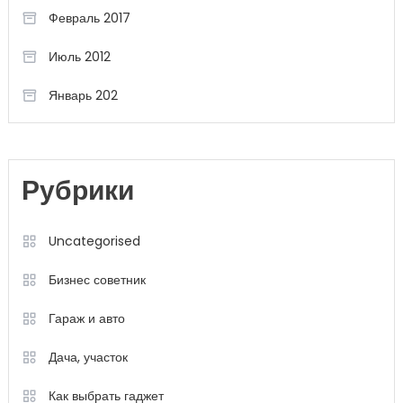
Февраль 2017
Июль 2012
Январь 202
Рубрики
Uncategorised
Бизнес советник
Гараж и авто
Дача, участок
Как выбрать гаджет