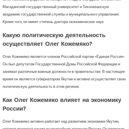
Магаданский государственный университет и Тихоокеанскую
академию государственной службы и муниципального управления.
Кроме того, он имеет степень доктора экономических наук.
Какую политическую деятельность
осуществляет Олег Кожемяко?
Олег Кожемяко является членом Российской партии «Единая Россия».
Он был депутатом Государственной Думы Российской Федерации и
занимал различные важные должности в правительстве. В настоящее
время он является губернатором Якутии и активно осуществляет свою
политическую деятельность в этом регионе.
Как Олег Кожемяко влияет на экономику
России?
Олег Кожемяко активно работает над развитием экономики Якутии,
которая является одним из крупнейших регионов России. Он проводит