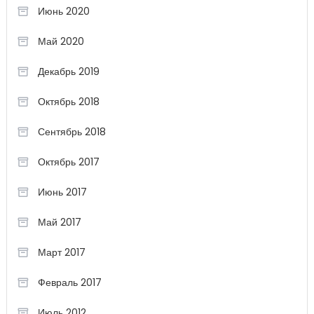
Июнь 2020
Май 2020
Декабрь 2019
Октябрь 2018
Сентябрь 2018
Октябрь 2017
Июнь 2017
Май 2017
Март 2017
Февраль 2017
Июль 2012