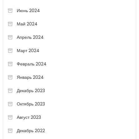
Июнь 2024
Май 2024
Апрель 2024
Март 2024
Февраль 2024
Январь 2024
Декабрь 2023
Октябрь 2023
Август 2023
Декабрь 2022