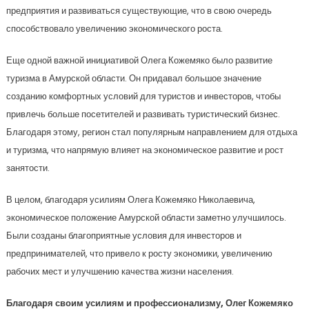
предприятия и развиваться существующие, что в свою очередь
способствовало увеличению экономического роста.
Еще одной важной инициативой Олега Кожемяко было развитие
туризма в Амурской области. Он придавал большое значение
созданию комфортных условий для туристов и инвесторов, чтобы
привлечь больше посетителей и развивать туристический бизнес.
Благодаря этому, регион стал популярным направлением для отдыха
и туризма, что напрямую влияет на экономическое развитие и рост
занятости.
В целом, благодаря усилиям Олега Кожемяко Николаевича,
экономическое положение Амурской области заметно улучшилось.
Были созданы благоприятные условия для инвесторов и
предпринимателей, что привело к росту экономики, увеличению
рабочих мест и улучшению качества жизни населения.
Благодаря своим усилиям и профессионализму, Олег Кожемяко