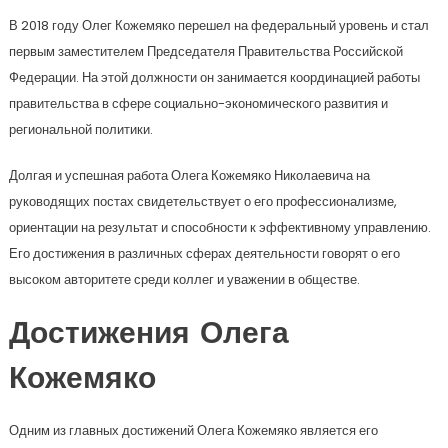
В 2018 году Олег Кожемяко перешел на федеральный уровень и стал
первым заместителем Председателя Правительства Российской
Федерации. На этой должности он занимается координацией работы
правительства в сфере социально-экономического развития и
региональной политики.
Долгая и успешная работа Олега Кожемяко Николаевича на
руководящих постах свидетельствует о его профессионализме,
ориентации на результат и способности к эффективному управлению.
Его достижения в различных сферах деятельности говорят о его
высоком авторитете среди коллег и уважении в обществе.
Достижения Олега
Кожемяко
Одним из главных достижений Олега Кожемяко является его