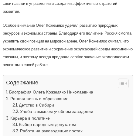
свои навыки в управлении и создании эффективных стратегий
развития.
Особое внимание Олег Кожемяко уделял развитию природных
ресурсов и экономики страны. Благодаря его политике, Россия смогла
укрепить свои позиции на мировой арене. Олег Кожемяко считал, что
экономическое развитие и сохранение окружающей среды несомненно
связаны, и поэтому всегда придавал особое значение экологическим
аспектам в своей работе.
Содержание
Биография Олега Кожемяко Николаевича
Ранняя жизнь и образование
Детство в Сибири
Учеба в высшем учебном заведении
Карьера в политике
Выбор народным депутатом
Работа на руководящих постах