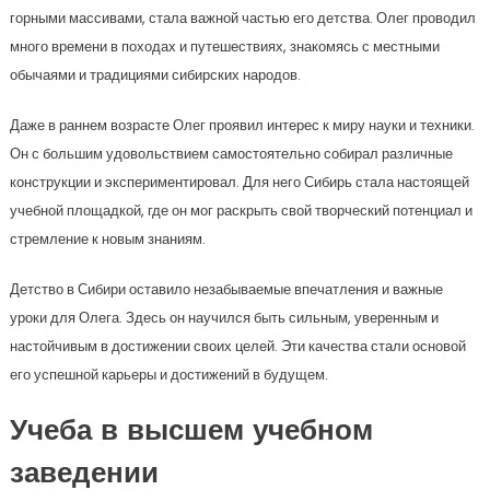
горными массивами, стала важной частью его детства. Олег проводил
много времени в походах и путешествиях, знакомясь с местными
обычаями и традициями сибирских народов.
Даже в раннем возрасте Олег проявил интерес к миру науки и техники.
Он с большим удовольствием самостоятельно собирал различные
конструкции и экспериментировал. Для него Сибирь стала настоящей
учебной площадкой, где он мог раскрыть свой творческий потенциал и
стремление к новым знаниям.
Детство в Сибири оставило незабываемые впечатления и важные
уроки для Олега. Здесь он научился быть сильным, уверенным и
настойчивым в достижении своих целей. Эти качества стали основой
его успешной карьеры и достижений в будущем.
Учеба в высшем учебном
заведении