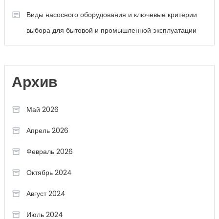
Виды насосного оборудования и ключевые критерии
выбора для бытовой и промышленной эксплуатации
Архив
Май 2026
Апрель 2026
Февраль 2026
Октябрь 2024
Август 2024
Июль 2024