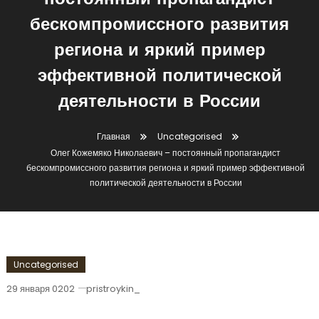
постоянный пропагандист
бескомпромиссного развития
региона и яркий пример
эффективной политической
деятельности в России
Главная
Uncategorised
Олег Кожемяко Николаевич – постоянный пропагандист
бескомпромиссного развития региона и яркий пример эффективной
политической деятельности в России
Uncategorised
29 января 0202
pristroykin_
Олег Кожемяко Николаевич –