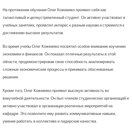
На протяжении обучения Олег Кожемяко проявил себя как
талантливый и целеустремленный студент. Он активно участвовал в
учебных занятиях, проявлял интерес к разным наукам и стремился к
достижению высоких результатов.
Во время учебы Олег Кожемяко посвятил особое внимание изучению
экономики и финансов. Он показал отличные результаты в этой
области, продемонстрировав свою способность анализировать
сложные экономические процессы и принимать обоснованные
решения.
Кроме того, Олег Кожемяко проявил высокую активность во
внеучебной деятельности. Он был членом студенческих организаций и
активно участвовал в организации различных мероприятий на
кафедре. Это позволило ему развить коммуникативные навыки,
умение работать в коллективе и лидерские качества.