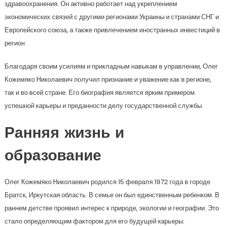
здравоохранения. Он активно работает над укреплением
экономических связей с другими регионами Украины и странами СНГ и
Европейского союза, а также привлечением иностранных инвестиций в
регион.
Благодаря своим усилиям и прикладным навыкам в управлении, Олег
Кожемяко Николаевич получил признание и уважение как в регионе,
так и во всей стране. Его биография является ярким примером
успешной карьеры и преданности делу государственной службы.
Ранняя жизнь и
образование
Олег Кожемяко Николаевич родился 15 февраля 1972 года в городе
Братск, Иркутская область. В семье он был единственным ребенком. В
раннем детстве проявил интерес к природе, экологии и географии. Это
стало определяющим фактором для его будущей карьеры.