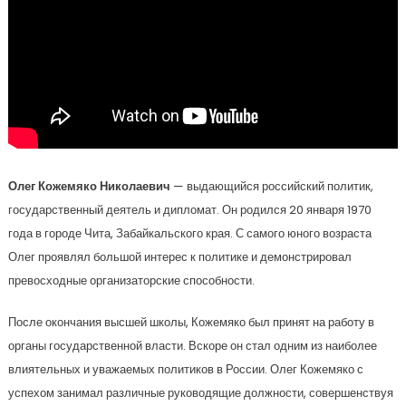
Олег Кожемяко Николаевич
— выдающийся российский политик,
государственный деятель и дипломат. Он родился 20 января 1970
года в городе Чита, Забайкальского края. С самого юного возраста
Олег проявлял большой интерес к политике и демонстрировал
превосходные организаторские способности.
После окончания высшей школы, Кожемяко был принят на работу в
органы государственной власти. Вскоре он стал одним из наиболее
влиятельных и уважаемых политиков в России. Олег Кожемяко с
успехом занимал различные руководящие должности, совершенствуя