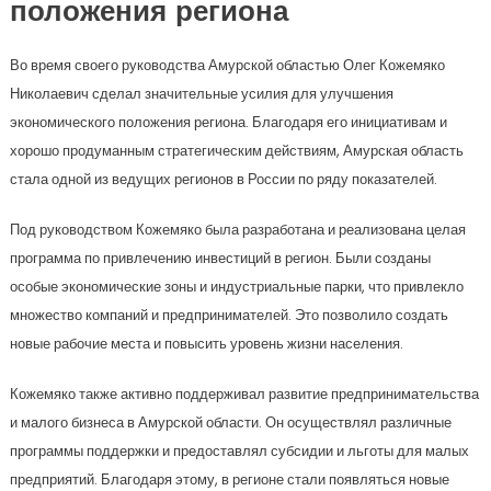
положения региона
Во время своего руководства Амурской областью Олег Кожемяко
Николаевич сделал значительные усилия для улучшения
экономического положения региона. Благодаря его инициативам и
хорошо продуманным стратегическим действиям, Амурская область
стала одной из ведущих регионов в России по ряду показателей.
Под руководством Кожемяко была разработана и реализована целая
программа по привлечению инвестиций в регион. Были созданы
особые экономические зоны и индустриальные парки, что привлекло
множество компаний и предпринимателей. Это позволило создать
новые рабочие места и повысить уровень жизни населения.
Кожемяко также активно поддерживал развитие предпринимательства
и малого бизнеса в Амурской области. Он осуществлял различные
программы поддержки и предоставлял субсидии и льготы для малых
предприятий. Благодаря этому, в регионе стали появляться новые