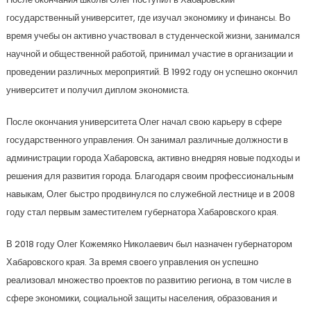
государственный университет, где изучал экономику и финансы. Во
время учебы он активно участвовал в студенческой жизни, занимался
научной и общественной работой, принимал участие в организации и
проведении различных мероприятий. В 1992 году он успешно окончил
университет и получил диплом экономиста.
После окончания университета Олег начал свою карьеру в сфере
государственного управления. Он занимал различные должности в
администрации города Хабаровска, активно внедряя новые подходы и
решения для развития города. Благодаря своим профессиональным
навыкам, Олег быстро продвинулся по служебной лестнице и в 2008
году стал первым заместителем губернатора Хабаровского края.
В 2018 году Олег Кожемяко Николаевич был назначен губернатором
Хабаровского края. За время своего управления он успешно
реализовал множество проектов по развитию региона, в том числе в
сфере экономики, социальной защиты населения, образования и