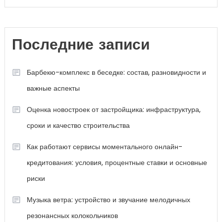
Последние записи
Барбекю-комплекс в беседке: состав, разновидности и
важные аспекты
Оценка новостроек от застройщика: инфраструктура,
сроки и качество строительства
Как работают сервисы моментального онлайн-
кредитования: условия, процентные ставки и основные
риски
Музыка ветра: устройство и звучание мелодичных
резонансных колокольчиков