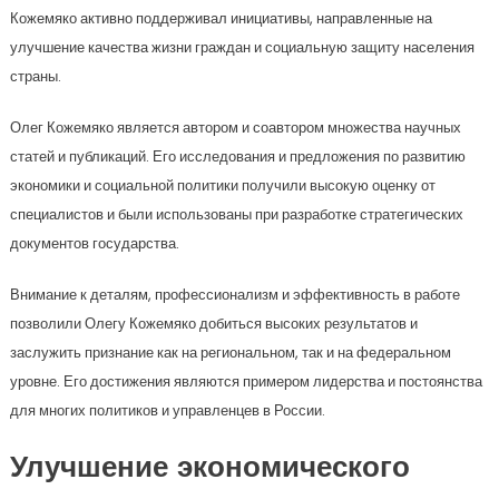
Кожемяко активно поддерживал инициативы, направленные на
улучшение качества жизни граждан и социальную защиту населения
страны.
Олег Кожемяко является автором и соавтором множества научных
статей и публикаций. Его исследования и предложения по развитию
экономики и социальной политики получили высокую оценку от
специалистов и были использованы при разработке стратегических
документов государства.
Внимание к деталям, профессионализм и эффективность в работе
позволили Олегу Кожемяко добиться высоких результатов и
заслужить признание как на региональном, так и на федеральном
уровне. Его достижения являются примером лидерства и постоянства
для многих политиков и управленцев в России.
Улучшение экономического