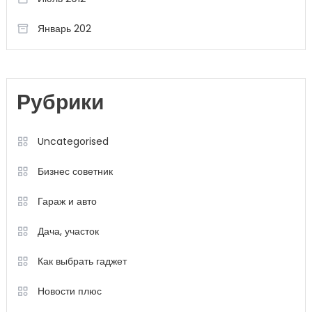
Январь 202
Рубрики
Uncategorised
Бизнес советник
Гараж и авто
Дача, участок
Как выбрать гаджет
Новости плюс