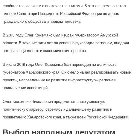
сообщества и связям с соотечественниками. В это же время он стал
членом Совета при Президенте Российской Федерации по делам
гражданского общества и правам человека.
В 2013 году Олег Кожемяко был избран губернатором Амурской
области. В течение пяти лет он успешно руководил регионом, внедряя
важные социальные и экономические проекты.
В июле 2018 года Олег Кожемяко был переведен на должность
губернатора Хабаровского края. Он смело начал реализовывать новые
проекты, направленные на развитие инфраструктуры региона и
привлечение инвестиций.
Олег Кожемяко Николаевич продолжает свою успешную
политическую карьеру, стремясь к дальнейшему развитию и
процветанию Хабаровского края, а также всей Российской Федерации.
Выбор народным депутатом