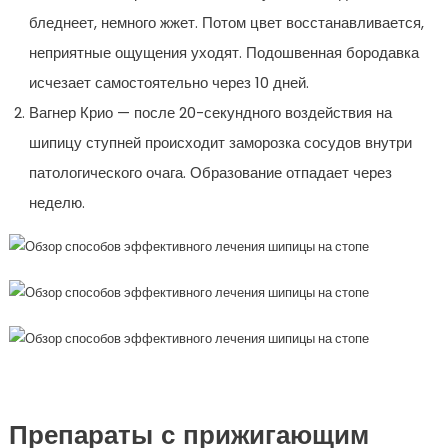
бледнеет, немного жжет. Потом цвет восстанавливается,
неприятные ощущения уходят. Подошвенная бородавка
исчезает самостоятельно через 10 дней.
Вагнер Крио — после 20-секундного воздействия на
шипицу ступней происходит заморозка сосудов внутри
патологического очага. Образование отпадает через
неделю.
Препараты с прижигающим