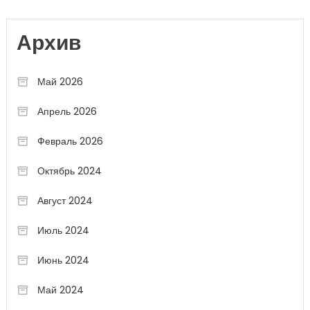
Архив
Май 2026
Апрель 2026
Февраль 2026
Октябрь 2024
Август 2024
Июль 2024
Июнь 2024
Май 2024