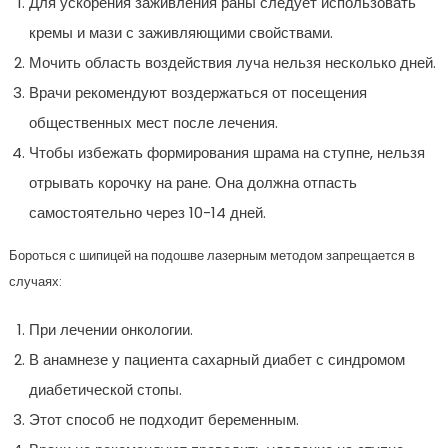
Для ускорения заживления раны следует использовать
кремы и мази с заживляющими свойствами.
Мочить область воздействия луча нельзя несколько дней.
Врачи рекомендуют воздержаться от посещения
общественных мест после лечения.
Чтобы избежать формирования шрама на ступне, нельзя
отрывать корочку на ране. Она должна отпасть
самостоятельно через 10-14 дней.
Бороться с шипицей на подошве лазерным методом запрещается в
случаях:
При лечении онкологии.
В анамнезе у пациента сахарный диабет с синдромом
диабетической стопы.
Этот способ не подходит беременным.