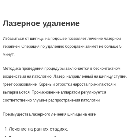
Лазерное удаление
Избавиться от шипицы на подошве позволяет лечение лазерной
терапией. Операция по удалению бородавки займет не больше 5
минут.
Методика проведения процедуры заключается в бесконтактном
воздействии на патологию. Лазер, направленный на шипицу ступни,
греет образование. Корень и отростки нароста прижигаются и
выпариваются. Проникновение аппаратом регулируется
соответственно глубине распространения патологии.
Преимущества лазерного лечения шипицы на ноге:
Лечение на ранних стадиях.