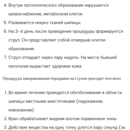
Внутри патологического образования нарушается
кровоснабжение, метаболизм клеток.
Развивается некроз тканей шипицы.
На 3-4 день после проведения процедуры формируется
струп. Он представляет собой отмершие клетки
образования.
Струп отпадает через пару недель. На месте бывшей
патологии вырастает здоровая кожа.
Процедура замораживания бородавки на ступне проходит поэтапно:
Во время лечения проводится обезболивание в области
шипицы местными анестетиками (лидокаином,
новокаином).
Врач обрабатывает жидким азотом пораженные зоны.
Действие вещества на одну точку длится пару секунд (за