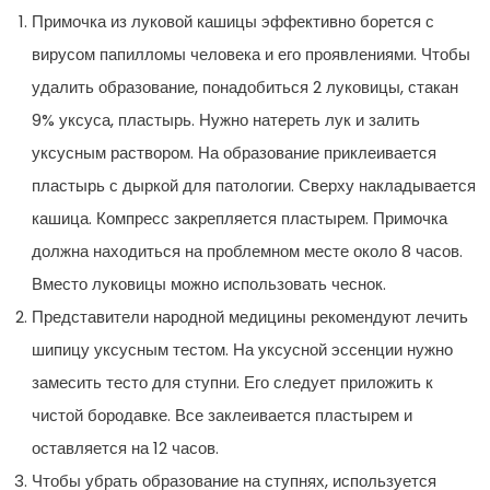
Примочка из луковой кашицы эффективно борется с
вирусом папилломы человека и его проявлениями. Чтобы
удалить образование, понадобиться 2 луковицы, стакан
9% уксуса, пластырь. Нужно натереть лук и залить
уксусным раствором. На образование приклеивается
пластырь с дыркой для патологии. Сверху накладывается
кашица. Компресс закрепляется пластырем. Примочка
должна находиться на проблемном месте около 8 часов.
Вместо луковицы можно использовать чеснок.
Представители народной медицины рекомендуют лечить
шипицу уксусным тестом. На уксусной эссенции нужно
замесить тесто для ступни. Его следует приложить к
чистой бородавке. Все заклеивается пластырем и
оставляется на 12 часов.
Чтобы убрать образование на ступнях, используется