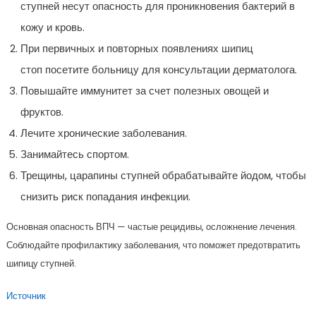
ступней несут опасность для проникновения бактерий в
кожу и кровь.
При первичных и повторных появлениях шипиц
стоп посетите больницу для консультации дерматолога.
Повышайте иммунитет за счет полезных овощей и
фруктов.
Лечите хронические заболевания.
Занимайтесь спортом.
Трещины, царапины ступней обрабатывайте йодом, чтобы
снизить риск попадания инфекции.
Основная опасность ВПЧ — частые рецидивы, осложнение лечения.
Соблюдайте профилактику заболевания, что поможет предотвратить
шипицу ступней.
Источник