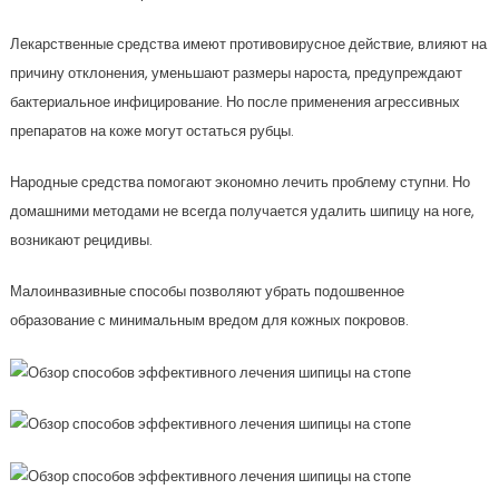
Лекарственные средства имеют противовирусное действие, влияют на
причину отклонения, уменьшают размеры нароста, предупреждают
бактериальное инфицирование. Но после применения агрессивных
препаратов на коже могут остаться рубцы.
Народные средства помогают экономно лечить проблему ступни. Но
домашними методами не всегда получается удалить шипицу на ноге,
возникают рецидивы.
Малоинвазивные способы позволяют убрать подошвенное
образование с минимальным вредом для кожных покровов.