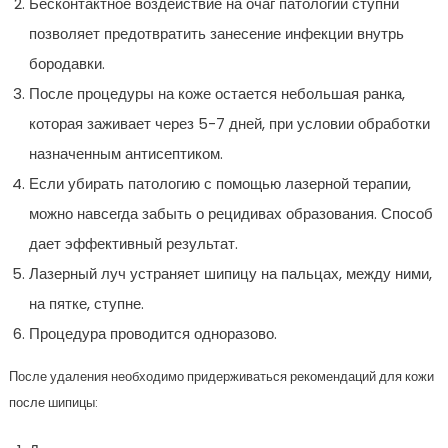
Бесконтактное воздействие на очаг патологии ступни
позволяет предотвратить занесение инфекции внутрь
бородавки.
После процедуры на коже остается небольшая ранка,
которая заживает через 5-7 дней, при условии обработки
назначенным антисептиком.
Если убирать патологию с помощью лазерной терапии,
можно навсегда забыть о рецидивах образования. Способ
дает эффективный результат.
Лазерный луч устраняет шипицу на пальцах, между ними,
на пятке, ступне.
Процедура проводится одноразово.
После удаления необходимо придерживаться рекомендаций для кожи
после шипицы: