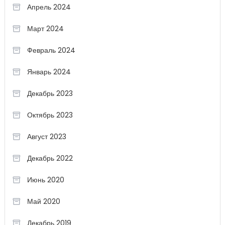
Апрель 2024
Март 2024
Февраль 2024
Январь 2024
Декабрь 2023
Октябрь 2023
Август 2023
Декабрь 2022
Июнь 2020
Май 2020
Декабрь 2019