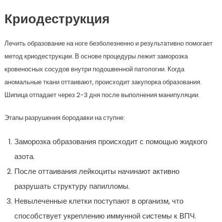
Криодеструкция
Лечить образование на ноге безболезненно и результативно помогает
метод криодеструкции. В основе процедуры лежит заморозка
кровеносных сосудов внутри подошвенной патологии. Когда
аномальные ткани оттаивают, происходит закупорка образования.
Шипица отпадает через 2-3 дня после выполнения манипуляции.
Этапы разрушения бородавки на ступне:
Заморозка образования происходит с помощью жидкого
азота.
После оттаивания лейкоциты начинают активно
разрушать структуру папилломы.
Невылеченные клетки поступают в организм, что
способствует укреплению иммунной системы к ВПЧ.