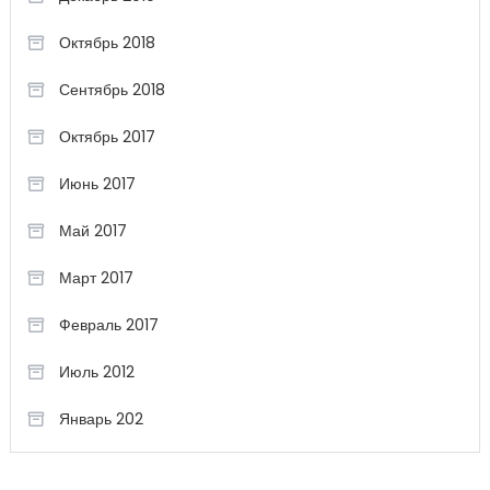
Октябрь 2018
Сентябрь 2018
Октябрь 2017
Июнь 2017
Май 2017
Март 2017
Февраль 2017
Июль 2012
Январь 202