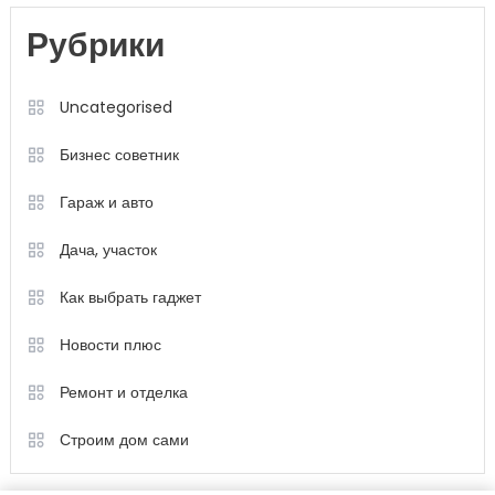
Рубрики
Uncategorised
Бизнес советник
Гараж и авто
Дача, участок
Как выбрать гаджет
Новости плюс
Ремонт и отделка
Строим дом сами