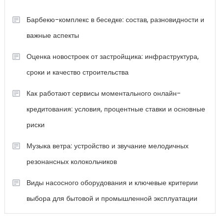
Барбекю-комплекс в беседке: состав, разновидности и
важные аспекты
Оценка новостроек от застройщика: инфраструктура,
сроки и качество строительства
Как работают сервисы моментального онлайн-
кредитования: условия, процентные ставки и основные
риски
Музыка ветра: устройство и звучание мелодичных
резонансных колокольчиков
Виды насосного оборудования и ключевые критерии
выбора для бытовой и промышленной эксплуатации