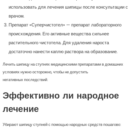
использовать для лечения шипицы после консультации с
врачом.
Препарат «Суперчистотел» — препарат лабораторного
происхождения. Его активные вещества сильнее
растительного чистотела. Для удаления нароста
достаточно нанести каплю раствора на образование.
Лечить шипицу на ступнях медицинскими препаратами в домашних
условиях нужно осторожно, чтобы не допустить
негативных последствий.
Эффективно ли народное
лечение
Убирают шипицу ступней с помощью народных средств пошагово: