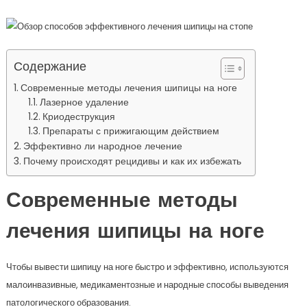
Содержание
Современные методы лечения шипицы на ноге
Лазерное удаление
Криодеструкция
Препараты с прижигающим действием
Эффективно ли народное лечение
Почему происходят рецидивы и как их избежать
Современные методы
лечения шипицы на ноге
Чтобы вывести шипицу на ноге быстро и эффективно, используются
малоинвазивные, медикаментозные и народные способы выведения
патологического образования.