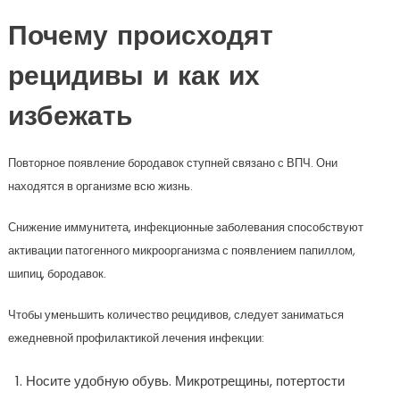
Почему происходят
рецидивы и как их
избежать
Повторное появление бородавок ступней связано с ВПЧ. Они
находятся в организме всю жизнь.
Снижение иммунитета, инфекционные заболевания способствуют
активации патогенного микроорганизма с появлением папиллом,
шипиц, бородавок.
Чтобы уменьшить количество рецидивов, следует заниматься
ежедневной профилактикой лечения инфекции:
Носите удобную обувь. Микротрещины, потертости