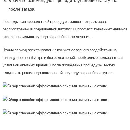
Врачи не рекомендуют проводить удаление на ступне
после загара.
Последствия проведенной процедуры зависят от размеров,
распространения подошвенной патологии, профессиональных навыков
врача, правильного ухода за раной после лечения.
Чтобы период восстановления кожи от лазерного воздействия на
шипицу прошел быстро и без осложнений, необходимо пользоваться
услугами опытных врачей. После проведения процедуры нужно
следовать рекомендациям врачей по уходу за раной на ступне.