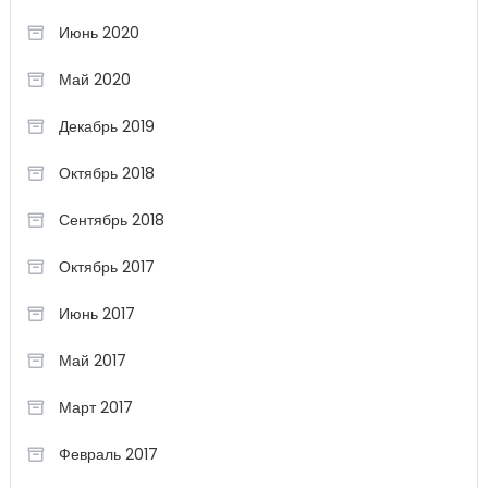
Июнь 2020
Май 2020
Декабрь 2019
Октябрь 2018
Сентябрь 2018
Октябрь 2017
Июнь 2017
Май 2017
Март 2017
Февраль 2017