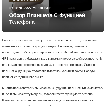
11 декабря 2022
pristroykin_
Обзор Планшета С Функцией
Телефона
Современные планшетные устройства используются для решения
очень многих разных и трудных задач. К примеру, планшеты
используют чтобы сориентироваться в какой-либо местности — это и
GPS навигация, и база данных с картами интересующей местности. Ну
или самая востребованная задача, это конечно же связь. Именно
планшет с функцией телефона имеет наибольший рейтинг среди
новинок сегодняшнего рынка.
Многие пользователи, выбирая себе будущий планшетный компьютер,
ищут и выбирают ту модель, которая имеет функцию телефона.
Конечно, такой планшет отлично подойдет и заменит в качестве