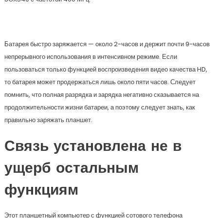
Батарея быстро заряжается — около 2-часов и держит почти 9-часов
непрерывного использования в интенсивном режиме. Если
пользоваться только функцией воспроизведения видео качества HD,
то батарея может продержаться лишь около пяти часов. Следует
помнить, что полная разрядка и зарядка негативно сказывается на
продолжительности жизни батареи, а поэтому следует знать, как
правильно заряжать планшет.
Связь установлена не в
ущерб остальным
функциям
Этот планшетный компьютер с функцией сотового телефона