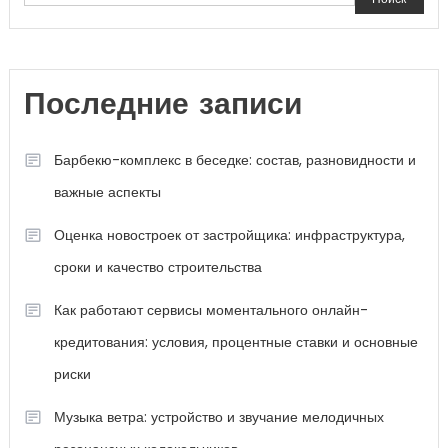
Последние записи
Барбекю-комплекс в беседке: состав, разновидности и
важные аспекты
Оценка новостроек от застройщика: инфраструктура,
сроки и качество строительства
Как работают сервисы моментального онлайн-
кредитования: условия, процентные ставки и основные
риски
Музыка ветра: устройство и звучание мелодичных