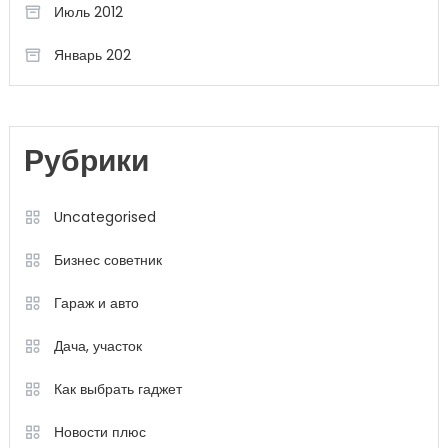
Июль 2012
Январь 202
Рубрики
Uncategorised
Бизнес советник
Гараж и авто
Дача, участок
Как выбрать гаджет
Новости плюс