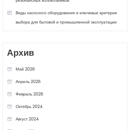
резонансных колокольчиков
Виды насосного оборудования и ключевые критерии
выбора для бытовой и промышленной эксплуатации
Архив
Май 2026
Апрель 2026
Февраль 2026
Октябрь 2024
Август 2024