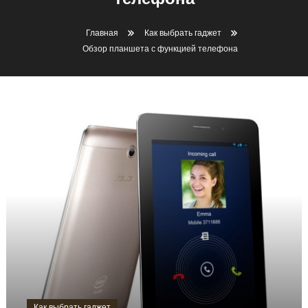
телефона
Главная
Как выбрать гаджет
Обзор планшета с функцией телефона
Как выбрать гаджет