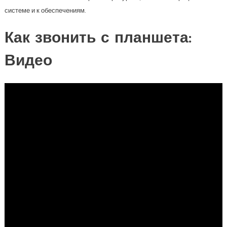
системе и к обеспечениям.
Как звонить с планшета:
Видео