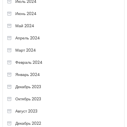
Июль 2024
Июнь 2024
Май 2024
Апрель 2024
Март 2024
Февраль 2024
Январь 2024
Декабрь 2023
Октябрь 2023
Август 2023
Декабрь 2022