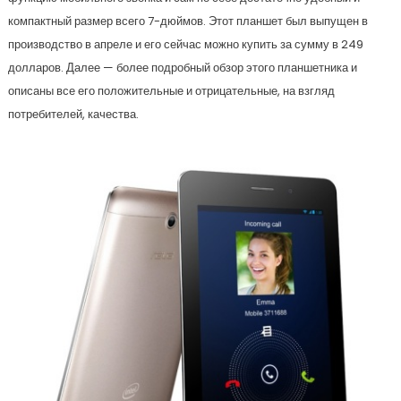
компактный размер всего 7-дюймов. Этот планшет был выпущен в
производство в апреле и его сейчас можно купить за сумму в 249
долларов. Далее — более подробный обзор этого планшетника и
описаны все его положительные и отрицательные, на взгляд
потребителей, качества.