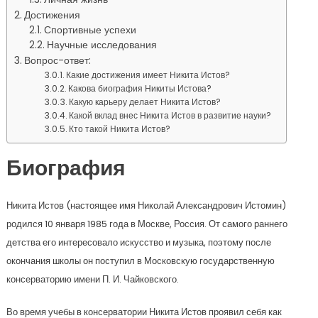
Достижения
Спортивные успехи
Научные исследования
Вопрос-ответ:
Какие достижения имеет Никита Истов?
Какова биография Никиты Истова?
Какую карьеру делает Никита Истов?
Какой вклад внес Никита Истов в развитие науки?
Кто такой Никита Истов?
Биография
Никита Истов (настоящее имя Николай Александрович Истомин)
родился 10 января 1985 года в Москве, Россия. От самого раннего
детства его интересовало искусство и музыка, поэтому после
окончания школы он поступил в Московскую государственную
консерваторию имени П. И. Чайковского.
Во время учебы в консерватории Никита Истов проявил себя как