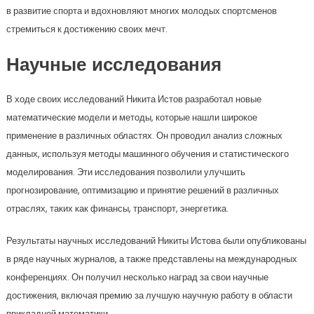
в развитие спорта и вдохновляют многих молодых спортсменов
стремиться к достижению своих мечт.
Научные исследования
В ходе своих исследований Никита Истов разработал новые
математические модели и методы, которые нашли широкое
применение в различных областях. Он проводил анализ сложных
данных, используя методы машинного обучения и статистического
моделирования. Эти исследования позволили улучшить
прогнозирование, оптимизацию и принятие решений в различных
отраслях, таких как финансы, транспорт, энергетика.
Результаты научных исследований Никиты Истова были опубликованы
в ряде научных журналов, а также представлены на международных
конференциях. Он получил несколько наград за свои научные
достижения, включая премию за лучшую научную работу в области
прикладной математики.