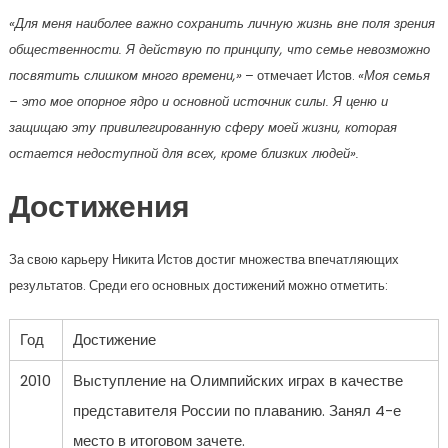
«Для меня наиболее важно сохранить личную жизнь вне поля зрения
общественности. Я действую по принципу, что семье невозможно
посвятить слишком много времени,»
– отмечает Истов.
«Моя семья
– это мое опорное ядро и основной источник силы. Я ценю и
защищаю эту привилегированную сферу моей жизни, которая
остается недоступной для всех, кроме близких людей».
Достижения
За свою карьеру Никита Истов достиг множества впечатляющих
результатов. Среди его основных достижений можно отметить:
Год
Достижение
2010
Выступление на Олимпийских играх в качестве
представителя России по плаванию. Занял 4-е
место в итоговом зачете.