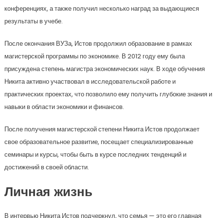
конференциях, а также получил несколько наград за выдающиеся
результаты в учебе.
После окончания ВУЗа, Истов продолжил образование в рамках
магистерской программы по экономике. В 2012 году ему была
присуждена степень магистра экономических наук. В ходе обучения
Никита активно участвовал в исследовательской работе и
практических проектах, что позволило ему получить глубокие знания и
навыки в области экономики и финансов.
После получения магистерской степени Никита Истов продолжает
свое образовательное развитие, посещает специализированные
семинары и курсы, чтобы быть в курсе последних тенденций и
достижений в своей области.
Личная жизнь
В интервью Никита Истов подчеркнул, что семья — это его главная