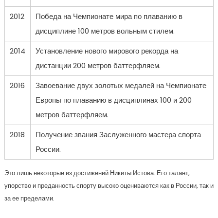
2012
Победа на Чемпионате мира по плаванию в
дисциплине 100 метров вольным стилем.
2014
Установление нового мирового рекорда на
дистанции 200 метров баттерфляем.
2016
Завоевание двух золотых медалей на Чемпионате
Европы по плаванию в дисциплинах 100 и 200
метров баттерфляем.
2018
Получение звания Заслуженного мастера спорта
России.
Это лишь некоторые из достижений Никиты Истова. Его талант,
упорство и преданность спорту высоко оцениваются как в России, так и
за ее пределами.