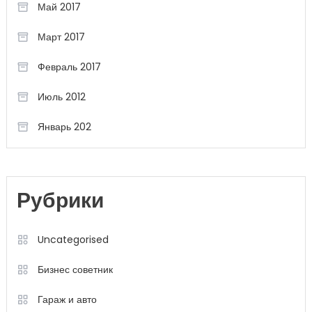
Май 2017
Март 2017
Февраль 2017
Июль 2012
Январь 202
Рубрики
Uncategorised
Бизнес советник
Гараж и авто