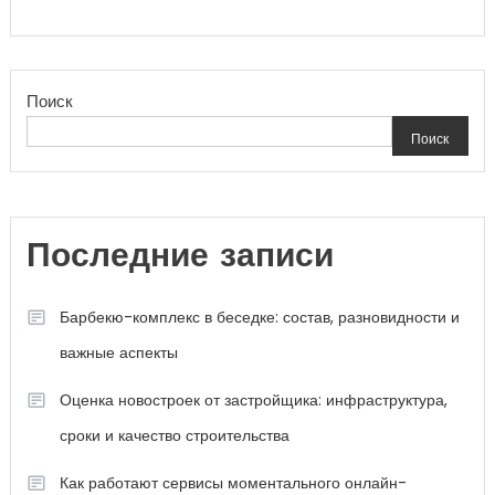
Поиск
Поиск
Последние записи
Барбекю-комплекс в беседке: состав, разновидности и
важные аспекты
Оценка новостроек от застройщика: инфраструктура,
сроки и качество строительства
Как работают сервисы моментального онлайн-