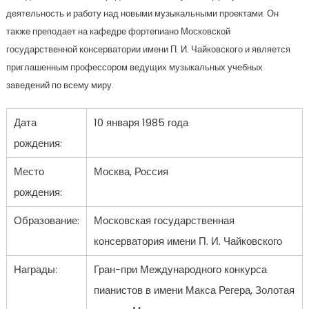
деятельность и работу над новыми музыкальными проектами. Он
также преподает на кафедре фортепиано Московской
государственной консерватории имени П. И. Чайковского и является
приглашенным профессором ведущих музыкальных учебных
заведений по всему миру.
Дата
10 января 1985 года
рождения:
Место
Москва, Россия
рождения:
Образование:
Московская государственная
консерватория имени П. И. Чайковского
Награды:
Гран-при Международного конкурса
пианистов в имени Макса Регера, Золотая