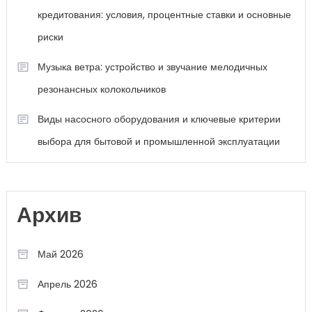
кредитования: условия, процентные ставки и основные
риски
Музыка ветра: устройство и звучание мелодичных
резонансных колокольчиков
Виды насосного оборудования и ключевые критерии
выбора для бытовой и промышленной эксплуатации
Архив
Май 2026
Апрель 2026