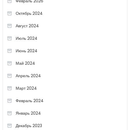
Февраль 2026
Октябрь 2024
Август 2024
Июль 2024
Июнь 2024
Май 2024
Апрель 2024
Март 2024
Февраль 2024
Январь 2024
Декабрь 2023