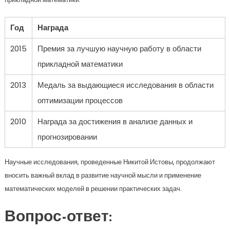
Год
Награда
2015
Премия за лучшую научную работу в области
прикладной математики
2013
Медаль за выдающиеся исследования в области
оптимизации процессов
2010
Награда за достижения в анализе данных и
прогнозировании
Научные исследования, проведенные Никитой Истовы, продолжают
вносить важный вклад в развитие научной мысли и применение
математических моделей в решении практических задач.
Вопрос-ответ: