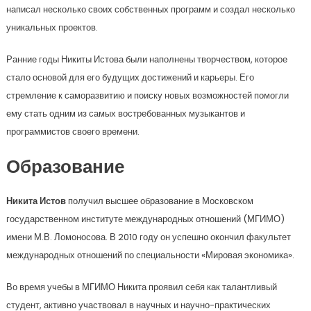
написал несколько своих собственных программ и создал несколько
уникальных проектов.
Ранние годы Никиты Истова были наполнены творчеством, которое
стало основой для его будущих достижений и карьеры. Его
стремление к саморазвитию и поиску новых возможностей помогли
ему стать одним из самых востребованных музыкантов и
программистов своего времени.
Образование
Никита Истов
получил высшее образование в Московском
государственном институте международных отношений (МГИМО)
имени М.В. Ломоносова. В 2010 году он успешно окончил факультет
международных отношений по специальности «Мировая экономика».
Во время учебы в МГИМО Никита проявил себя как талантливый
студент, активно участвовал в научных и научно-практических