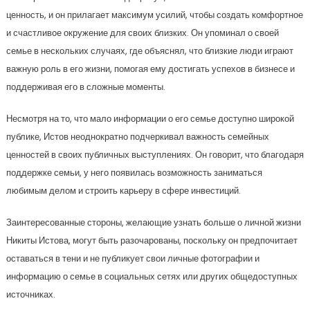
ценность, и он прилагает максимум усилий, чтобы создать комфортное
и счастливое окружение для своих близких. Он упоминал о своей
семье в нескольких случаях, где объяснял, что близкие люди играют
важную роль в его жизни, помогая ему достигать успехов в бизнесе и
поддерживая его в сложные моменты.
Несмотря на то, что мало информации о его семье доступно широкой
публике, Истов неоднократно подчеркивал важность семейных
ценностей в своих публичных выступлениях. Он говорит, что благодаря
поддержке семьи, у него появилась возможность заниматься
любимым делом и строить карьеру в сфере инвестиций.
Заинтересованные стороны, желающие узнать больше о личной жизни
Никиты Истова, могут быть разочарованы, поскольку он предпочитает
оставаться в тени и не публикует свои личные фотографии и
информацию о семье в социальных сетях или других общедоступных
источниках.