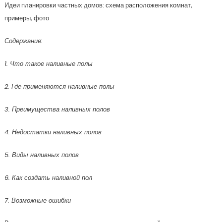
Идеи планировки частных домов: схема расположения комнат,
примеры, фото
Содержание:
1. Что такое наливные полы
2. Где применяются наливные полы
3. Преимущества наливных полов
4. Недостатки наливных полов
5. Виды наливных полов
6. Как создать наливной пол
7. Возможные ошибки