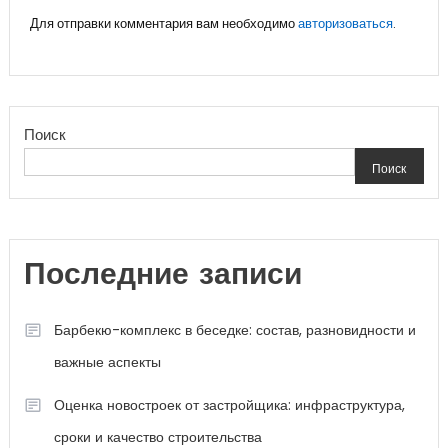
Для отправки комментария вам необходимо
авторизоваться
.
Поиск
Поиск
Последние записи
Барбекю-комплекс в беседке: состав, разновидности и
важные аспекты
Оценка новостроек от застройщика: инфраструктура,
сроки и качество строительства