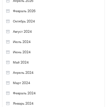
Апрель 2026
Февраль 2026
Октябрь 2024
Август 2024
Июль 2024
Июнь 2024
Май 2024
Апрель 2024
Март 2024
Февраль 2024
Январь 2024