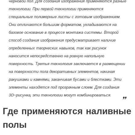
черновой пол. Для создания изображения применяются разные
технологии. При первой технологии применяются
специальные полимерные листы с готовым изображением.
Они отличаются большим форматом, укладываются на
базовое основание в процессе монтажа системы. Второй
способ создания изображения предусматривает наличие
определенных творческих навыков, так как рисунок
наносится непосредственно на ровную напольную
поверхность. Третья технология заключается в размещении
на поверхности пола декоративных элементов, начиная
ракушками и камнями, заканчивая бусами и блестками. Эти
элементы находятся под прозрачным слоем. Для создания
3D-рисунка, эти технологии могут комбинироваться.
Где применяются наливные
полы