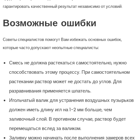
гарантировать качественный результат независимо от условий.
Возможные ошибки
Советы специалистов помогут Вам избежать основных ошибок,
которые часто допускают неопытные специалисты:
Смесь не должна растекаться самостоятельно, нужно
способствовать этому процессу. При самостоятельном
растекании раствор может не достать до углов. Для
разравнивания применяется шпатель.
Игольчатый валик для устранения воздушных пузырьков
должен иметь длину игл на 1-2 мм больше, чем
заливочный слой. В противном случае, раствор будет
перемещаться вслед за валиком.
Заливку можно начинать после выполнения замеров всех