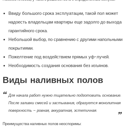
Ввиду большого срока эксплуатации, такой пол может
надоесть владельцам квартиры еще задолго до выхода
гарантийного срока.
Небольшой выбор, по сравнению с другими напольными
покрытиями.
Пожелтение под воздействием прямых уф-лучей.
Необходимость создания основания без изъянов.
Виды наливных полов
Для начала работ нужно тщательно подготовить основание.
После заливки смесей и застывания, образуется монолитная
поверхность – ровная, аккуратная, эстетичная.
Преимущества наливных полов неоспоримы: