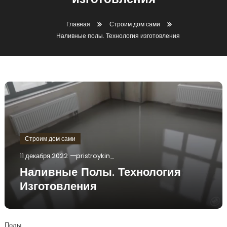
изготовления
Главная
Строим дом сами
Наливные полы. Технология изготовления
Строим дом сами
11 декабря 2022
pristroykin_
Наливные Полы. Технология
Изготовления
Полы