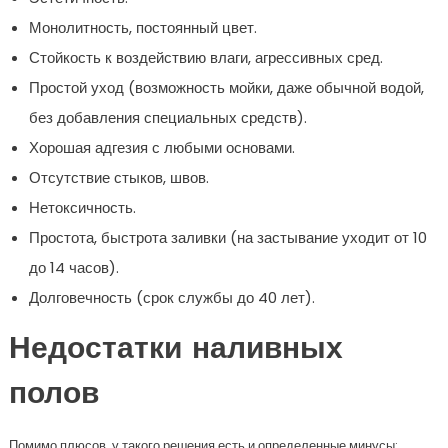
Монолитность, постоянный цвет.
Стойкость к воздействию влаги, агрессивных сред.
Простой уход (возможность мойки, даже обычной водой,
без добавления специальных средств).
Хорошая адгезия с любыми основами.
Отсутствие стыков, швов.
Нетоксичность.
Простота, быстрота заливки (на застывание уходит от 10
до 14 часов).
Долговечность (срок службы до 40 лет).
Недостатки наливных
полов
Помимо плюсов, у такого решения есть и определенные минусы: