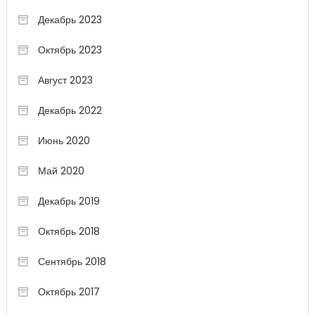
Декабрь 2023
Октябрь 2023
Август 2023
Декабрь 2022
Июнь 2020
Май 2020
Декабрь 2019
Октябрь 2018
Сентябрь 2018
Октябрь 2017