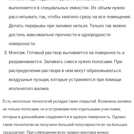
выполняется в специальных емкостях. Их объем нужно
рассчитывать так, чтобы хватило сразу на все помещения.
Делать перерывы при заливке нельзя. Только так можно
достичь максимально прочности и однородности
поверхности.
Монтаж. Готовый раствор выливается на поверхность и
разравнивается. Заливать смеси нужно полосами. При
распределении раствора в нем могут образовываться
воздушные пузыри, которые устраняются при помощи
игольчатого валика.
Есть несколько технологий укладки таких покрытий. Возможна заливка
не только полосами, но и островками или отдельными участками,
которые в дальнейшем соединяются в единую поверхность. Однако
такие технологии не получили большой популярности из-за больших
трудозатрат. При соблюдении всех правил монтажа можно