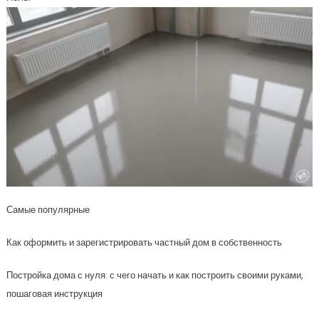
Самые популярные
Как оформить и зарегистрировать частный дом в собственность
Постройка дома с нуля: с чего начать и как построить своими руками,
пошаговая инструкция