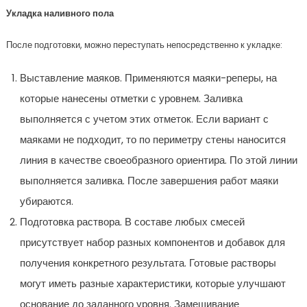
Укладка наливного пола
После подготовки, можно переступать непосредственно к укладке:
Выставление маяков. Применяются маяки-реперы, на
которые нанесены отметки с уровнем. Заливка
выполняется с учетом этих отметок. Если вариант с
маяками не подходит, то по периметру стены наносится
линия в качестве своеобразного ориентира. По этой линии
выполняется заливка. После завершения работ маяки
убираются.
Подготовка раствора. В составе любых смесей
присутствует набор разных компонентов и добавок для
получения конкретного результата. Готовые растворы
могут иметь разные характеристики, которые улучшают
основание до заданного уровня. Замешивание