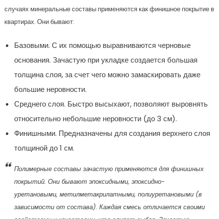
случаях минеральные составы применяются как финишное покрытие в
квартирах. Они бывают:
Базовыми. С их помощью выравниваются черновые
основания. Зачастую при укладке создается большая
толщина слоя, за счет чего можно замаскировать даже
большие неровности.
Среднего слоя. Быстро высыхают, позволяют выровнять
относительно небольшие неровности (до 3 см).
Финишными. Предназначены для создания верхнего слоя
толщиной до 1 см.
Полимерные составы зачастую применяются для финишных
покрытий. Они бывают эпоксидными, эпоксидно-
уретановыми, метилметакрилатными, полиуретановыми (в
зависимости от состава). Каждая смесь отличается своими