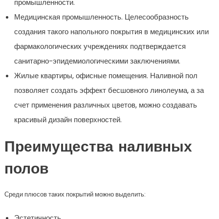
промышленности.
Медицинская промышленность. Целесообразность
создания такого напольного покрытия в медицинских или
фармакологических учреждениях подтверждается
санитарно-эпидемиологическими заключениями.
Жилые квартиры, офисные помещения. Наливной пол
позволяет создать эффект бесшовного линолеума, а за
счет применения различных цветов, можно создавать
красивый дизайн поверхностей.
Преимущества наливных
полов
Среди плюсов таких покрытий можно выделить:
Эстетичность.