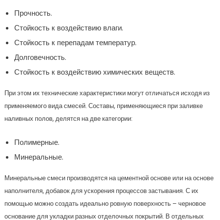
Прочность.
Стойкость к воздействию влаги.
Стойкость к перепадам температур.
Долговечность.
Стойкость к воздействию химических веществ.
При этом их технические характеристики могут отличаться исходя из
применяемого вида смесей. Составы, применяющиеся при заливке
наливных полов, делятся на две категории:
Полимерные.
Минеральные.
Минеральные смеси производятся на цементной основе или на основе
наполнителя, добавок для ускорения процессов застывания. С их
помощью можно создать идеально ровную поверхность – черновое
основание для укладки разных отделочных покрытий. В отдельных