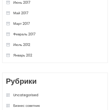
Июнь 2017
Май 2017
Март 2017
Февраль 2017
Июль 2012
Январь 202
Рубрики
Uncategorised
Бизнес советник