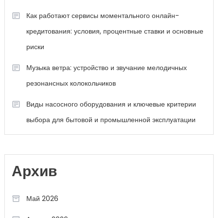
Как работают сервисы моментального онлайн-
кредитования: условия, процентные ставки и основные
риски
Музыка ветра: устройство и звучание мелодичных
резонансных колокольчиков
Виды насосного оборудования и ключевые критерии
выбора для бытовой и промышленной эксплуатации
Архив
Май 2026