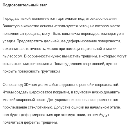
Подготовительный этап
Перед заливкой, выполняется тщательная подготовка основания.
Зачастую в качестве основы используется бетон, на котором часто
появляются трещины, могут быть швы из-за перепадов температур и
усадки. Предотвратить дальнейшее деформирование поверхности,
сохранить эстетичность, можно при помощи тщательной очистки
пылесосом. В особенности нужно вычистить трещины, в которых могут
оставаться микро-песчинки. После удаления загрязнений, нужно
покрыть поверхность грунтовкой.
Основа под 3D-пол должна быть идеально ровной и шероховатой.
Чтобы создать шероховатое покрытие, в грунтовку нужно добавить
мелкий кварцевый песок. Для укрепления основания применяется
проклеивание стеклотканью. Допустив ошибки на начальном этапе,
пол будет деформироваться при эксплуатации, на нем будут
появляться дефекты, трещины.