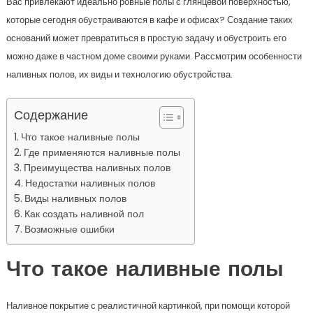
Вас привлекают идеально ровные полы с глянцевой поверхностью,
которые сегодня обустраиваются в кафе и офисах? Создание таких
оснований может превратиться в простую задачу и обустроить его
можно даже в частном доме своими руками. Рассмотрим особенности
наливных полов, их виды и технологию обустройства.
Содержание
Что такое наливные полы
Где применяются наливные полы
Преимущества наливных полов
Недостатки наливных полов
Виды наливных полов
Как создать наливной пол
Возможные ошибки
Что такое наливные полы
Наливное покрытие с реалистичной картинкой, при помощи которой