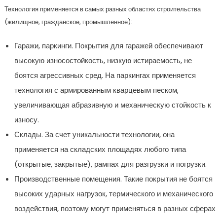
Технология применяется в самых разных областях строительства
(жилищное, гражданское, промышленное):
Гаражи, паркинги. Покрытия для гаражей обеспечивают
высокую износостойкость, низкую истираемость, не
боятся агрессивных сред. На паркингах применяется
технология с армированным кварцевым песком,
увеличивающая абразивную и механическую стойкость к
износу.
Склады. За счет уникальности технологии, она
применяется на складских площадях любого типа
(открытые, закрытые), рампах для разгрузки и погрузки.
Производственные помещения. Такие покрытия не боятся
высоких ударных нагрузок, термического и механического
воздействия, поэтому могут применяться в разных сферах