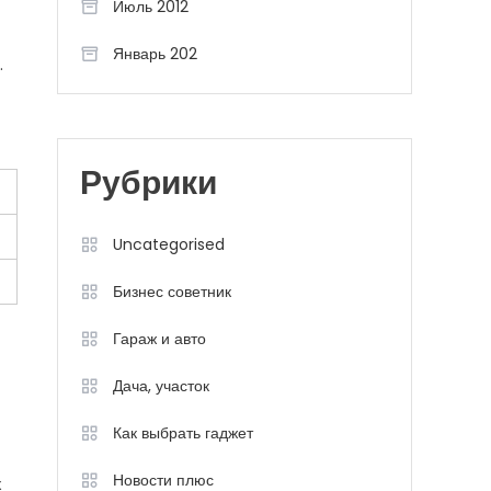
Июль 2012
Январь 202
.
Рубрики
Uncategorised
Бизнес советник
Гараж и авто
Дача, участок
Как выбрать гаджет
Новости плюс
х