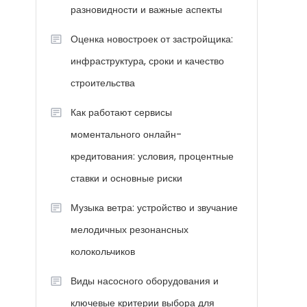
разновидности и важные аспекты
Оценка новостроек от застройщика:
инфраструктура, сроки и качество
строительства
Как работают сервисы
моментального онлайн-
кредитования: условия, процентные
ставки и основные риски
Музыка ветра: устройство и звучание
мелодичных резонансных
колокольчиков
Виды насосного оборудования и
ключевые критерии выбора для