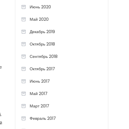
Июнь 2020
Май 2020
Декабрь 2019
Октябрь 2018
Сентябрь 2018
е
Октябрь 2017
Июнь 2017
Май 2017
Март 2017
,
Февраль 2017
й