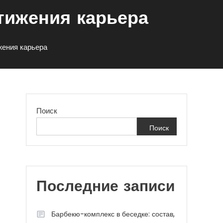
тижения карьера
ения карьера
Поиск
Поиск
Последние записи
Барбекю-комплекс в беседке: состав,