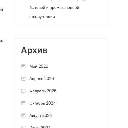
бытовой и промышленной
ой
эксплуатации
вил
Архив
Май 2026
Апрель 2026
Февраль 2026
Октябрь 2024
Август 2024
Июль 2024