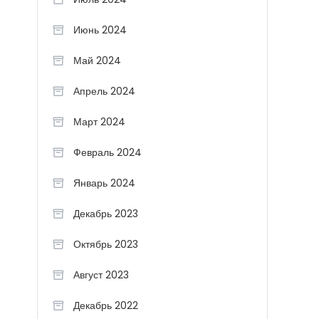
Июнь 2024
Май 2024
Апрель 2024
Март 2024
Февраль 2024
Январь 2024
Декабрь 2023
Октябрь 2023
Август 2023
Декабрь 2022