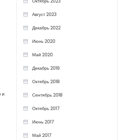
Октябрь 2023
Август 2023
Декабрь 2022
Июнь 2020
Май 2020
Декабрь 2019
Октябрь 2018
 и
Сентябрь 2018
Октябрь 2017
Июнь 2017
Май 2017