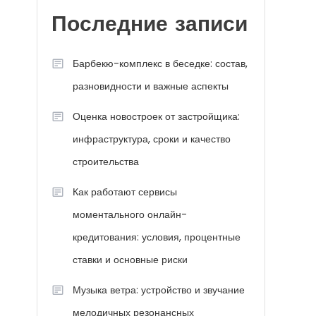
Последние записи
Барбекю-комплекс в беседке: состав,
разновидности и важные аспекты
Оценка новостроек от застройщика:
инфраструктура, сроки и качество
строительства
Как работают сервисы
моментального онлайн-
кредитования: условия, процентные
ставки и основные риски
Музыка ветра: устройство и звучание
мелодичных резонансных