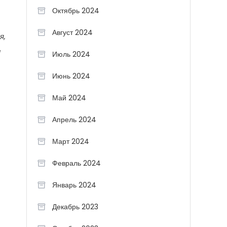
Октябрь 2024
Август 2024
я,
и
Июль 2024
Июнь 2024
Май 2024
Апрель 2024
Март 2024
Февраль 2024
Январь 2024
Декабрь 2023