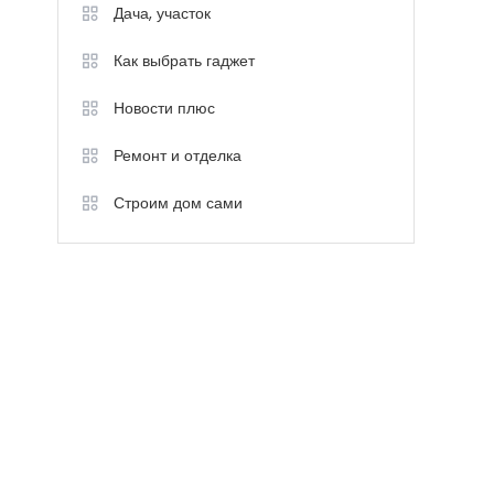
Дача, участок
Как выбрать гаджет
Новости плюс
Ремонт и отделка
Строим дом сами