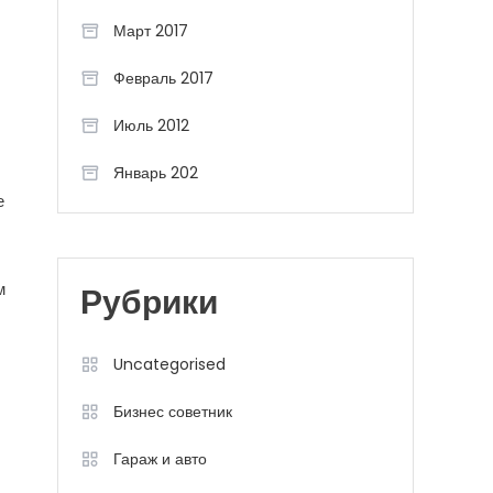
Март 2017
Февраль 2017
Июль 2012
Январь 202
е
м
Рубрики
Uncategorised
Бизнес советник
Гараж и авто