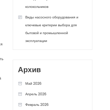
колокольчиков
Виды насосного оборудования и
ключевые критерии выбора для
бытовой и промышленной
эксплуатации
ся
ть
Архив
й
Май 2026
Апрель 2026
Февраль 2026