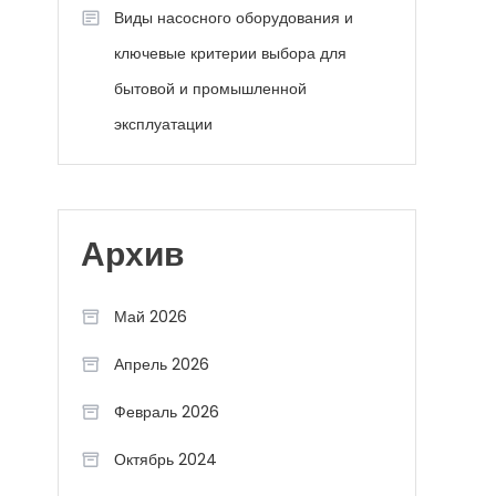
Виды насосного оборудования и
ключевые критерии выбора для
бытовой и промышленной
эксплуатации
Архив
Май 2026
Апрель 2026
Февраль 2026
Октябрь 2024