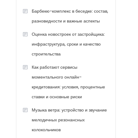
Барбекю-комплекс в беседке: состав,
разновидности и важные аспекты
Оценка новостроек от застройщика:
инфраструктура, сроки и качество
строительства
Как работают сервисы
моментального онлайн-
кредитования: условия, процентные
ставки и основные риски
Музыка ветра: устройство и звучание
мелодичных резонансных
колокольчиков