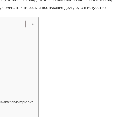
ддерживать интересы и достижения друг друга в искусстве
ю актерскую карьеру?