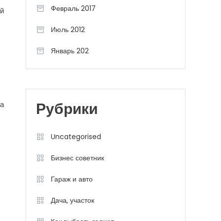
Февраль 2017
ой
Июль 2012
Январь 202
ла
Рубрики
Uncategorised
Бизнес советник
Гараж и авто
Дача, участок