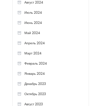
Август 2024
Июль 2024
Июнь 2024
Май 2024
Апрель 2024
Март 2024
Февраль 2024
Январь 2024
Декабрь 2023
Октябрь 2023
Август 2023