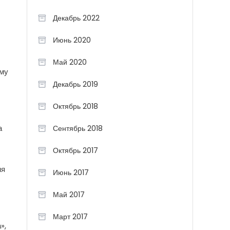
Декабрь 2022
Июнь 2020
Май 2020
ому
Декабрь 2019
Октябрь 2018
а
Сентябрь 2018
Октябрь 2017
мя
Июнь 2017
Май 2017
Март 2017
»,