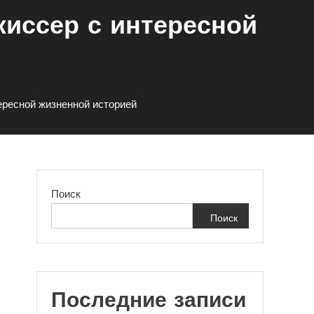
жиссер с интересной
ересной жизненной историей
Поиск
Поиск
Последние записи