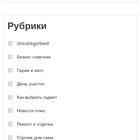
Рубрики
Uncategorised
Бизнес советник
Гараж и авто
Дача, участок
Как выбрать гаджет
Новости плюс
Ремонт и отделка
Строим дом сами