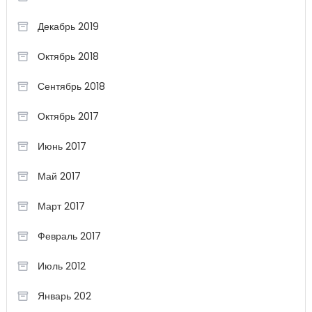
Декабрь 2019
Октябрь 2018
Сентябрь 2018
Октябрь 2017
Июнь 2017
Май 2017
Март 2017
Февраль 2017
Июль 2012
Январь 202