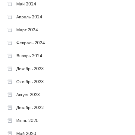
Май 2024
Апрель 2024
Март 2024
Февраль 2024
Январь 2024
Декабрь 2023
Октябрь 2023
Август 2023
Декабрь 2022
Июнь 2020
Май 2020