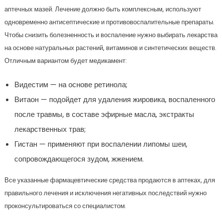
аптечных мазей. Лечение должно быть комплексным, используют
одновременно антисептические и противовоспалительные препараты.
Чтобы снизить болезненность и воспаление нужно выбирать лекарства
на основе натуральных растений, витаминов и синтетических веществ.
Отличным вариантом будет медикамент:
Видестим — на основе ретинола;
Витаон — подойдет для удаления жировика, воспаленного
после травмы, в составе эфирные масла, экстракты
лекарственных трав;
Гистан — применяют при воспалении липомы шеи,
сопровождающегося зудом, жжением.
Все указанные фармацевтические средства продаются в аптеках, для
правильного лечения и исключения негативных последствий нужно
проконсультироваться со специалистом.