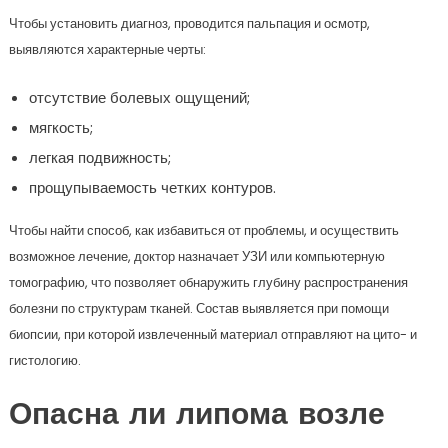
Чтобы установить диагноз, проводится пальпация и осмотр,
выявляются характерные черты:
отсутствие болевых ощущений;
мягкость;
легкая подвижность;
прощупываемость четких контуров.
Чтобы найти способ, как избавиться от проблемы, и осуществить
возможное лечение, доктор назначает УЗИ или компьютерную
томографию, что позволяет обнаружить глубину распространения
болезни по структурам тканей. Состав выявляется при помощи
биопсии, при которой извлеченный материал отправляют на цито- и
гистологию.
Опасна ли липома возле