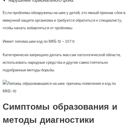
нарушения гормонального фона.
Если проблемы обнаружены на шее у детей, это явный признак сбоя в
иммунной защите организма и требуется обратиться к специалисту,
чтобы начать избавляться от проблемы.
Имеет липома шеи код по МКБ 10 – D17.0.
Категорически запрещено делать массаж патологической области,
использовать народные средства и другие самостоятельно
подобранные методы борьбы.
Симптомы образования и
методы диагностики