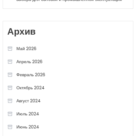
Архив
Май 2026
Апрель 2026
Февраль 2026
Октябрь 2024
Август 2024
Июль 2024
Июнь 2024