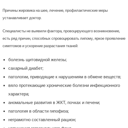
Причины жировика на шее, лечение, профилактические меры
устанавливает доктор.
Специалисты не выявили фактора, провоцирующего возникновение,
есть ряд причин, способных спровоцировать липому, яркое проявление
симптомов и ускорение разрастания тканей:
болезнь щитовидной железы;
сахарный диабет;
патологии, приводящие к нарушениям в обмене веществ;
вяло протекающие хронические болезни инфекционного
характера;
аномальные развития в ЖКТ, почках и печени;
патология в области гипофиза;
неграмотно составленный рацион;