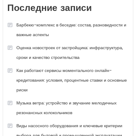
Последние записи
Барбекю-комплекс в беседке: состав, разновидности и
важные аспекты
Оценка новостроек от застройщика: инфраструктура,
сроки и качество строительства
Как работают сервисы моментального онлайн-
кредитования: условия, процентные ставки и основные
риски
Музыка ветра: устройство и звучание мелодичных
резонансных колокольчиков
Виды насосного оборудования и ключевые критерии
выбора для бытовой и промышленной эксплуатации