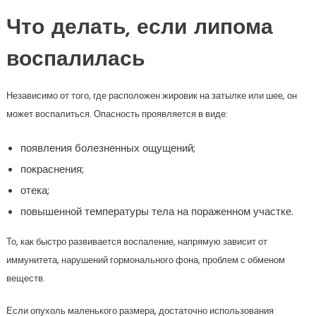
Что делать, если липома
воспалилась
Независимо от того, где расположен жировик на затылке или шее, он
может воспалиться. Опасность проявляется в виде:
появления болезненных ощущений;
покраснения;
отека;
повышенной температуры тела на пораженном участке.
То, как быстро развивается воспаление, напрямую зависит от
иммунитета, нарушений гормонального фона, проблем с обменом
веществ.
Если опухоль маленького размера, достаточно использования