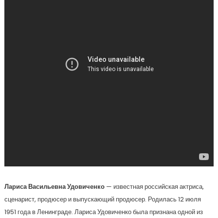
Лариса Васильевна Удовиченко
— известная российская актриса,
сценарист, продюсер и выпускающий продюсер. Родилась 12 июля
1951 года в Ленинграде. Лариса Удовиченко была признана одной из