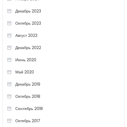
Декабрь 2023
Октябрь 2023
Август 2023
Декабрь 2022
Июнь 2020
Май 2020
Декабрь 2019
Октябрь 2018
Сентябрь 2018
Октябрь 2017