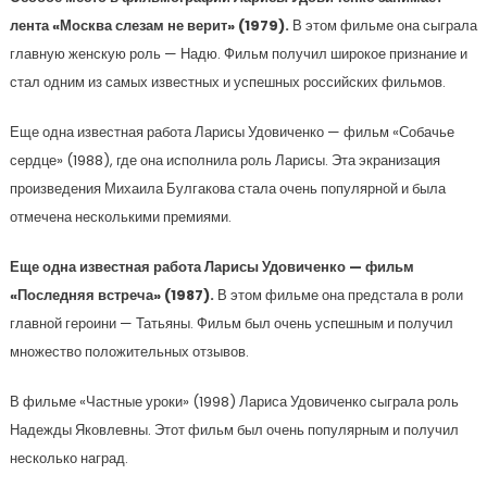
лента «Москва слезам не верит» (1979).
В этом фильме она сыграла
главную женскую роль — Надю. Фильм получил широкое признание и
стал одним из самых известных и успешных российских фильмов.
Еще одна известная работа Ларисы Удовиченко — фильм «Собачье
сердце» (1988), где она исполнила роль Ларисы. Эта экранизация
произведения Михаила Булгакова стала очень популярной и была
отмечена несколькими премиями.
Еще одна известная работа Ларисы Удовиченко — фильм
«Последняя встреча» (1987).
В этом фильме она предстала в роли
главной героини — Татьяны. Фильм был очень успешным и получил
множество положительных отзывов.
В фильме «Частные уроки» (1998) Лариса Удовиченко сыграла роль
Надежды Яковлевны. Этот фильм был очень популярным и получил
несколько наград.