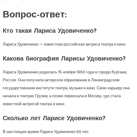
Вопрос-ответ:
Кто такая Лариса Удовиченко?
Лариса Удовиченко — известная российская актриса театра и кино.
Какова биография Ларисы Удовиченко?
Лариса Удовиченко родилась 15 ноября 1960 года в городе Кургане,
Россия. Она получила актерское образование в Ленинградском
государственном институте театра, музыки и кино. Свою карьеру она
начала в театрах Грузии, а позже переехала в Москву, где стала
известной актрисой театра и кино.
Сколько лет Ларисе Удовиченко?
В настоящее время Ларисе Удовиченко 60 лет.