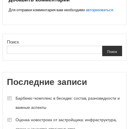
записям
Добавить комментарий
Для отправки комментария вам необходимо
авторизоваться
.
Поиск
Поиск
Последние записи
Барбекю-комплекс в беседке: состав, разновидности и
важные аспекты
Оценка новостроек от застройщика: инфраструктура,