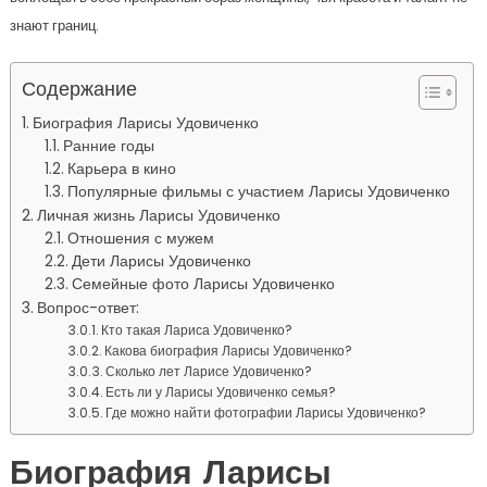
знают границ.
Содержание
Биография Ларисы Удовиченко
Ранние годы
Карьера в кино
Популярные фильмы с участием Ларисы Удовиченко
Личная жизнь Ларисы Удовиченко
Отношения с мужем
Дети Ларисы Удовиченко
Семейные фото Ларисы Удовиченко
Вопрос-ответ:
Кто такая Лариса Удовиченко?
Какова биография Ларисы Удовиченко?
Сколько лет Ларисе Удовиченко?
Есть ли у Ларисы Удовиченко семья?
Где можно найти фотографии Ларисы Удовиченко?
Биография Ларисы