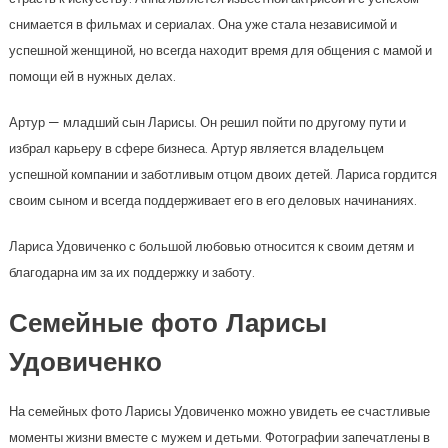
снимается в фильмах и сериалах. Она уже стала независимой и
успешной женщиной, но всегда находит время для общения с мамой и
помощи ей в нужных делах.
Артур — младший сын Ларисы. Он решил пойти по другому пути и
избрал карьеру в сфере бизнеса. Артур является владельцем
успешной компании и заботливым отцом двоих детей. Лариса гордится
своим сыном и всегда поддерживает его в его деловых начинаниях.
Лариса Удовиченко с большой любовью относится к своим детям и
благодарна им за их поддержку и заботу.
Семейные фото Ларисы
Удовиченко
На семейных фото Ларисы Удовиченко можно увидеть ее счастливые
моменты жизни вместе с мужем и детьми. Фотографии запечатлены в