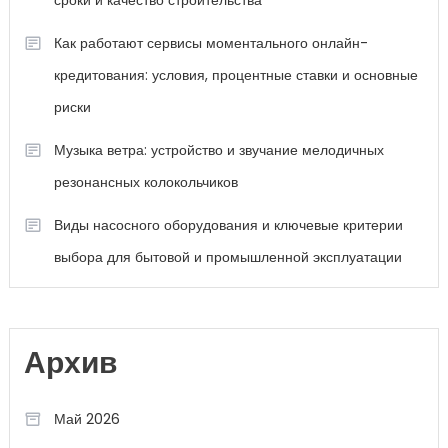
сроки и качество строительства
Как работают сервисы моментального онлайн-
кредитования: условия, процентные ставки и основные
риски
Музыка ветра: устройство и звучание мелодичных
резонансных колокольчиков
Виды насосного оборудования и ключевые критерии
выбора для бытовой и промышленной эксплуатации
Архив
Май 2026