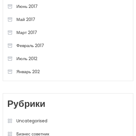
Июнь 2017
Май 2017
Март 2017
Февраль 2017
Июль 2012
Январь 202
Рубрики
Uncategorised
Бизнес советник