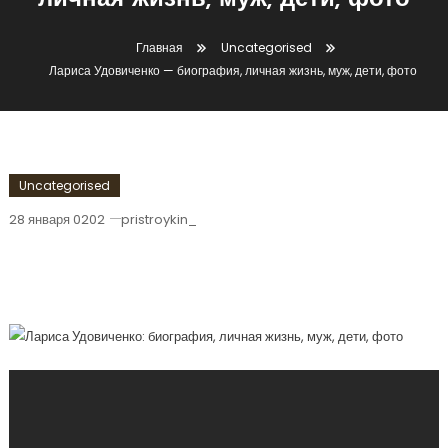
личная жизнь, муж, дети, фото
Главная
Uncategorised
Лариса Удовиченко — биография, личная жизнь, муж, дети, фото
Uncategorised
28 января 0202
pristroykin_
Лариса Удовиченко — Биография,
Личная Жизнь, Муж, Дети, Фото