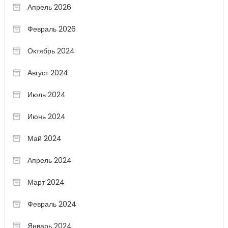
Апрель 2026
Февраль 2026
Октябрь 2024
Август 2024
Июль 2024
Июнь 2024
Май 2024
Апрель 2024
Март 2024
Февраль 2024
Январь 2024