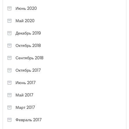
Июнь 2020
Май 2020
Декабрь 2019
Октябрь 2018
Сентябрь 2018
Октябрь 2017
Июнь 2017
Май 2017
Март 2017
Февраль 2017