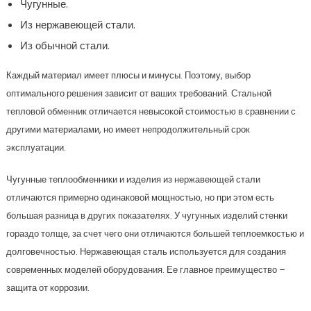
Чугунные.
Из нержавеющей стали.
Из обычной стали.
Каждый материал имеет плюсы и минусы. Поэтому, выбор
оптимального решения зависит от ваших требований. Стальной
тепловой обменник отличается невысокой стоимостью в сравнении с
другими материалами, но имеет непродолжительный срок
эксплуатации.
Чугунные теплообменники и изделия из нержавеющей стали
отличаются примерно одинаковой мощностью, но при этом есть
большая разница в других показателях. У чугунных изделий стенки
гораздо толще, за счет чего они отличаются большей теплоемкостью и
долговечностью. Нержавеющая сталь используется для создания
современных моделей оборудования. Ее главное преимущество –
защита от коррозии.