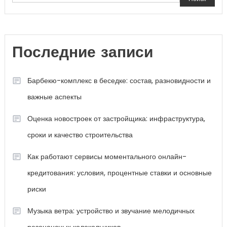
Последние записи
Барбекю-комплекс в беседке: состав, разновидности и
важные аспекты
Оценка новостроек от застройщика: инфраструктура,
сроки и качество строительства
Как работают сервисы моментального онлайн-
кредитования: условия, процентные ставки и основные
риски
Музыка ветра: устройство и звучание мелодичных