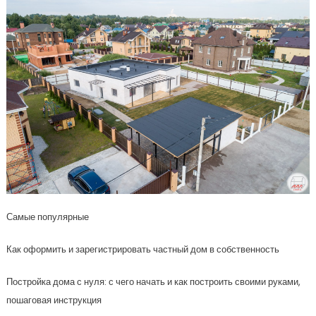
Самые популярные
Как оформить и зарегистрировать частный дом в собственность
Постройка дома с нуля: с чего начать и как построить своими руками,
пошаговая инструкция