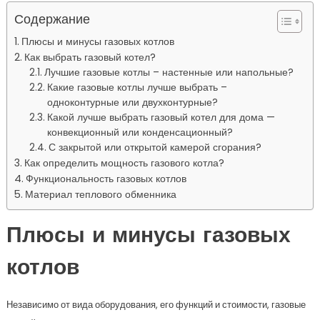
Содержание
Плюсы и минусы газовых котлов
Как выбрать газовый котел?
Лучшие газовые котлы – настенные или напольные?
Какие газовые котлы лучше выбрать –
одноконтурные или двухконтурные?
Какой лучше выбрать газовый котел для дома —
конвекционный или конденсационный?
С закрытой или открытой камерой сгорания?
Как определить мощность газового котла?
Функциональность газовых котлов
Материал теплового обменника
Плюсы и минусы газовых
котлов
Независимо от вида оборудования, его функций и стоимости, газовые