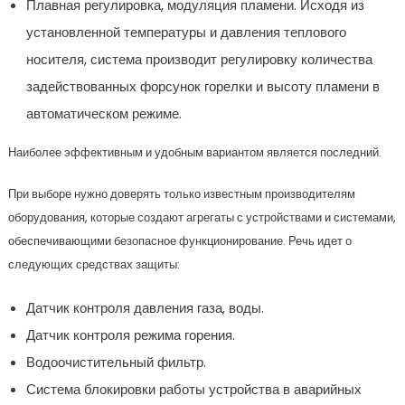
Плавная регулировка, модуляция пламени. Исходя из
установленной температуры и давления теплового
носителя, система производит регулировку количества
задействованных форсунок горелки и высоту пламени в
автоматическом режиме.
Наиболее эффективным и удобным вариантом является последний.
При выборе нужно доверять только известным производителям
оборудования, которые создают агрегаты с устройствами и системами,
обеспечивающими безопасное функционирование. Речь идет о
следующих средствах защиты:
Датчик контроля давления газа, воды.
Датчик контроля режима горения.
Водоочистительный фильтр.
Система блокировки работы устройства в аварийных