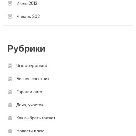
Июль 2012
Январь 202
Рубрики
Uncategorised
Бизнес советник
Гараж и авто
Дача, участок
Как выбрать гаджет
Новости плюс