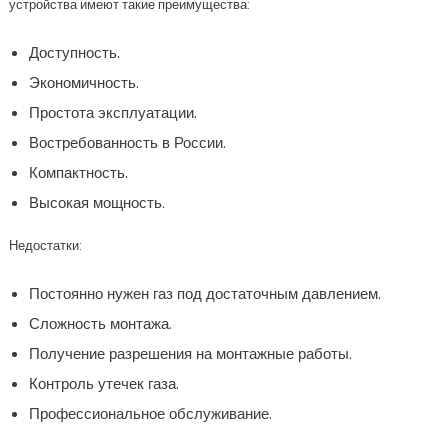
устройства имеют такие преимущества:
Доступность.
Экономичность.
Простота эксплуатации.
Востребованность в России.
Компактность.
Высокая мощность.
Недостатки:
Постоянно нужен газ под достаточным давлением.
Сложность монтажа.
Получение разрешения на монтажные работы.
Контроль утечек газа.
Профессиональное обслуживание.