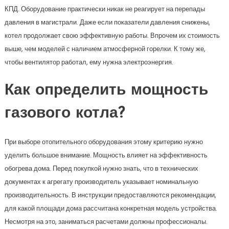
КПД. Оборудование практически никак не реагирует на перепады
давления в магистрали. Даже если показатели давления снижены,
котел продолжает свою эффективную работы. Впрочем их стоимость
выше, чем моделей с наличием атмосферной горелки. К тому же,
чтобы вентилятор работал, ему нужна электроэнергия.
Как определить мощность
газового котла?
При выборе отопительного оборудования этому критерию нужно
уделить большое внимание. Мощность влияет на эффективность
обогрева дома. Перед покупкой нужно знать, что в технических
документах к агрегату производитель указывает номинальную
производительность. В инструкции предоставляются рекомендации,
для какой площади дома рассчитана конкретная модель устройства.
Несмотря на это, заниматься расчетами должны профессионалы.