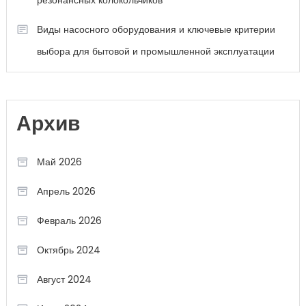
резонансных колокольчиков
Виды насосного оборудования и ключевые критерии
выбора для бытовой и промышленной эксплуатации
Архив
Май 2026
Апрель 2026
Февраль 2026
Октябрь 2024
Август 2024