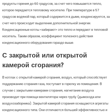
продукты горения до 60 градусов, за счет чего повышается тепло,
которое передается тепловому носителю. При температуре в 57
градусов водяной пар, который содержится в дыме, конденсируется, за
счет чего происходит выделение дополнительной энергии.
Конденсационные котлы «забирают» это тепло и передают в тепловой
носитель. Таким образом, коэффициент полезного действия
конденсационного оборудования гораздо выше.
С закрытой или открытой
камерой сгорания?
В котлах с открытой камерой сгорания, воздух, который способствует
поддержанию сгорания газа, поступает в горелку из помещения. В
случае с закрытыми камерами сгорания, нагнетание воздуха
производит при помощи вентилятора через трубу (дымохода или
воздухозаборника). Закрытой камерой сгорания оснащаются агрегаты
конденсационного типа. Они отличаются большей эффективностью и