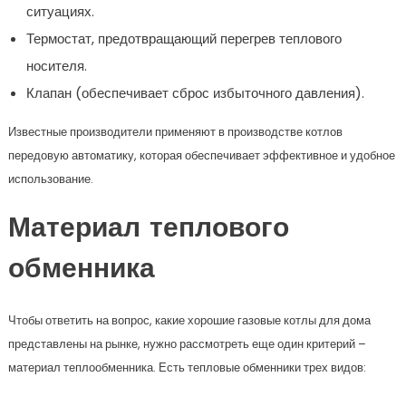
ситуациях.
Термостат, предотвращающий перегрев теплового
носителя.
Клапан (обеспечивает сброс избыточного давления).
Известные производители применяют в производстве котлов
передовую автоматику, которая обеспечивает эффективное и удобное
использование.
Материал теплового
обменника
Чтобы ответить на вопрос, какие хорошие газовые котлы для дома
представлены на рынке, нужно рассмотреть еще один критерий –
материал теплообменника. Есть тепловые обменники трех видов: