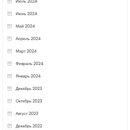
Июль 2024
Июнь 2024
Май 2024
Апрель 2024
Март 2024
Февраль 2024
Январь 2024
Декабрь 2023
Октябрь 2023
Август 2023
Декабрь 2022