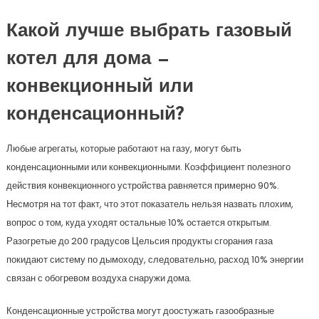
Какой лучше выбрать газовый
котел для дома —
конвекционный или
конденсационный?
Любые агрегаты, которые работают на газу, могут быть
конденсационными или конвекционными. Коэффициент полезного
действия конвекционного устройства равняется примерно 90%.
Несмотря на тот факт, что этот показатель нельзя назвать плохим,
вопрос о том, куда уходят остальные 10% остается открытым.
Разогретые до 200 градусов Цельсия продукты сгорания газа
покидают систему по дымоходу, следовательно, расход 10% энергии
связан с обогревом воздуха снаружи дома.
Конденсационные устройства могут доостужать газообразные