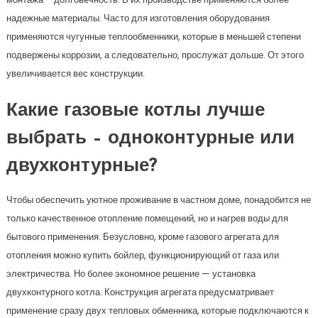
надежные материалы. Часто для изготовления оборудования
применяются чугунные теплообменники, которые в меньшей степени
подвержены коррозии, а следовательно, прослужат дольше. От этого
увеличивается вес конструкции.
Какие газовые котлы лучше
выбрать – одноконтурные или
двухконтурные?
Чтобы обеспечить уютное проживание в частном доме, понадобится не
только качественное отопление помещений, но и нагрев воды для
бытового применения. Безусловно, кроме газового агрегата для
отопления можно купить бойлер, функционирующий от газа или
электричества. Но более экономное решение — установка
двухконтурного котла. Конструкция агрегата предусматривает
применение сразу двух тепловых обменника, которые подключаются к