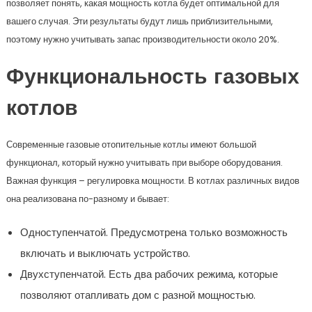
позволяет понять, какая мощность котла будет оптимальной для
вашего случая. Эти результаты будут лишь приблизительными,
поэтому нужно учитывать запас производительности около 20%.
Функциональность газовых
котлов
Современные газовые отопительные котлы имеют большой
функционал, который нужно учитывать при выборе оборудования.
Важная функция – регулировка мощности. В котлах различных видов
она реализована по-разному и бывает:
Одноступенчатой. Предусмотрена только возможность
включать и выключать устройство.
Двухступенчатой. Есть два рабочих режима, которые
позволяют отапливать дом с разной мощностью.