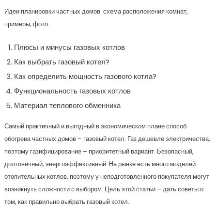
Идеи планировки частных домов: схема расположения комнат,
примеры, фото
Плюсы и минусы газовых котлов
Как выбрать газовый котел?
Как определить мощность газового котла?
Функциональность газовых котлов
Материал теплового обменника
Самый практичный и выгодный в экономическом плане способ
обогрева частных домов – газовый котел. Газ дешевле электричества,
поэтому газифицирование – приоритетный вариант. Безопасный,
долговечный, энергоэффективный. На рынке есть много моделей
отопительных котлов, поэтому у неподготовленного покупателя могут
возникнуть сложности с выбором. Цель этой статьи – дать советы о
том, как правильно выбрать газовый котел.