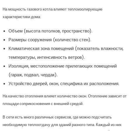
На мощность газового котла влияют теплоизолирующие
характеристики дома:
Объем (высота потолков, пространство).
Размеры сооружения (количество стен).
Климатическая зона помещений (показатель влажности,
температуры, интенсивность ветров).
Изоляция, местоположение прилегающих помещений
(гараж, подвал, чердак).
Устройство дверей, окон, специфика их расположения.
На качество отопления влияет количество окон. Отопление зависит от
площади соприкосновения с внешней средой.
В сети есть много различных сервисов, где можно подсчитать
необходимую теплоотдачу для зданий разного типа. Каждый из них