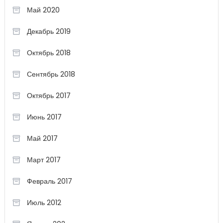
Май 2020
Декабрь 2019
Октябрь 2018
Сентябрь 2018
Октябрь 2017
Июнь 2017
Май 2017
Март 2017
Февраль 2017
Июль 2012