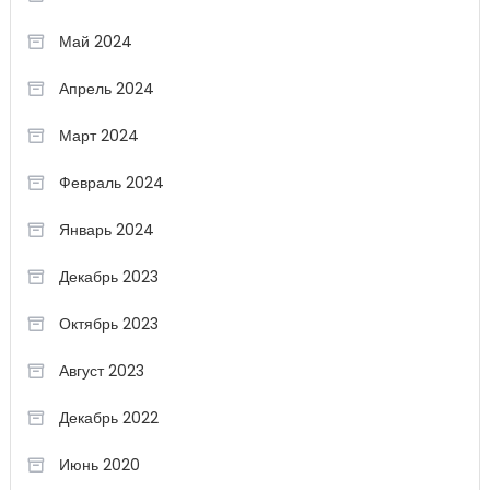
Май 2024
Апрель 2024
Март 2024
Февраль 2024
Январь 2024
Декабрь 2023
Октябрь 2023
Август 2023
Декабрь 2022
Июнь 2020