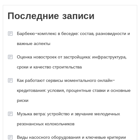
Последние записи
Барбекю-комплекс в беседке: состав, разновидности и
важные аспекты
Оценка новостроек от застройщика: инфраструктура,
сроки и качество строительства
Как работают сервисы моментального онлайн-
кредитования: условия, процентные ставки и основные
риски
Музыка ветра: устройство и звучание мелодичных
резонансных колокольчиков
Виды насосного оборудования и ключевые критерии