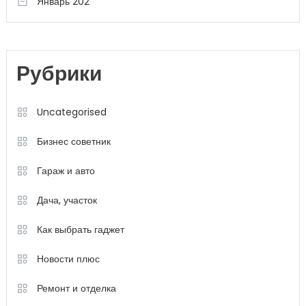
Январь 202
Рубрики
Uncategorised
Бизнес советник
Гараж и авто
Дача, участок
Как выбрать гаджет
Новости плюс
Ремонт и отделка