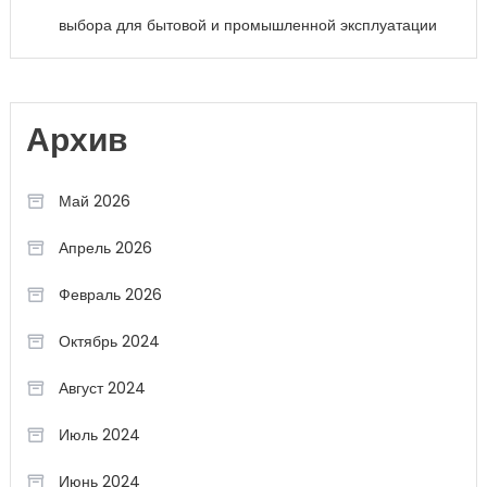
выбора для бытовой и промышленной эксплуатации
Архив
Май 2026
Апрель 2026
Февраль 2026
Октябрь 2024
Август 2024
Июль 2024
Июнь 2024