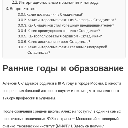
Интернациональные признания и награды
Вопрос-ответ:
Какие достижения у Складчикова?
Какие интересные факты из биографии Складчикова?
Как Складчиков стал успешным предпринимателем?
Какие преимущества сервиса «Складчина»?
Как воспользоваться сервисом «Складчина»?
Какие достижения имеет Складчиков?
Какие интересные факты связаны с биографией
Складчикова?
Ранние годы и образование
Алексей Складчиков родился в 1975 году в городе Москва. В юности
он проявлял большой интерес к наукам и технике, что привело к его
выбору профессии в будущем.
После окончания средней школы, Алексей поступил в один из самых
престижных технических ВУЗов страны — Московский инженерный
физико-технический институт (МИФТИ). Здесь он получил