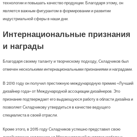
технологии и повышать качество продукции. Благодаря этому, он
является важным фигурантом в формировании и развитии
индустриальной сферы в наши дни.
Интернациональные признания
и награды
Благодаря своему таланту и творческому подходу, Складчиков был
отмечен несколькими интернациональными признаниями и наградами.
В 2010 году он получил престижную международную премию «Лучший
дизайнер года» от Международной ассоциации дизайнеров. Это
признание подтверждает его выдающуюся работу в области дизайна и
позволяет Складчикову утвердиться в качестве ведущего
специалиста в своей отрасли.
Кроме этого, в 2015 году Складчиков успешно представил свою