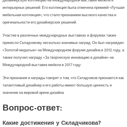
дизайнерскую коллекцию на Международной выставке мебели и
интерьерных решений. Его коллекция была отмечена премией «Лучшая
мебельная коллекция», что стало признанием высокого качества и
оригинальности его дизайнерских решений.
Участие в различных международных выставках и форумах также
принесло Складчикову несколько значимых наград. Он был награжден
«Золотой медалью» на Международном форуме дизайна в 2012 году, а
также получил награду «За творческую инновацию в дизайне» на
Международной выставке мебели в 2017 году.
Эти признания и награды говорят о том, что Складчиков признается как
талантливый дизайнер и его работы имеют большую ценность и
значение на мировой арене дизайна.
Вопрос-ответ:
Какие достижения у Складчикова?