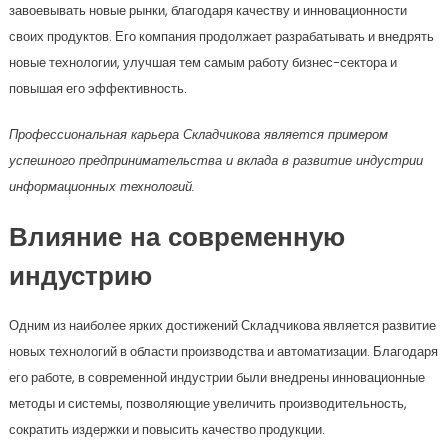
завоевывать новые рынки, благодаря качеству и инновационности
своих продуктов. Его компания продолжает разрабатывать и внедрять
новые технологии, улучшая тем самым работу бизнес-сектора и
повышая его эффективность.
Профессиональная карьера Складчикова является примером
успешного предпринимательства и вклада в развитие индустрии
информационных технологий.
Влияние на современную
индустрию
Одним из наиболее ярких достижений Складчикова является развитие
новых технологий в области производства и автоматизации. Благодаря
его работе, в современной индустрии были внедрены инновационные
методы и системы, позволяющие увеличить производительность,
сократить издержки и повысить качество продукции.