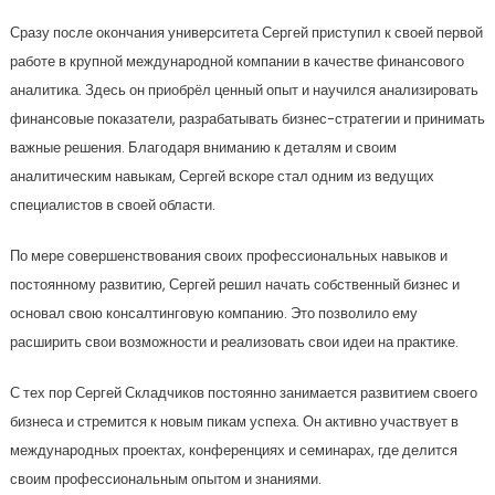
Сразу после окончания университета Сергей приступил к своей первой
работе в крупной международной компании в качестве финансового
аналитика. Здесь он приобрёл ценный опыт и научился анализировать
финансовые показатели, разрабатывать бизнес-стратегии и принимать
важные решения. Благодаря вниманию к деталям и своим
аналитическим навыкам, Сергей вскоре стал одним из ведущих
специалистов в своей области.
По мере совершенствования своих профессиональных навыков и
постоянному развитию, Сергей решил начать собственный бизнес и
основал свою консалтинговую компанию. Это позволило ему
расширить свои возможности и реализовать свои идеи на практике.
С тех пор Сергей Складчиков постоянно занимается развитием своего
бизнеса и стремится к новым пикам успеха. Он активно участвует в
международных проектах, конференциях и семинарах, где делится
своим профессиональным опытом и знаниями.