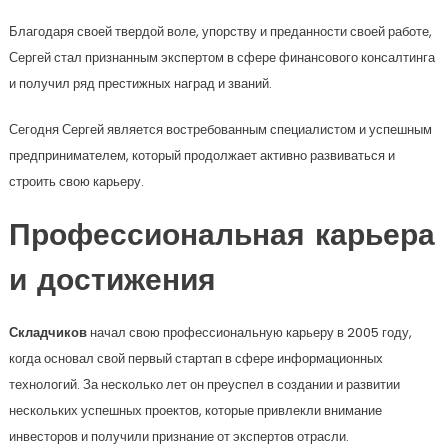
Благодаря своей твердой воле, упорству и преданности своей работе,
Сергей стал признанным экспертом в сфере финансового консалтинга
и получил ряд престижных наград и званий.
Сегодня Сергей является востребованным специалистом и успешным
предпринимателем, который продолжает активно развиваться и
строить свою карьеру.
Профессиональная карьера
и достижения
Складчиков
начал свою профессиональную карьеру в 2005 году,
когда основал свой первый стартап в сфере информационных
технологий. За несколько лет он преуспел в создании и развитии
нескольких успешных проектов, которые привлекли внимание
инвесторов и получили признание от экспертов отрасли.