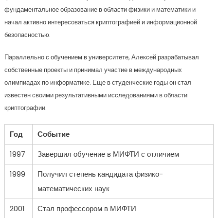
фундаментальное образование в области физики и математики и
начал активно интересоваться криптографией и информационной
безопасностью.
Параллельно с обучением в университете, Алексей разрабатывал
собственные проекты и принимал участие в международных
олимпиадах по информатике. Еще в студенческие годы он стал
известен своими результативными исследованиями в области
криптографии.
Год
Событие
1997
Завершил обучение в МИФТИ с отличием
1999
Получил степень кандидата физико-
математических наук
2001
Стал профессором в МИФТИ