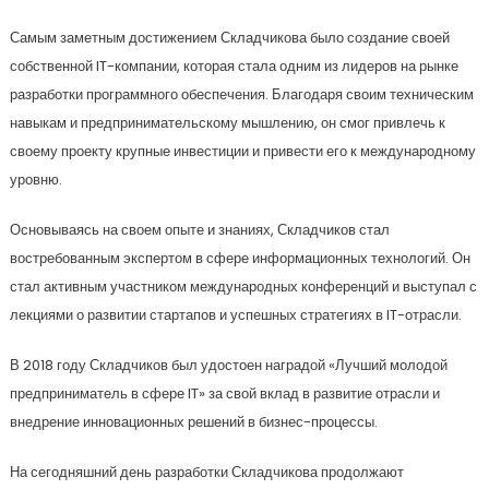
Самым заметным достижением Складчикова было создание своей
собственной IT-компании, которая стала одним из лидеров на рынке
разработки программного обеспечения. Благодаря своим техническим
навыкам и предпринимательскому мышлению, он смог привлечь к
своему проекту крупные инвестиции и привести его к международному
уровню.
Основываясь на своем опыте и знаниях, Складчиков стал
востребованным экспертом в сфере информационных технологий. Он
стал активным участником международных конференций и выступал с
лекциями о развитии стартапов и успешных стратегиях в IT-отрасли.
В 2018 году Складчиков был удостоен наградой «Лучший молодой
предприниматель в сфере IT» за свой вклад в развитие отрасли и
внедрение инновационных решений в бизнес-процессы.
На сегодняшний день разработки Складчикова продолжают