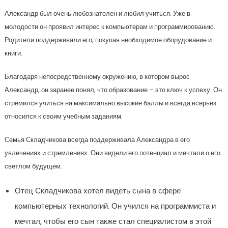
Александр был очень любознателен и любил учиться. Уже в
молодости он проявил интерес к компьютерам и программированию.
Родители поддерживали его, покупая необходимое оборудование и
книги.
Благодаря непосредственному окружению, в котором вырос
Александр, он заранее понял, что образование – это ключ к успеху. Он
стремился учиться на максимально высокие баллы и всегда всерьез
относился к своим учебным заданиям.
Семья Складчикова всегда поддерживала Александра в его
увлечениях и стремлениях. Они видели его потенциал и мечтали о его
светлом будущем.
Отец Складчикова хотел видеть сына в сфере
компьютерных технологий. Он учился на программиста и
мечтал, чтобы его сын также стал специалистом в этой