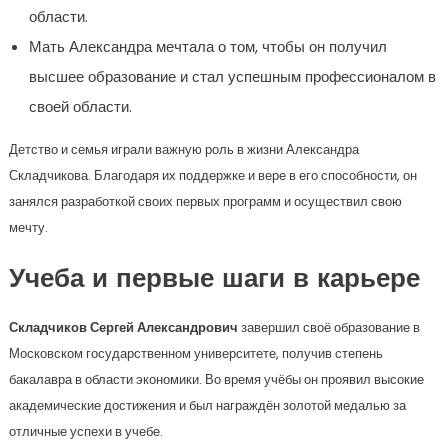
области.
Мать Александра мечтала о том, чтобы он получил
высшее образование и стал успешным профессионалом в
своей области.
Детство и семья играли важную роль в жизни Александра
Складчикова. Благодаря их поддержке и вере в его способности, он
занялся разработкой своих первых программ и осуществил свою
мечту.
Учеба и первые шаги в карьере
Складчиков Сергей Александрович
завершил своё образование в
Московском государственном университете, получив степень
бакалавра в области экономики. Во время учёбы он проявил высокие
академические достижения и был награждён золотой медалью за
отличные успехи в учебе.