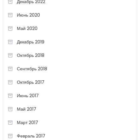
Декабрь 2022
Июнь 2020
Май 2020
Декабрь 2019
Октябрь 2018
Сентябрь 2018
Октябрь 2017
Июнь 2017
Май 2017
Март 2017
Февраль 2017