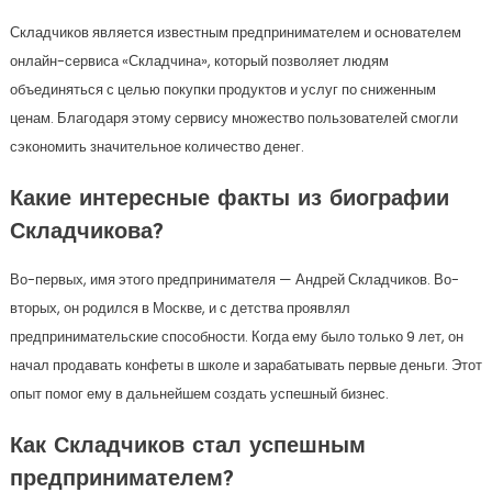
Складчиков является известным предпринимателем и основателем
онлайн-сервиса «Складчина», который позволяет людям
объединяться с целью покупки продуктов и услуг по сниженным
ценам. Благодаря этому сервису множество пользователей смогли
сэкономить значительное количество денег.
Какие интересные факты из биографии
Складчикова?
Во-первых, имя этого предпринимателя — Андрей Складчиков. Во-
вторых, он родился в Москве, и с детства проявлял
предпринимательские способности. Когда ему было только 9 лет, он
начал продавать конфеты в школе и зарабатывать первые деньги. Этот
опыт помог ему в дальнейшем создать успешный бизнес.
Как Складчиков стал успешным
предпринимателем?