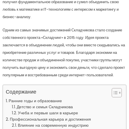
получил фундаментальное образование и сумел объединить свою
любовь к математике и IT-технологиям с интересом к маркетингу и
бизнес-анализу.
Одним из самых значимых достижений Складчикова стало создание
собственного проекта «Складчинг» в 2015 году. Идея проекта
заключается в объединении людей, чтобы они вместе скидывались на
приобретение различных услуг и товаров. Благодаря экономии на
количестве продаж и объединенной покупке, участники группы могут
получить выгодную цену и экономить свои деньги, что сделало проект
популярным и востребованным среди интернет-пользователей.
Содержание
Ранние годы и образование
Детство и семья Складчикова
Учеба и первые шаги в карьере
Профессиональная карьера и достижения
Влияние на современную индустрию