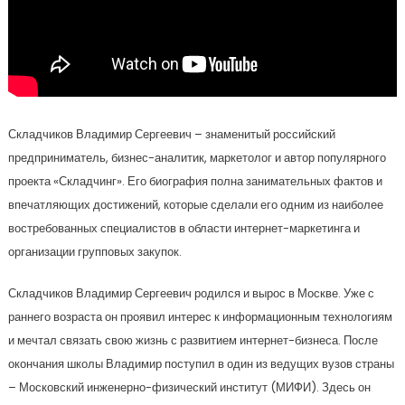
Складчиков Владимир Сергеевич – знаменитый российский
предприниматель, бизнес-аналитик, маркетолог и автор популярного
проекта «Складчинг». Его биография полна занимательных фактов и
впечатляющих достижений, которые сделали его одним из наиболее
востребованных специалистов в области интернет-маркетинга и
организации групповых закупок.
Складчиков Владимир Сергеевич родился и вырос в Москве. Уже с
раннего возраста он проявил интерес к информационным технологиям
и мечтал связать свою жизнь с развитием интернет-бизнеса. После
окончания школы Владимир поступил в один из ведущих вузов страны
– Московский инженерно-физический институт (МИФИ). Здесь он