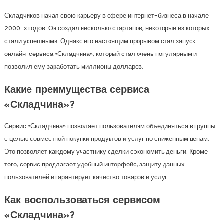
Складчиков начал свою карьеру в сфере интернет-бизнеса в начале
2000-х годов. Он создал несколько стартапов, некоторые из которых
стали успешными. Однако его настоящим прорывом стал запуск
онлайн-сервиса «Складчина», который стал очень популярным и
позволил ему заработать миллионы долларов.
Какие преимущества сервиса
«Складчина»?
Сервис «Складчина» позволяет пользователям объединяться в группы
с целью совместной покупки продуктов и услуг по сниженным ценам.
Это позволяет каждому участнику сделки сэкономить деньги. Кроме
того, сервис предлагает удобный интерфейс, защиту данных
пользователей и гарантирует качество товаров и услуг.
Как воспользоваться сервисом
«Складчина»?