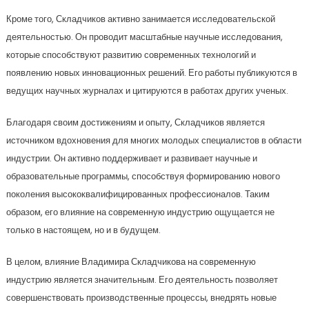
Кроме того, Складчиков активно занимается исследовательской
деятельностью. Он проводит масштабные научные исследования,
которые способствуют развитию современных технологий и
появлению новых инновационных решений. Его работы публикуются в
ведущих научных журналах и цитируются в работах других ученых.
Благодаря своим достижениям и опыту, Складчиков является
источником вдохновения для многих молодых специалистов в области
индустрии. Он активно поддерживает и развивает научные и
образовательные программы, способствуя формированию нового
поколения высококвалифицированных профессионалов. Таким
образом, его влияние на современную индустрию ощущается не
только в настоящем, но и в будущем.
В целом, влияние Владимира Складчикова на современную
индустрию является значительным. Его деятельность позволяет
совершенствовать производственные процессы, внедрять новые