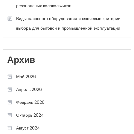
резонансных колокольчиков
Виды насосного оборудования и ключевые критерии
выбора для бытовой и промышленной эксплуатации
Архив
Май 2026
Апрель 2026
Февраль 2026
Октябрь 2024
Август 2024