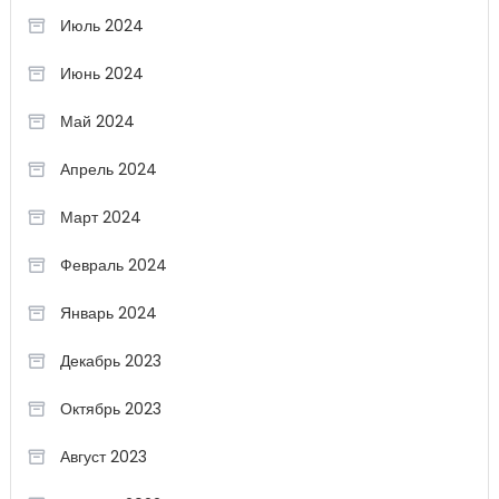
Июль 2024
Июнь 2024
Май 2024
Апрель 2024
Март 2024
Февраль 2024
Январь 2024
Декабрь 2023
Октябрь 2023
Август 2023