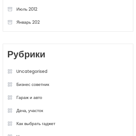
Июль 2012
Январь 202
Рубрики
Uncategorised
Бизнес советник
Гараж и авто
Дача, участок
Как выбрать гаджет