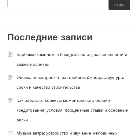
Поиск
Последние записи
Барбекю-комплекс в беседке: состав, разновидности и
важные аспекты
Оценка новостроек от застройщика: инфраструктура,
сроки и качество строительства
Как работают сервисы моментального онлайн-
кредитования: условия, процентные ставки и основные
риски
Музыка ветра: устройство и звучание мелодичных