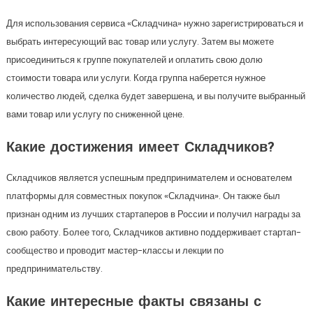
Для использования сервиса «Складчина» нужно зарегистрироваться и
выбрать интересующий вас товар или услугу. Затем вы можете
присоединиться к группе покупателей и оплатить свою долю
стоимости товара или услуги. Когда группа наберется нужное
количество людей, сделка будет завершена, и вы получите выбранный
вами товар или услугу по сниженной цене.
Какие достижения имеет Складчиков?
Складчиков является успешным предпринимателем и основателем
платформы для совместных покупок «Складчина». Он также был
признан одним из лучших стартаперов в России и получил награды за
свою работу. Более того, Складчиков активно поддерживает стартап-
сообщество и проводит мастер-классы и лекции по
предпринимательству.
Какие интересные факты связаны с