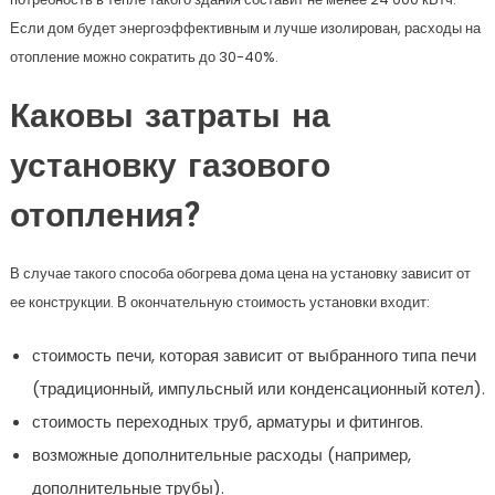
Если дом будет энергоэффективным и лучше изолирован, расходы на
отопление можно сократить до 30-40%.
Каковы затраты на
установку газового
отопления?
В случае такого способа обогрева дома цена на установку зависит от
ее конструкции. В окончательную стоимость установки входит:
стоимость печи, которая зависит от выбранного типа печи
(традиционный, импульсный или конденсационный котел).
стоимость переходных труб, арматуры и фитингов.
возможные дополнительные расходы (например,
дополнительные трубы).