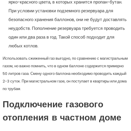
ярко-красного цвета, в которых хранится пропан-бутан.
При условии установки подземного резервуара для
безопасного хранения баллонов, они не будут доставлять
неудобств. Пополнение резервуара требуется проводить
один или два раза в год. Такой способ подходит для
любых котлов.
Использовать сжиженный газ выгодно, по сравнению с магистральным
газом, но важно помнить, что в одном баллоне содержится примерно
50 литров газа. Смену одного баллона необходимо проводить каждый
2-3 суток. При магистральном газе, он поступает в квартиры или дома
по трубам.
Подключение газового
отопления в частном доме