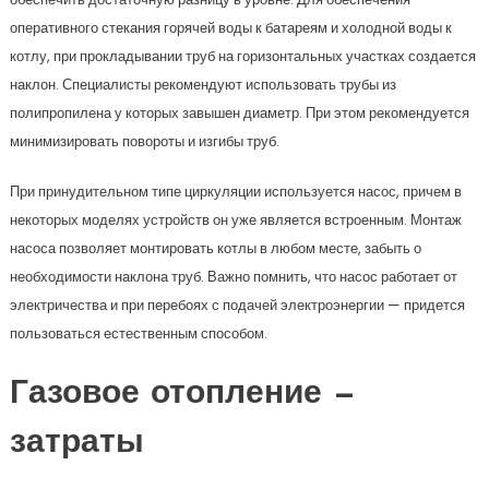
оперативного стекания горячей воды к батареям и холодной воды к
котлу, при прокладывании труб на горизонтальных участках создается
наклон. Специалисты рекомендуют использовать трубы из
полипропилена у которых завышен диаметр. При этом рекомендуется
минимизировать повороты и изгибы труб.
При принудительном типе циркуляции используется насос, причем в
некоторых моделях устройств он уже является встроенным. Монтаж
насоса позволяет монтировать котлы в любом месте, забыть о
необходимости наклона труб. Важно помнить, что насос работает от
электричества и при перебоях с подачей электроэнергии — придется
пользоваться естественным способом.
Газовое отопление —
затраты