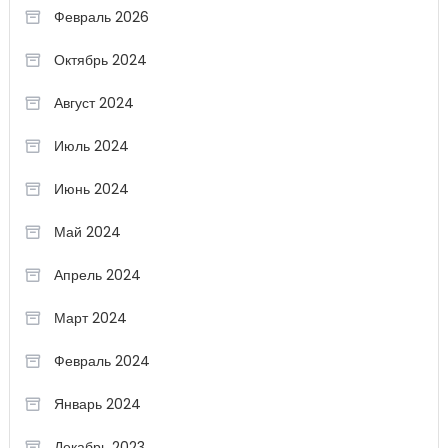
Февраль 2026
Октябрь 2024
Август 2024
Июль 2024
Июнь 2024
Май 2024
Апрель 2024
Март 2024
Февраль 2024
Январь 2024
Декабрь 2023