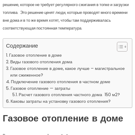
решение, которое не требует регулярного сжигания в топке и загрузки
топлива. Это решение ценят люди, которые проводят много времени
вне дома и в то же время хотят, чтобы там поддерживалась
соответствующая постоянная температура.
Содержание
Газовое отопление в доме
Виды газового отопления дома
Газовое отопление в доме, какое лучше – магистральное
или сжиженное?
Подключение газового отопления в частном доме
Газовое отопление — затраты
Расчет газового отопления частного дома 150 м2?
Каковы затраты на установку газового отопления?
Газовое отопление в доме