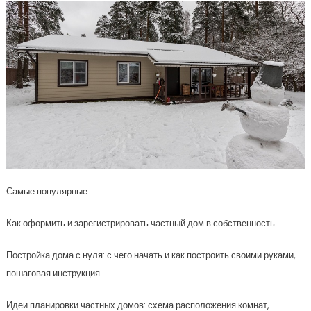
Самые популярные
Как оформить и зарегистрировать частный дом в собственность
Постройка дома с нуля: с чего начать и как построить своими руками,
пошаговая инструкция
Идеи планировки частных домов: схема расположения комнат,