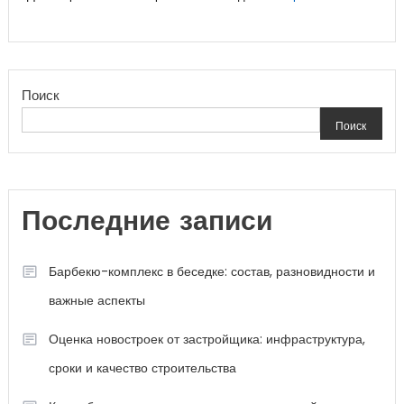
Поиск
Поиск
Последние записи
Барбекю-комплекс в беседке: состав, разновидности и
важные аспекты
Оценка новостроек от застройщика: инфраструктура,
сроки и качество строительства