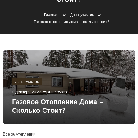
стоит?
Главная
Дача, участок
Газовое отопление дома — сколько стоит?
Дача, участок
11 декабря 2022
pristroykin_
Газовое Отопление Дома —
Сколько Стоит?
Все об утеплении