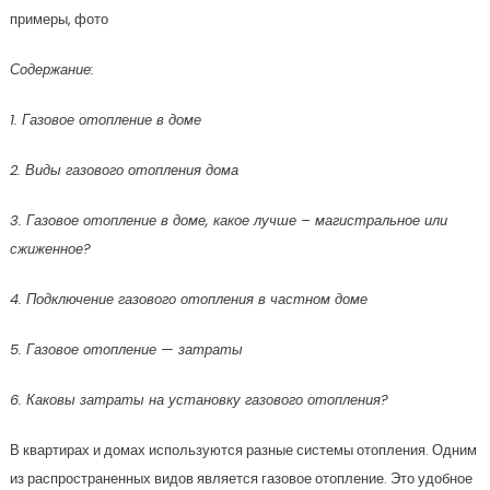
примеры, фото
Содержание:
1. Газовое отопление в доме
2. Виды газового отопления дома
3. Газовое отопление в доме, какое лучше – магистральное или
сжиженное?
4. Подключение газового отопления в частном доме
5. Газовое отопление — затраты
6. Каковы затраты на установку газового отопления?
В квартирах и домах используются разные системы отопления. Одним
из распространенных видов является газовое отопление. Это удобное