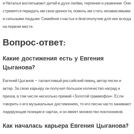
и Наталья воспитывают детей в духе любви, терпения и уважения. Они
стремятся передать им свои ценности, помочь им стать независимыми
и сильными людьми. Семейное счастье и благополучие для них всегда
на первом месте.
Вопрос-ответ:
Какие достижения есть у Евгения
Цыганова?
Евгений Цыганов – талантливый российский певец, автор песен и
актер. За свою карьеру он получил большое количество наград и
призов, в том числе несколько премий «Золотой граммофон». Если
говорить о его музыкальных достижениях, то его песни часто занимают
лидирующие позиции в чартах, и он имеет множество поклонников.
Как началась карьера Евгения Цыганова?