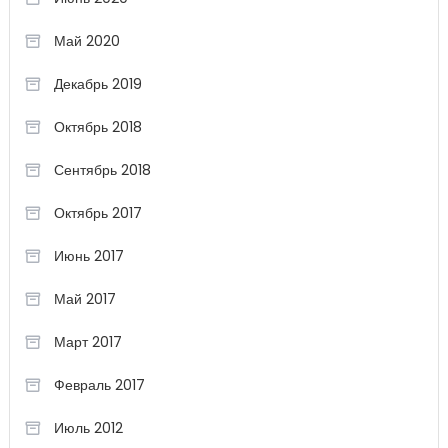
Май 2020
Декабрь 2019
Октябрь 2018
Сентябрь 2018
Октябрь 2017
Июнь 2017
Май 2017
Март 2017
Февраль 2017
Июль 2012