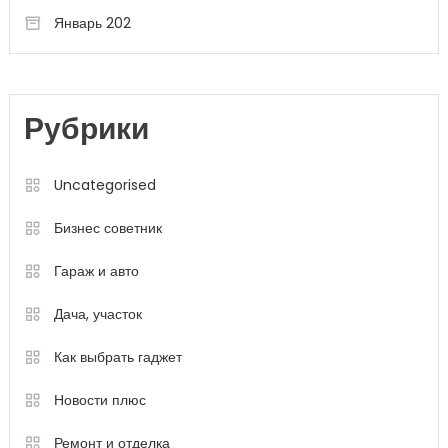
Январь 202
Рубрики
Uncategorised
Бизнес советник
Гараж и авто
Дача, участок
Как выбрать гаджет
Новости плюс
Ремонт и отделка