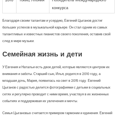
конкурса
Благодаря своим талантам и усердию, Евгений Цыганов достиг
больших успехов в музыкальной карьере. Он стал одним из самых
талантливых и известных пианистов своего поколения, оставив свой
след в мире музыки.
Семейная жизнь и дети
У Евгения и Натальи есть двое детей, которые являются центром их
внимания и заботы. Старший сын, Илья, родился в 2010 году, а
младшая дочь, Мария, появилась на свет в 2015 году. Евгений
Цыганов с радостью делится фотографиями с детьми в социальных
сетях и регулярно проводит с ними время, участвуя в их жизненных
событиях и поддерживая их увлечения и мечты.
Семья Цыгановых считается примером гармонии и единения. Евгений