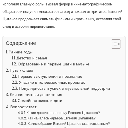
исполнил главную роль, вызвал фурор в кинематографическом
обществе и получил множество наград и похвал от критиков. Евгений
Цыганов продолжает снимать фильмы и играть в них, оставляя свой
след в истории мирового кино.
Содержание
Ранние годы
Детство и семья
Образование и первые шаги в музыке
Путь к славе
Первые выступления и признание
Участие в телевизионных проектах
Популярность и успех в музыкальной индустрии
Личная жизнь и достижения
Семейная жизнь и дети
Вопрос-ответ:
Какие достижения есть у Евгения Цыганова?
Как началась карьера Евгения Цыганова?
Каким образом Евгений Цыганов стал известным?