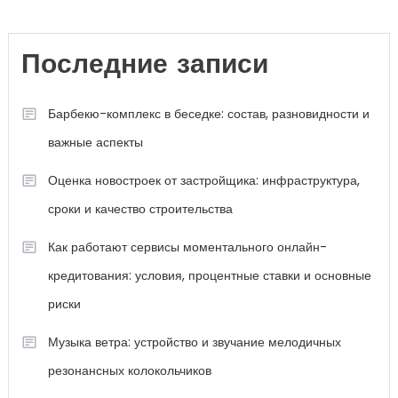
Последние записи
Барбекю-комплекс в беседке: состав, разновидности и
важные аспекты
Оценка новостроек от застройщика: инфраструктура,
сроки и качество строительства
Как работают сервисы моментального онлайн-
кредитования: условия, процентные ставки и основные
риски
Музыка ветра: устройство и звучание мелодичных
резонансных колокольчиков