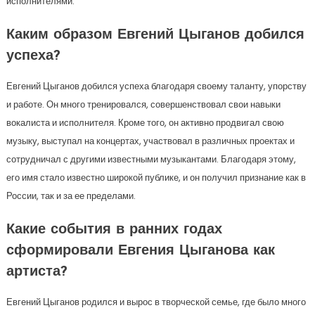
исполнителями.
Каким образом Евгений Цыганов добился
успеха?
Евгений Цыганов добился успеха благодаря своему таланту, упорству
и работе. Он много тренировался, совершенствовал свои навыки
вокалиста и исполнителя. Кроме того, он активно продвигал свою
музыку, выступал на концертах, участвовал в различных проектах и
сотрудничал с другими известными музыкантами. Благодаря этому,
его имя стало известно широкой публике, и он получил признание как в
России, так и за ее пределами.
Какие события в ранних годах
сформировали Евгения Цыганова как
артиста?
Евгений Цыганов родился и вырос в творческой семье, где было много