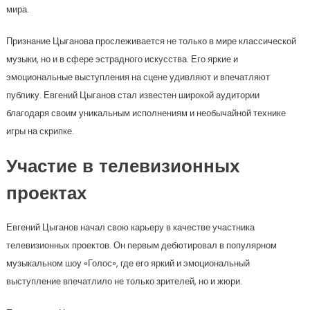
мира.
Признание Цыганова прослеживается не только в мире классической
музыки, но и в сфере эстрадного искусства. Его яркие и
эмоциональные выступления на сцене удивляют и впечатляют
публику. Евгений Цыганов стал известен широкой аудитории
благодаря своим уникальным исполнениям и необычайной технике
игры на скрипке.
Участие в телевизионных
проектах
Евгений Цыганов начал свою карьеру в качестве участника
телевизионных проектов. Он первым дебютировал в популярном
музыкальном шоу «Голос», где его яркий и эмоциональный
выступление впечатлило не только зрителей, но и жюри.