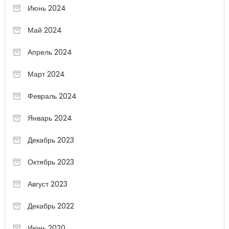
Июнь 2024
Май 2024
Апрель 2024
Март 2024
Февраль 2024
Январь 2024
Декабрь 2023
Октябрь 2023
Август 2023
Декабрь 2022
Июнь 2020