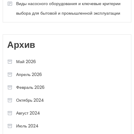
Виды насосного оборудования и ключевые критерии
выбора для бытовой и промышленной эксплуатации
Архив
Май 2026
Апрель 2026
Февраль 2026
Октябрь 2024
Август 2024
Июль 2024