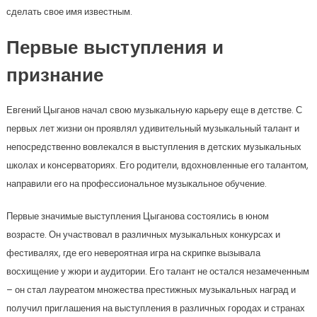
сделать свое имя известным.
Первые выступления и
признание
Евгений Цыганов начал свою музыкальную карьеру еще в детстве. С
первых лет жизни он проявлял удивительный музыкальный талант и
непосредственно вовлекался в выступления в детских музыкальных
школах и консерваториях. Его родители, вдохновленные его талантом,
направили его на профессиональное музыкальное обучение.
Первые значимые выступления Цыганова состоялись в юном
возрасте. Он участвовал в различных музыкальных конкурсах и
фестивалях, где его невероятная игра на скрипке вызывала
восхищение у жюри и аудитории. Его талант не остался незамеченным
– он стал лауреатом множества престижных музыкальных наград и
получил приглашения на выступления в различных городах и странах