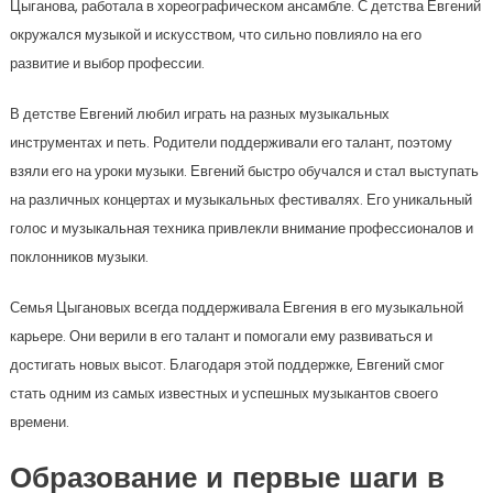
Цыганова, работала в хореографическом ансамбле. С детства Евгений
окружался музыкой и искусством, что сильно повлияло на его
развитие и выбор профессии.
В детстве Евгений любил играть на разных музыкальных
инструментах и петь. Родители поддерживали его талант, поэтому
взяли его на уроки музыки. Евгений быстро обучался и стал выступать
на различных концертах и музыкальных фестивалях. Его уникальный
голос и музыкальная техника привлекли внимание профессионалов и
поклонников музыки.
Семья Цыгановых всегда поддерживала Евгения в его музыкальной
карьере. Они верили в его талант и помогали ему развиваться и
достигать новых высот. Благодаря этой поддержке, Евгений смог
стать одним из самых известных и успешных музыкантов своего
времени.
Образование и первые шаги в