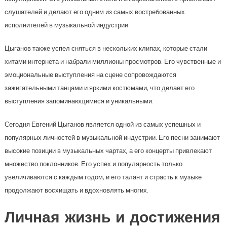
слушателей и делают его одним из самых востребованных
исполнителей в музыкальной индустрии.
Цыганов также успел сняться в нескольких клипах, которые стали
хитами интернета и набрали миллионы просмотров. Его чувственные и
эмоциональные выступления на сцене сопровождаются
зажигательными танцами и яркими костюмами, что делает его
выступления запоминающимися и уникальными.
Сегодня Евгений Цыганов является одной из самых успешных и
популярных личностей в музыкальной индустрии. Его песни занимают
высокие позиции в музыкальных чартах, а его концерты привлекают
множество поклонников. Его успех и популярность только
увеличиваются с каждым годом, и его талант и страсть к музыке
продолжают восхищать и вдохновлять многих.
Личная жизнь и достижения