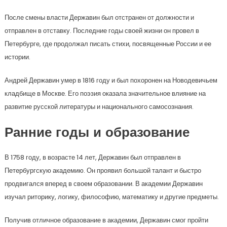
После смены власти Державин был отстранен от должности и
отправлен в отставку. Последние годы своей жизни он провел в
Петербурге, где продолжал писать стихи, посвященные России и ее
истории.
Андрей Державин умер в 1816 году и был похоронен на Новодевичьем
кладбище в Москве. Его поэзия оказала значительное влияние на
развитие русской литературы и национального самосознания.
Ранние годы и образование
В 1758 году, в возрасте 14 лет, Державин был отправлен в
Петербургскую академию. Он проявил большой талант и быстро
продвигался вперед в своем образовании. В академии Державин
изучал риторику, логику, философию, математику и другие предметы.
Получив отличное образование в академии, Державин смог пройти