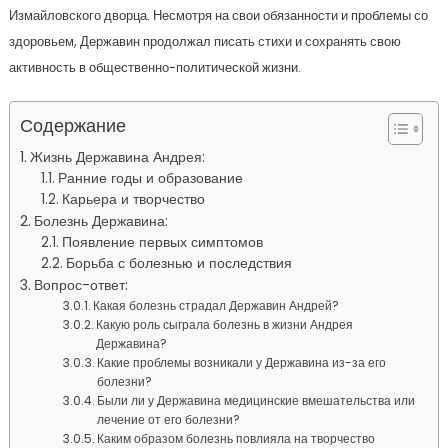
Измайловского дворца. Несмотря на свои обязанности и проблемы со
здоровьем, Державин продолжал писать стихи и сохранять свою
активность в общественно-политической жизни.
Содержание
Жизнь Державина Андрея:
Ранние годы и образование
Карьера и творчество
Болезнь Державина:
Появление первых симптомов
Борьба с болезнью и последствия
Вопрос-ответ:
Какая болезнь страдал Державин Андрей?
Какую роль сыграла болезнь в жизни Андрея
Державина?
Какие проблемы возникали у Державина из-за его
болезни?
Были ли у Державина медицинские вмешательства или
лечение от его болезни?
Каким образом болезнь повлияла на творчество