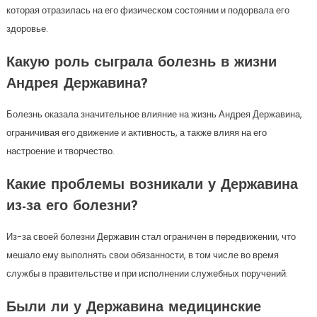
которая отразилась на его физическом состоянии и подорвала его
здоровье.
Какую роль сыграла болезнь в жизни
Андрея Державина?
Болезнь оказала значительное влияние на жизнь Андрея Державина,
ограничивая его движение и активность, а также влияя на его
настроение и творчество.
Какие проблемы возникали у Державина
из-за его болезни?
Из-за своей болезни Державин стал ограничен в передвижении, что
мешало ему выполнять свои обязанности, в том числе во время
службы в правительстве и при исполнении служебных поручений.
Были ли у Державина медицинские