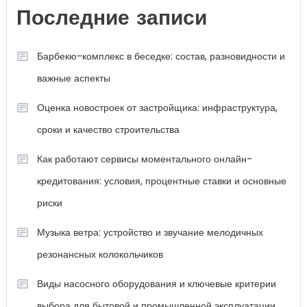
Последние записи
Барбекю-комплекс в беседке: состав, разновидности и
важные аспекты
Оценка новостроек от застройщика: инфраструктура,
сроки и качество строительства
Как работают сервисы моментального онлайн-
кредитования: условия, процентные ставки и основные
риски
Музыка ветра: устройство и звучание мелодичных
резонансных колокольчиков
Виды насосного оборудования и ключевые критерии
выбора для бытовой и промышленной эксплуатации