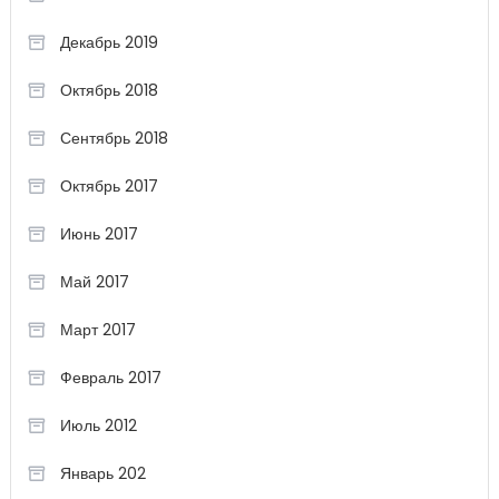
Декабрь 2019
Октябрь 2018
Сентябрь 2018
Октябрь 2017
Июнь 2017
Май 2017
Март 2017
Февраль 2017
Июль 2012
Январь 202