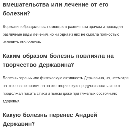
вмешательства или лечение от его
болезни?
Державин обращался за помощью к различным врачам и проходил
различные виды лечения, но ни одна из них не смогла полностью
излечить его болезнь.
Каким образом болезнь повлияла на
творчество Державина?
Болезнь ограничила физическую активность Державина, но, несмотря
на это, она не повлияла на его творческую продуктивность, и поэт
продолжал писать стихи и пьесы даже при тяжелых состояниях
здоровья.
Какую болезнь перенес Андрей
Державин?