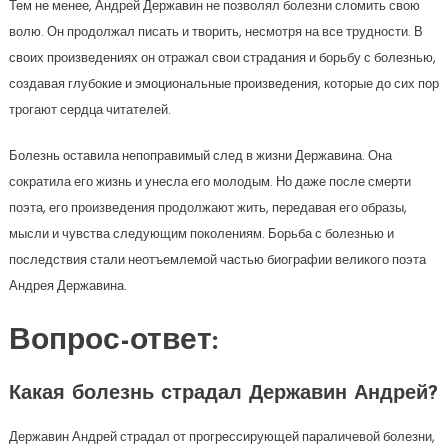
Тем не менее, Андрей Державин не позволял болезни сломить свою
волю. Он продолжал писать и творить, несмотря на все трудности. В
своих произведениях он отражал свои страдания и борьбу с болезнью,
создавая глубокие и эмоциональные произведения, которые до сих пор
трогают сердца читателей.
Болезнь оставила непоправимый след в жизни Державина. Она
сократила его жизнь и унесла его молодым. Но даже после смерти
поэта, его произведения продолжают жить, передавая его образы,
мысли и чувства следующим поколениям. Борьба с болезнью и
последствия стали неотъемлемой частью биографии великого поэта
Андрея Державина.
Вопрос-ответ:
Какая болезнь страдал Державин Андрей?
Державин Андрей страдал от прогрессирующей параличевой болезни,