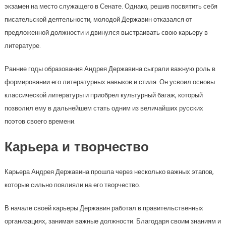
экзамен на место служащего в Сенате. Однако, решив посвятить себя
писательской деятельности, молодой Державин отказался от
предложенной должности и двинулся выстраивать свою карьеру в
литературе.
Ранние годы образования Андрея Державина сыграли важную роль в
формировании его литературных навыков и стиля. Он усвоил основы
классической литературы и приобрел культурный багаж, который
позволил ему в дальнейшем стать одним из величайших русских
поэтов своего времени.
Карьера и творчество
Карьера Андрея Державина прошла через несколько важных этапов,
которые сильно повлияли на его творчество.
В начале своей карьеры Державин работал в правительственных
организациях, занимая важные должности. Благодаря своим знаниям и