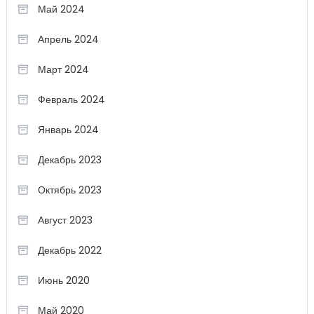
Май 2024
Апрель 2024
Март 2024
Февраль 2024
Январь 2024
Декабрь 2023
Октябрь 2023
Август 2023
Декабрь 2022
Июнь 2020
Май 2020