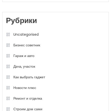
Рубрики
Uncategorised
Бизнес советник
Гараж и авто
Дача, участок
Как выбрать гаджет
Новости плюс
Ремонт и отделка
Строим дом сами