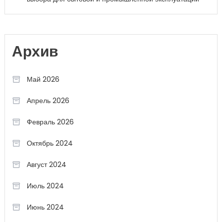
Архив
Май 2026
Апрель 2026
Февраль 2026
Октябрь 2024
Август 2024
Июль 2024
Июнь 2024