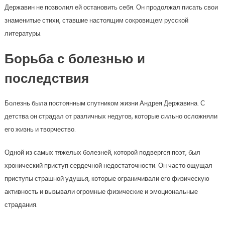
Державин не позволил ей остановить себя. Он продолжал писать свои
знаменитые стихи, ставшие настоящим сокровищем русской
литературы.
Борьба с болезнью и
последствия
Болезнь была постоянным спутником жизни Андрея Державина. С
детства он страдал от различных недугов, которые сильно осложняли
его жизнь и творчество.
Одной из самых тяжелых болезней, которой подвергся поэт, был
хронический приступ сердечной недостаточности. Он часто ощущал
приступы страшной удушья, которые ограничивали его физическую
активность и вызывали огромные физические и эмоциональные
страдания.