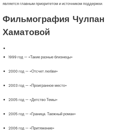
является главным приоритетом и источником поддержки.
Фильмография Чулпан
Хаматовой
1999 год — «Такие разные близнецы»
2000 год — «Отсчет любви»
2003 год — «Проигранное место»
2005 год — «Детство Темы»
2005 год — «Граница. Таежный роман»
2006 год — «Притяжение»