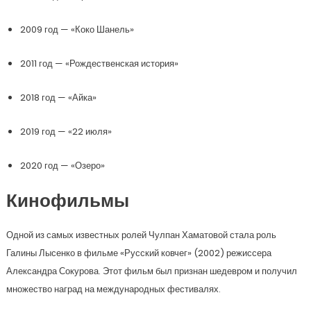
2009 год — «Коко Шанель»
2011 год — «Рождественская история»
2018 год — «Айка»
2019 год — «22 июля»
2020 год — «Озеро»
Кинофильмы
Одной из самых известных ролей Чулпан Хаматовой стала роль
Галины Лысенко в фильме «Русский ковчег» (2002) режиссера
Александра Сокурова. Этот фильм был признан шедевром и получил
множество наград на международных фестивалях.