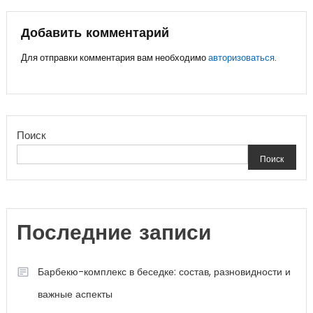
по
записям
Добавить комментарий
Для отправки комментария вам необходимо
авторизоваться
.
Поиск
Поиск
Последние записи
Барбекю-комплекс в беседке: состав, разновидности и
важные аспекты