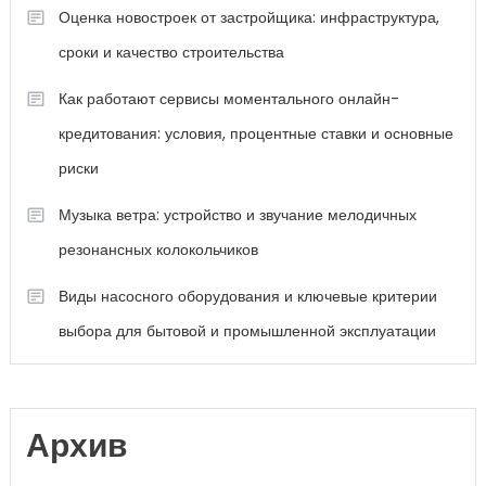
Оценка новостроек от застройщика: инфраструктура,
сроки и качество строительства
Как работают сервисы моментального онлайн-
кредитования: условия, процентные ставки и основные
риски
Музыка ветра: устройство и звучание мелодичных
резонансных колокольчиков
Виды насосного оборудования и ключевые критерии
выбора для бытовой и промышленной эксплуатации
Архив