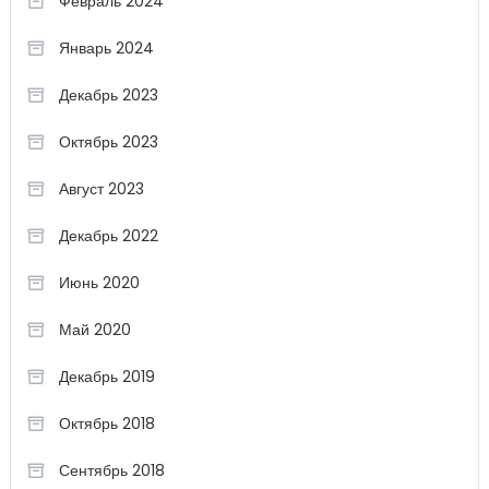
Февраль 2024
Январь 2024
Декабрь 2023
Октябрь 2023
Август 2023
Декабрь 2022
Июнь 2020
Май 2020
Декабрь 2019
Октябрь 2018
Сентябрь 2018