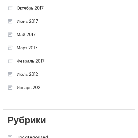
Октябрь 2017
Июнь 2017
Май 2017
Март 2017
Февраль 2017
Июль 2012
Январь 202
Рубрики
Uncategorised