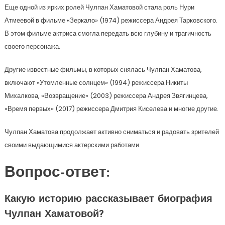
Еще одной из ярких ролей Чулпан Хаматовой стала роль Нури
Атмеевой в фильме «Зеркало» (1974) режиссера Андрея Тарковского.
В этом фильме актриса смогла передать всю глубину и трагичность
своего персонажа.
Другие известные фильмы, в которых снялась Чулпан Хаматова,
включают «Утомленные солнцем» (1994) режиссера Никиты
Михалкова, «Возвращение» (2003) режиссера Андрея Звягинцева,
«Время первых» (2017) режиссера Дмитрия Киселева и многие другие.
Чулпан Хаматова продолжает активно сниматься и радовать зрителей
своими выдающимися актерскими работами.
Вопрос-ответ:
Какую историю рассказывает биография
Чулпан Хаматовой?