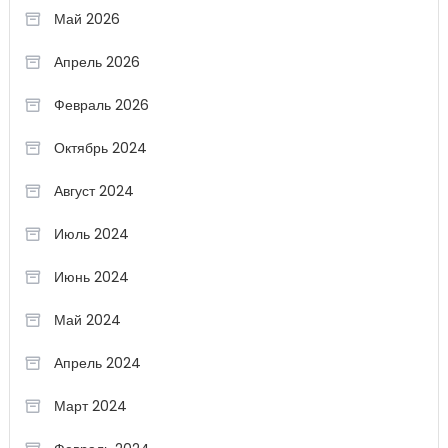
Май 2026
Апрель 2026
Февраль 2026
Октябрь 2024
Август 2024
Июль 2024
Июнь 2024
Май 2024
Апрель 2024
Март 2024