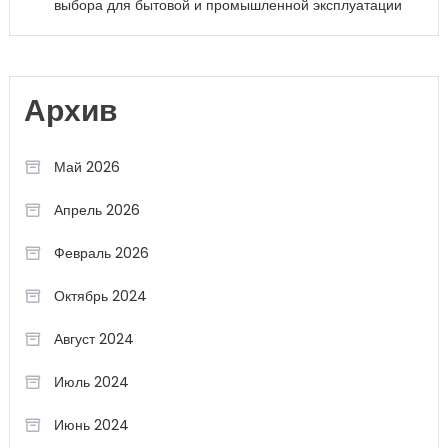
выбора для бытовой и промышленной эксплуатации
Архив
Май 2026
Апрель 2026
Февраль 2026
Октябрь 2024
Август 2024
Июль 2024
Июнь 2024