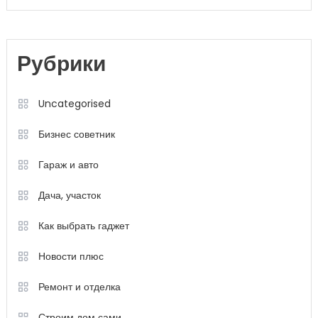
Рубрики
Uncategorised
Бизнес советник
Гараж и авто
Дача, участок
Как выбрать гаджет
Новости плюс
Ремонт и отделка
Строим дом сами