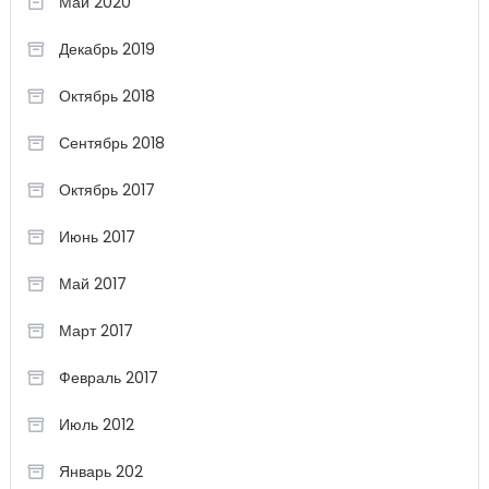
Май 2020
Декабрь 2019
Октябрь 2018
Сентябрь 2018
Октябрь 2017
Июнь 2017
Май 2017
Март 2017
Февраль 2017
Июль 2012
Январь 202