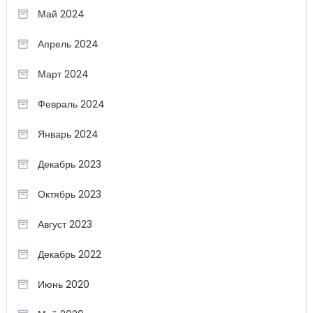
Май 2024
Апрель 2024
Март 2024
Февраль 2024
Январь 2024
Декабрь 2023
Октябрь 2023
Август 2023
Декабрь 2022
Июнь 2020