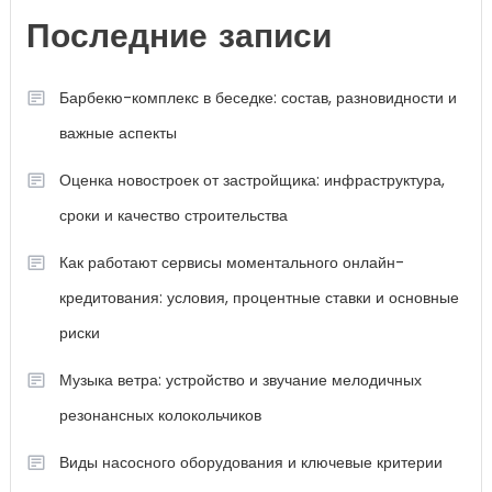
Последние записи
Барбекю-комплекс в беседке: состав, разновидности и
важные аспекты
Оценка новостроек от застройщика: инфраструктура,
сроки и качество строительства
Как работают сервисы моментального онлайн-
кредитования: условия, процентные ставки и основные
риски
Музыка ветра: устройство и звучание мелодичных
резонансных колокольчиков
Виды насосного оборудования и ключевые критерии