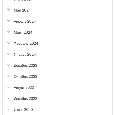
Май 2024
Апрель 2024
Март 2024
Февраль 2024
Январь 2024
Декабрь 2023
Октябрь 2023
Август 2023
Декабрь 2022
Июнь 2020