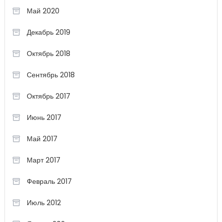
Май 2020
Декабрь 2019
Октябрь 2018
Сентябрь 2018
Октябрь 2017
Июнь 2017
Май 2017
Март 2017
Февраль 2017
Июль 2012