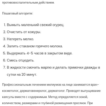
противовоспалительным действием.
Пошаговый алгоритм:
Вымыть маленький свежий огурец.
Очистить от кожуры.
Натереть мелко.
Залить стаканом горячего молока.
Выдержать 4-5 часов в закрытом виде.
Смесь отцедить.
В жидкости смочить марлю и делать примочки дважды в
сутки на 20 минут.
Профессиональным лечением милиумов на лице занимается врач-
косметолог, дерматовенеролог, дерматолог. Проводят вылущивание
капсулы вместе с содержимым. Метод определяется зоной,
количеством, размерами и глубиной размещения просянок. При