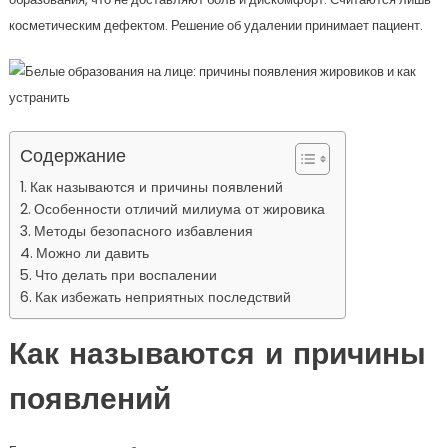
косметическим дефектом. Решение об удалении принимает пациент.
Содержание
Как называются и причины появлений
Особенности отличий милиума от жировика
Методы безопасного избавления
Можно ли давить
Что делать при воспалении
Как избежать неприятных последствий
Как называются и причины
появлений