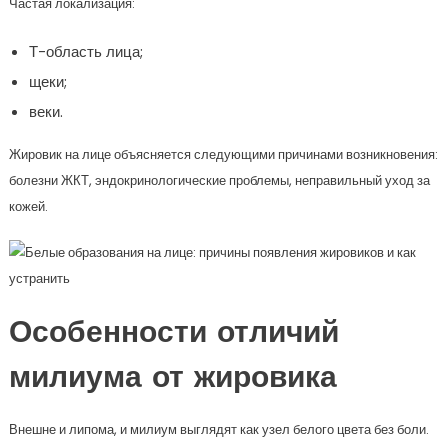
Частая локализация:
Т-область лица;
щеки;
веки.
Жировик на лице объясняется следующими причинами возникновения:
болезни ЖКТ, эндокринологические проблемы, неправильный уход за
кожей.
Особенности отличий
милиума от жировика
Внешне и липома, и милиум выглядят как узел белого цвета без боли.