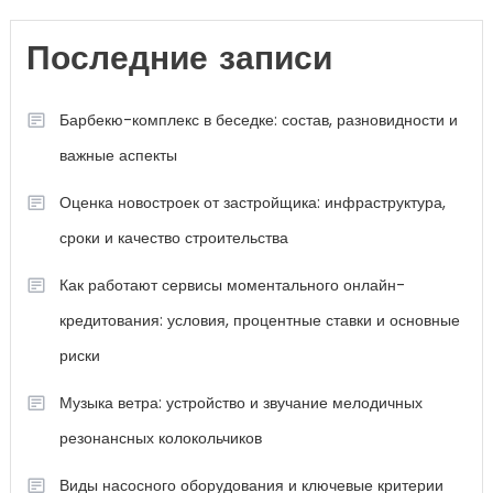
Последние записи
Барбекю-комплекс в беседке: состав, разновидности и
важные аспекты
Оценка новостроек от застройщика: инфраструктура,
сроки и качество строительства
Как работают сервисы моментального онлайн-
кредитования: условия, процентные ставки и основные
риски
Музыка ветра: устройство и звучание мелодичных
резонансных колокольчиков
Виды насосного оборудования и ключевые критерии