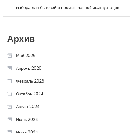
выбора для бытовой и промышленной эксплуатации
Архив
Май 2026
Апрель 2026
Февраль 2026
Октябрь 2024
Август 2024
Июль 2024
Июнь 2024