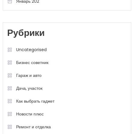
Январь 202
Рубрики
Uncategorised
Бизнес советник
Гараж и авто
Дача, участок
Как выбрать гаджет
Новости плюс
Ремонт и отделка