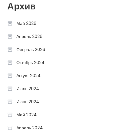
Архив
Май 2026
Апрель 2026
Февраль 2026
Октябрь 2024
Август 2024
Июль 2024
Июнь 2024
Май 2024
Апрель 2024