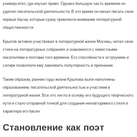
университет, где изучал право. Однако большую часть времени он
уделял писательской деятельности. В это время он начал писать свои
первые басни, которые сразу привлекли внимание литературной
общественности.
Крылов активно участвовал в литературной жизни Москвы, читал свои
стихи на литературных собраниях и знакомился с известными
писателями и поэтами того времени. Его способности к остроумию и
сатире позволили ему завоевать популярность и признание.
Таким образом, ранние годы жизни Крылова были наполнены
образованием, писательской деятельностью и участием в
литературной жизни. Все это легло в основу его будущего творческого
пути и стало отправной точкой для создания неповторимого стиля и
характера его басен.
Становление как поэт