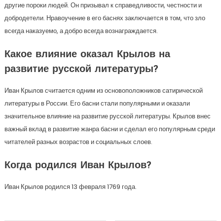
другие пороки людей. Он призывал к справедливости, честности и
добродетели. Нравоучение в его баснях заключается в том, что зло
всегда наказуемо, а добро всегда вознаграждается.
Какое влияние оказал Крылов на
развитие русской литературы?
Иван Крылов считается одним из основоположников сатирической
литературы в России. Его басни стали популярными и оказали
значительное влияние на развитие русской литературы. Крылов внес
важный вклад в развитие жанра басни и сделал его популярным среди
читателей разных возрастов и социальных слоев.
Когда родился Иван Крылов?
Иван Крылов родился 13 февраля 1769 года.