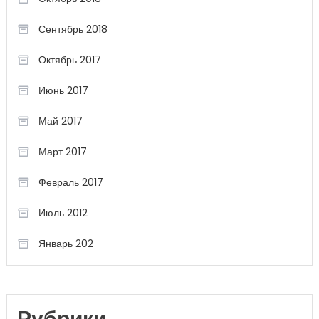
Сентябрь 2018
Октябрь 2017
Июнь 2017
Май 2017
Март 2017
Февраль 2017
Июль 2012
Январь 202