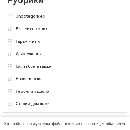
Рубрики
Uncategorised
Бизнес советник
Гараж и авто
Дача, участок
Как выбрать гаджет
Новости плюс
Ремонт и отделка
Строим дом сами
Этот сайт использует куки-файлы и другие технологии, чтобы помочь