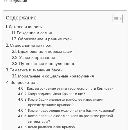
ее пределами.
Содержание
Детство и юность
Рождение и семья
Образование и ранние годы
Становление как поэт
Вдохновение и первые шаги
Успех и признание
Путешествия и популярность
Тематика и значения басен
Моральные и социальные нравоучения
Вопрос-ответ:
Каковы основные этапы творческого пути Крылова?
Когда родился Иван Крылов и где?
Какие басни являются наиболее известными
произведениями Крылова?
Какие нравоучения можно найти в баснях Крылова?
Какое влияние оказал Крылов на развитие русской
литературы?
Когда родился Иван Крылов?