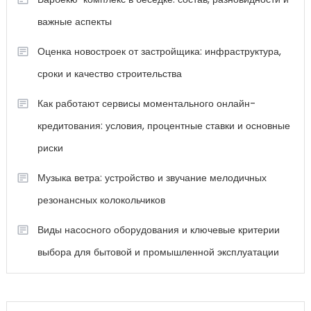
важные аспекты
Оценка новостроек от застройщика: инфраструктура,
сроки и качество строительства
Как работают сервисы моментального онлайн-
кредитования: условия, процентные ставки и основные
риски
Музыка ветра: устройство и звучание мелодичных
резонансных колокольчиков
Виды насосного оборудования и ключевые критерии
выбора для бытовой и промышленной эксплуатации