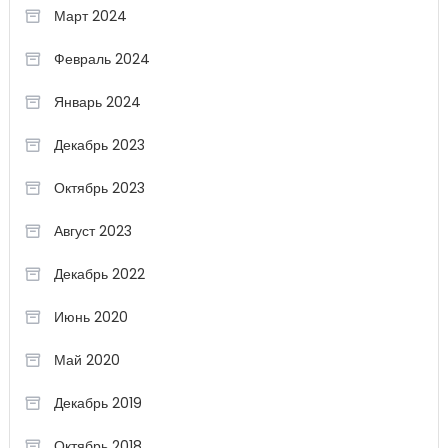
Март 2024
Февраль 2024
Январь 2024
Декабрь 2023
Октябрь 2023
Август 2023
Декабрь 2022
Июнь 2020
Май 2020
Декабрь 2019
Октябрь 2018