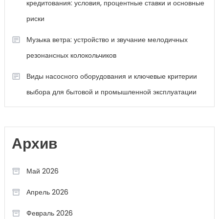
кредитования: условия, процентные ставки и основные
риски
Музыка ветра: устройство и звучание мелодичных
резонансных колокольчиков
Виды насосного оборудования и ключевые критерии
выбора для бытовой и промышленной эксплуатации
Архив
Май 2026
Апрель 2026
Февраль 2026