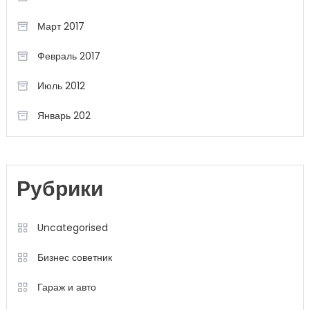
Март 2017
Февраль 2017
Июль 2012
Январь 202
Рубрики
Uncategorised
Бизнес советник
Гараж и авто