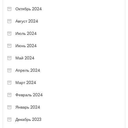
Октябрь 2024
Август 2024
Июль 2024
Июнь 2024
Май 2024
Апрель 2024
Март 2024
Февраль 2024
Январь 2024
Декабрь 2023