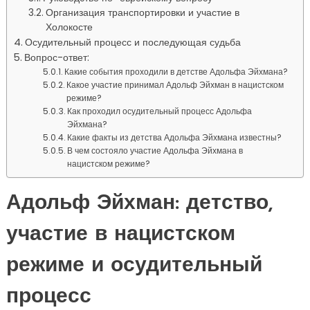
Организация транспортировки и участие в
Холокосте
Осудительный процесс и последующая судьба
Вопрос-ответ:
Какие события проходили в детстве Адольфа Эйхмана?
Какое участие принимал Адольф Эйхман в нацистском
режиме?
Как проходил осудительный процесс Адольфа
Эйхмана?
Какие факты из детства Адольфа Эйхмана известны?
В чем состояло участие Адольфа Эйхмана в
нацистском режиме?
Адольф Эйхман: детство,
участие в нацистском
режиме и осудительный
процесс