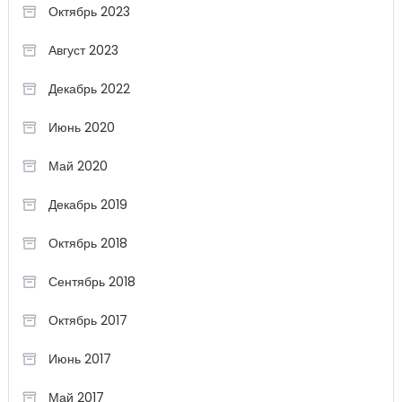
Октябрь 2023
Август 2023
Декабрь 2022
Июнь 2020
Май 2020
Декабрь 2019
Октябрь 2018
Сентябрь 2018
Октябрь 2017
Июнь 2017
Май 2017