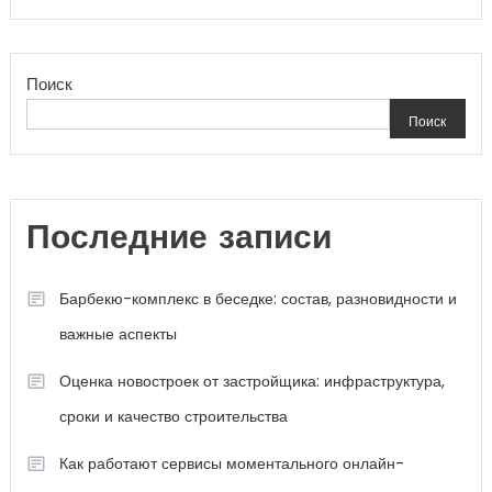
Поиск
Поиск
Последние записи
Барбекю-комплекс в беседке: состав, разновидности и
важные аспекты
Оценка новостроек от застройщика: инфраструктура,
сроки и качество строительства
Как работают сервисы моментального онлайн-