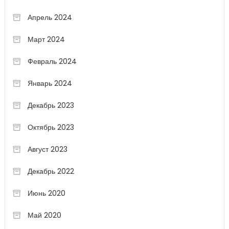
Апрель 2024
Март 2024
Февраль 2024
Январь 2024
Декабрь 2023
Октябрь 2023
Август 2023
Декабрь 2022
Июнь 2020
Май 2020