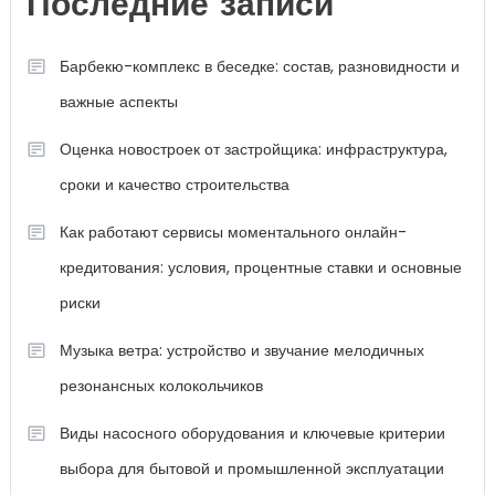
Последние записи
Барбекю-комплекс в беседке: состав, разновидности и
важные аспекты
Оценка новостроек от застройщика: инфраструктура,
сроки и качество строительства
Как работают сервисы моментального онлайн-
кредитования: условия, процентные ставки и основные
риски
Музыка ветра: устройство и звучание мелодичных
резонансных колокольчиков
Виды насосного оборудования и ключевые критерии
выбора для бытовой и промышленной эксплуатации