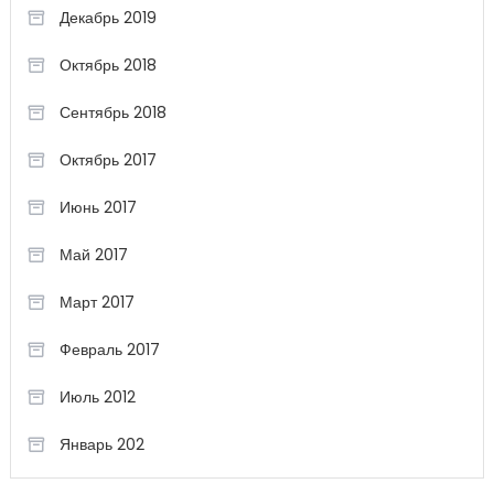
Декабрь 2019
Октябрь 2018
Сентябрь 2018
Октябрь 2017
Июнь 2017
Май 2017
Март 2017
Февраль 2017
Июль 2012
Январь 202