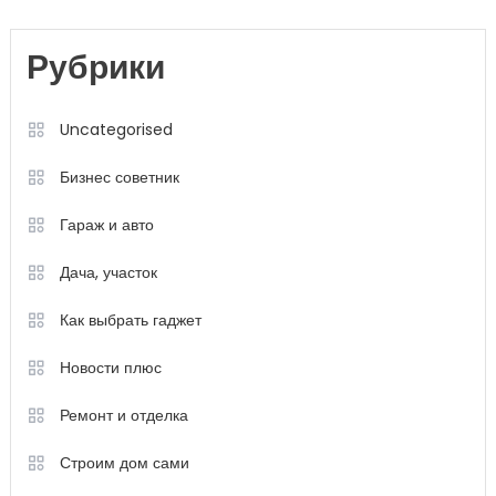
Рубрики
Uncategorised
Бизнес советник
Гараж и авто
Дача, участок
Как выбрать гаджет
Новости плюс
Ремонт и отделка
Строим дом сами