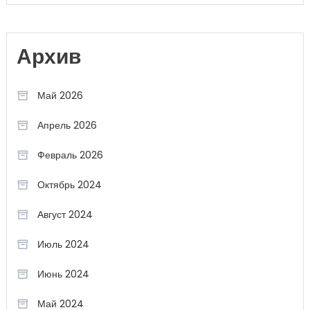
Архив
Май 2026
Апрель 2026
Февраль 2026
Октябрь 2024
Август 2024
Июль 2024
Июнь 2024
Май 2024