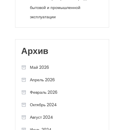
бытовой и промышленной
эксплуатации
Архив
Май 2026
Апрель 2026
Февраль 2026
Октябрь 2024
Август 2024
Июль 2024