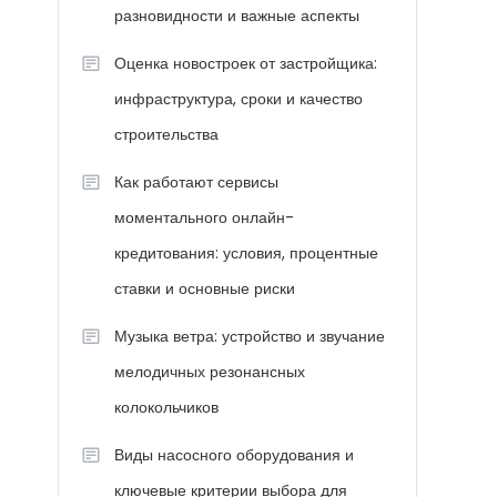
разновидности и важные аспекты
Оценка новостроек от застройщика:
инфраструктура, сроки и качество
строительства
Как работают сервисы
моментального онлайн-
кредитования: условия, процентные
ставки и основные риски
Музыка ветра: устройство и звучание
мелодичных резонансных
колокольчиков
Виды насосного оборудования и
ключевые критерии выбора для