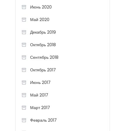
Июнь 2020
Май 2020
Декабрь 2019
Октябрь 2018
Сентябрь 2018
Октябрь 2017
Июнь 2017
Май 2017
Март 2017
Февраль 2017