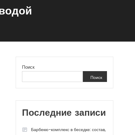
 водой
Поиск
Поиск
Последние записи
Барбекю-комплекс в беседке: состав,