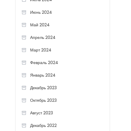
Июнь 2024
Май 2024
Апрель 2024
Март 2024
Февраль 2024
Январь 2024
Декабрь 2023
Октябрь 2023
Август 2023
Декабрь 2022