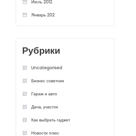
Июль 2012
Январь 202
Рубрики
Uncategorised
Бизнес советник
Гараж и авто
Дача, участок
Как выбрать гаджет
Новости плюс