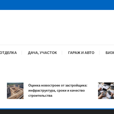
 ОТДЕЛКА
ДАЧА, УЧАСТОК
ГАРАЖ И АВТО
БИЗ
Оценка новостроек от застройщика:
инфраструктура, сроки и качество
строительства