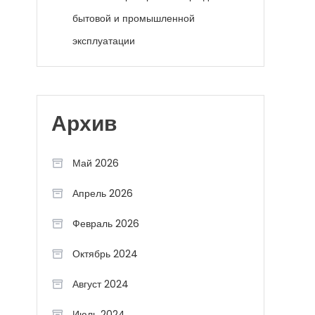
бытовой и промышленной
эксплуатации
Архив
Май 2026
Апрель 2026
Февраль 2026
Октябрь 2024
Август 2024
Июль 2024