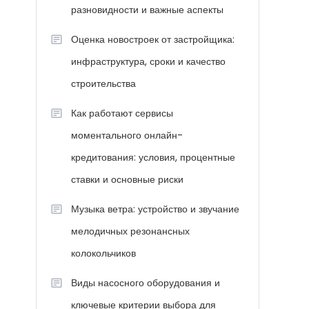
разновидности и важные аспекты
Оценка новостроек от застройщика:
инфраструктура, сроки и качество
строительства
Как работают сервисы
моментального онлайн-
кредитования: условия, процентные
ставки и основные риски
Музыка ветра: устройство и звучание
мелодичных резонансных
колокольчиков
Виды насосного оборудования и
ключевые критерии выбора для