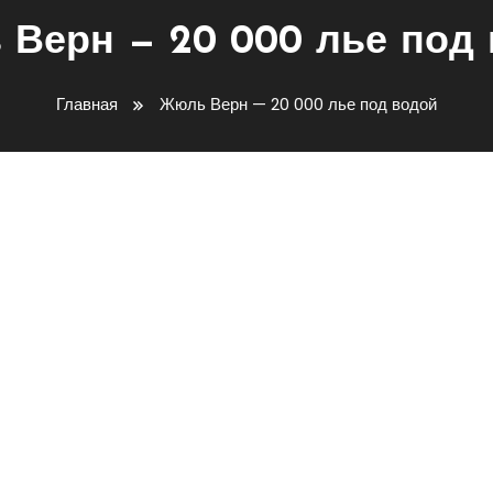
Верн — 20 000 лье под
Главная
Жюль Верн — 20 000 лье под водой
ть