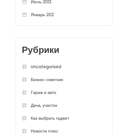
Июль 2012
Январь 202
Рубрики
Uncategorised
Бизнес советник
Гараж и авто
Дача, участок
Как выбрать гаджет
Новости плюс