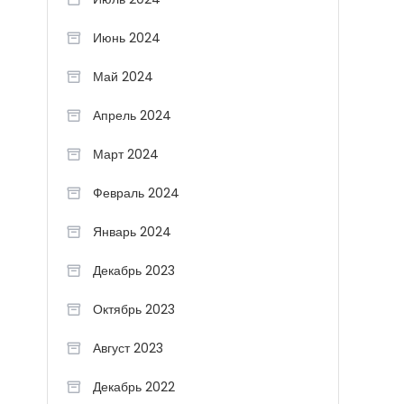
Июнь 2024
Май 2024
Апрель 2024
Март 2024
Февраль 2024
Январь 2024
Декабрь 2023
Октябрь 2023
Август 2023
Декабрь 2022