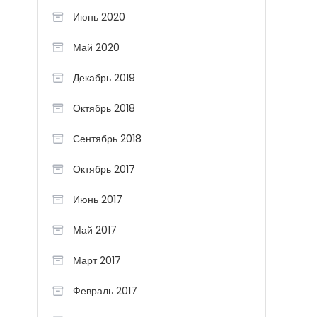
Июнь 2020
Май 2020
Декабрь 2019
Октябрь 2018
Сентябрь 2018
Октябрь 2017
Июнь 2017
Май 2017
Март 2017
Февраль 2017