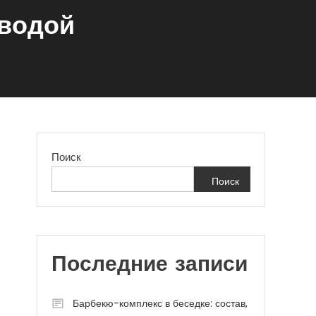
 водой
Поиск
Поиск
Последние записи
Барбекю-комплекс в беседке: состав,