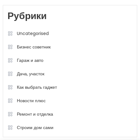
Рубрики
Uncategorised
Бизнес советник
Гараж и авто
Дача, участок
Как выбрать гаджет
Новости плюс
Ремонт и отделка
Строим дом сами