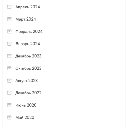
Апрель 2024
Март 2024
Февраль 2024
Январь 2024
Декабрь 2023
Октябрь 2023
Август 2023
Декабрь 2022
Июнь 2020
Май 2020