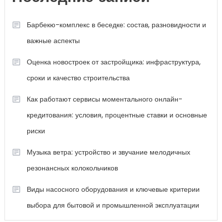
Барбекю-комплекс в беседке: состав, разновидности и
важные аспекты
Оценка новостроек от застройщика: инфраструктура,
сроки и качество строительства
Как работают сервисы моментального онлайн-
кредитования: условия, процентные ставки и основные
риски
Музыка ветра: устройство и звучание мелодичных
резонансных колокольчиков
Виды насосного оборудования и ключевые критерии
выбора для бытовой и промышленной эксплуатации