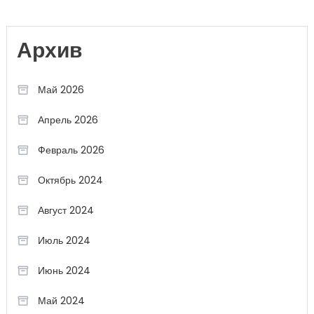
Архив
Май 2026
Апрель 2026
Февраль 2026
Октябрь 2024
Август 2024
Июль 2024
Июнь 2024
Май 2024