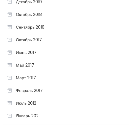
Декабрь 2019
Октябрь 2018
Сентябрь 2018
Октябрь 2017
Июнь 2017
Май 2017
Март 2017
Февраль 2017
Июль 2012
Январь 202