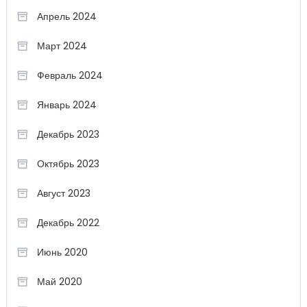
Апрель 2024
Март 2024
Февраль 2024
Январь 2024
Декабрь 2023
Октябрь 2023
Август 2023
Декабрь 2022
Июнь 2020
Май 2020