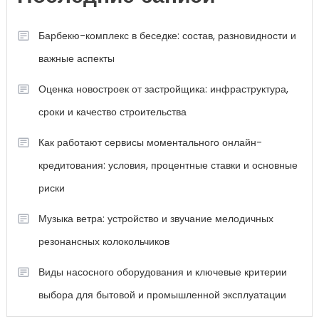
Барбекю-комплекс в беседке: состав, разновидности и
важные аспекты
Оценка новостроек от застройщика: инфраструктура,
сроки и качество строительства
Как работают сервисы моментального онлайн-
кредитования: условия, процентные ставки и основные
риски
Музыка ветра: устройство и звучание мелодичных
резонансных колокольчиков
Виды насосного оборудования и ключевые критерии
выбора для бытовой и промышленной эксплуатации