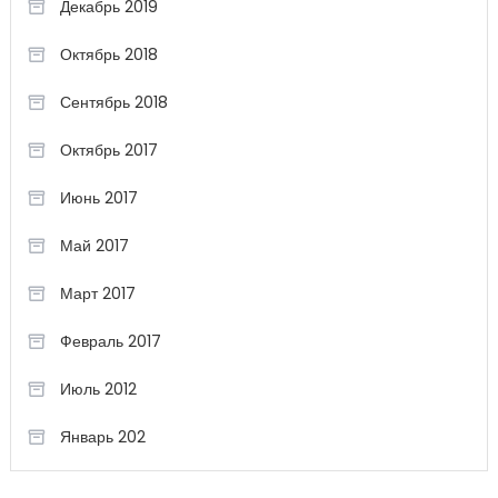
Декабрь 2019
Октябрь 2018
Сентябрь 2018
Октябрь 2017
Июнь 2017
Май 2017
Март 2017
Февраль 2017
Июль 2012
Январь 202