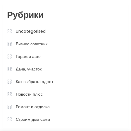
Рубрики
Uncategorised
Бизнес советник
Гараж и авто
Дача, участок
Как выбрать гаджет
Новости плюс
Ремонт и отделка
Строим дом сами