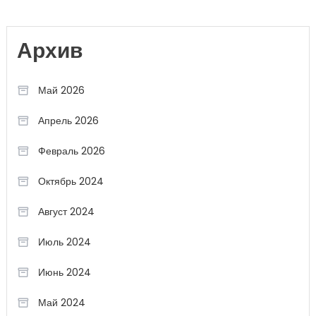
Архив
Май 2026
Апрель 2026
Февраль 2026
Октябрь 2024
Август 2024
Июль 2024
Июнь 2024
Май 2024