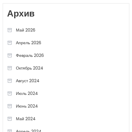
Архив
Май 2026
Апрель 2026
Февраль 2026
Октябрь 2024
Август 2024
Июль 2024
Июнь 2024
Май 2024
Апрель 2024