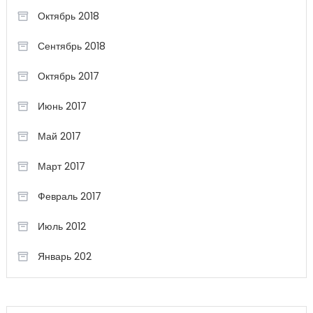
Октябрь 2018
Сентябрь 2018
Октябрь 2017
Июнь 2017
Май 2017
Март 2017
Февраль 2017
Июль 2012
Январь 202