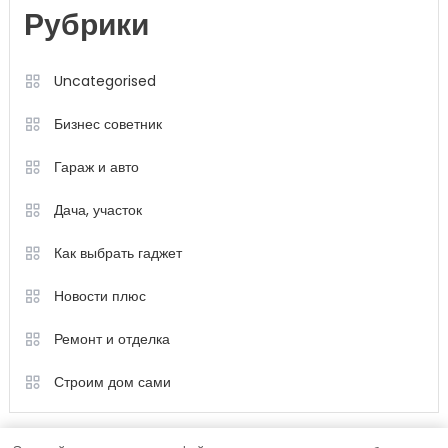
Рубрики
Uncategorised
Бизнес советник
Гараж и авто
Дача, участок
Как выбрать гаджет
Новости плюс
Ремонт и отделка
Строим дом сами