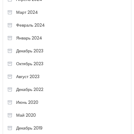
Март 2024
Февраль 2024
Январь 2024
Декабрь 2023
Октябрь 2023
Август 2023
Декабрь 2022
Июнь 2020
Май 2020
Декабрь 2019