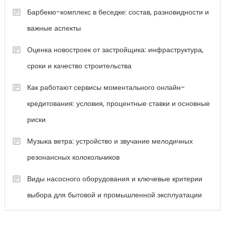
Барбекю-комплекс в беседке: состав, разновидности и
важные аспекты
Оценка новостроек от застройщика: инфраструктура,
сроки и качество строительства
Как работают сервисы моментального онлайн-
кредитования: условия, процентные ставки и основные
риски
Музыка ветра: устройство и звучание мелодичных
резонансных колокольчиков
Виды насосного оборудования и ключевые критерии
выбора для бытовой и промышленной эксплуатации