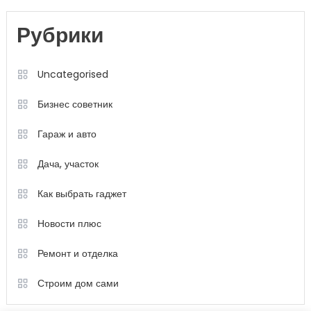
Рубрики
Uncategorised
Бизнес советник
Гараж и авто
Дача, участок
Как выбрать гаджет
Новости плюс
Ремонт и отделка
Строим дом сами