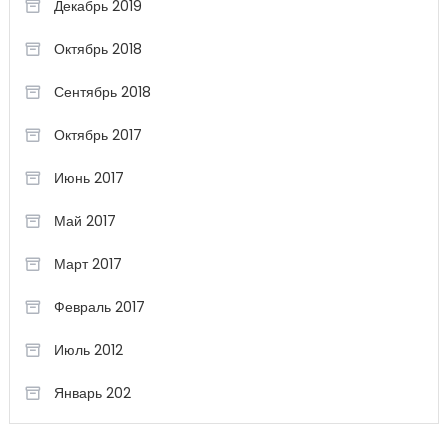
Декабрь 2019
Октябрь 2018
Сентябрь 2018
Октябрь 2017
Июнь 2017
Май 2017
Март 2017
Февраль 2017
Июль 2012
Январь 202