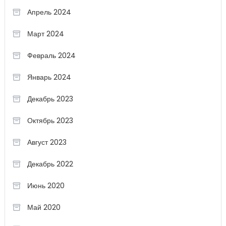
Апрель 2024
Март 2024
Февраль 2024
Январь 2024
Декабрь 2023
Октябрь 2023
Август 2023
Декабрь 2022
Июнь 2020
Май 2020