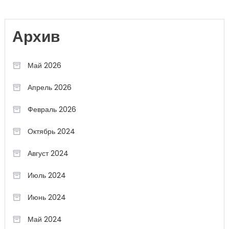
Архив
Май 2026
Апрель 2026
Февраль 2026
Октябрь 2024
Август 2024
Июль 2024
Июнь 2024
Май 2024