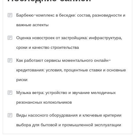
Барбекю-комплекс в беседке: состав, разновидности и
важные аспекты
Оценка новостроек от застройщика: инфраструктура,
сроки и качество строительства
Как работают сервисы моментального онлайн-
кредитования: условия, процентные ставки и основные
риски
Музыка ветра: устройство и звучание мелодичных
резонансных колокольчиков
Виды насосного оборудования и ключевые критерии
выбора для бытовой и промышленной эксплуатации