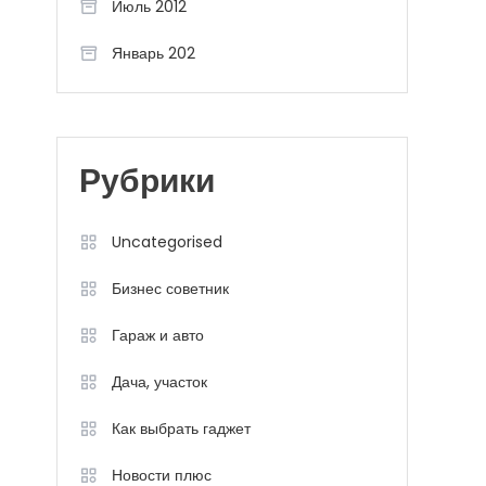
Июль 2012
Январь 202
Рубрики
Uncategorised
Бизнес советник
Гараж и авто
Дача, участок
Как выбрать гаджет
Новости плюс