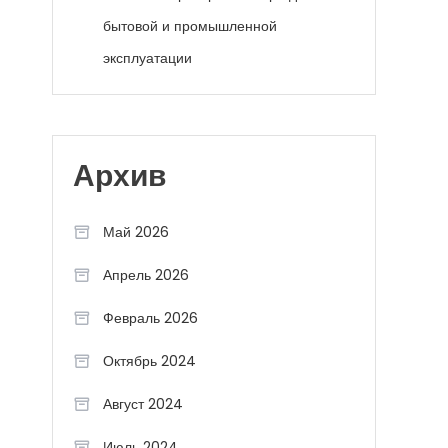
бытовой и промышленной
эксплуатации
Архив
Май 2026
Апрель 2026
Февраль 2026
Октябрь 2024
Август 2024
Июль 2024