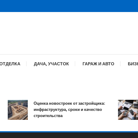
 ОТДЕЛКА
ДАЧА, УЧАСТОК
ГАРАЖ И АВТО
БИЗ
Оценка новостроек от застройщика:
инфраструктура, сроки и качество
строительства