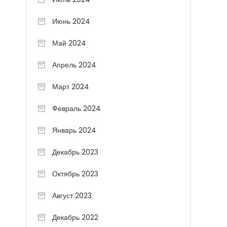
Июнь 2024
Май 2024
Апрель 2024
Март 2024
Февраль 2024
Январь 2024
Декабрь 2023
Октябрь 2023
Август 2023
Декабрь 2022