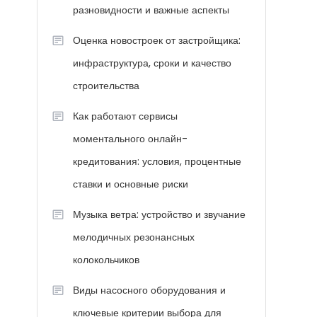
разновидности и важные аспекты
Оценка новостроек от застройщика:
инфраструктура, сроки и качество
строительства
Как работают сервисы
моментального онлайн-
кредитования: условия, процентные
ставки и основные риски
Музыка ветра: устройство и звучание
мелодичных резонансных
колокольчиков
Виды насосного оборудования и
ключевые критерии выбора для