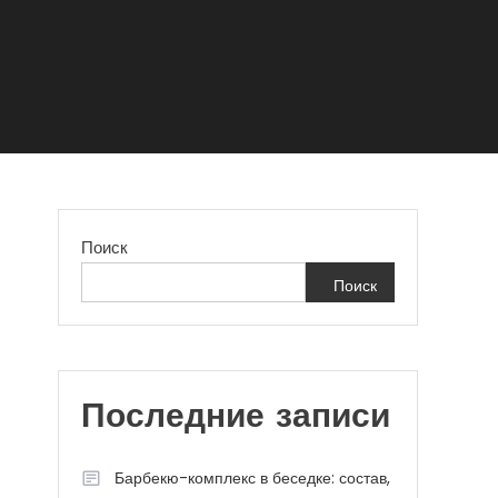
Поиск
Поиск
Последние записи
Барбекю-комплекс в беседке: состав,