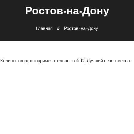
Ростов-на-Дону
Главная
Ростов-на-Дону
 Количество достопримечательностей: 12, Лучший сезон: весна
ть