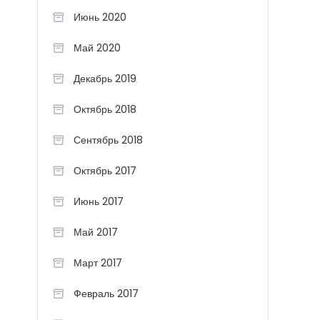
Июнь 2020
Май 2020
Декабрь 2019
Октябрь 2018
Сентябрь 2018
Октябрь 2017
Июнь 2017
Май 2017
Март 2017
Февраль 2017