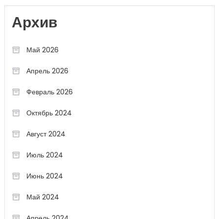
Архив
Май 2026
Апрель 2026
Февраль 2026
Октябрь 2024
Август 2024
Июль 2024
Июнь 2024
Май 2024
Апрель 2024