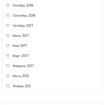
Октябрь 2018
Сентябрь 2018
Октябрь 2017
Июнь 2017
Май 2017
Март 2017
Февраль 2017
Июль 2012
Январь 202