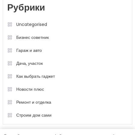
Рубрики
Uncategorised
Бизнес советник
Гараж и авто
Дача, участок
Как выбрать гаджет
Новости плюс
Ремонт и отделка
Строим дом сами