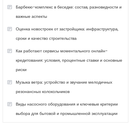
Барбекю-комплекс в беседке: состав, разновидности и
важные аспекты
Оценка новостроек от застройщика: инфраструктура,
сроки и качество строительства
Как работают сервисы моментального онлайн-
кредитования: условия, процентные ставки и основные
риски
Музыка ветра: устройство и звучание мелодичных
резонансных колокольчиков
Виды насосного оборудования и ключевые критерии
выбора для бытовой и промышленной эксплуатации