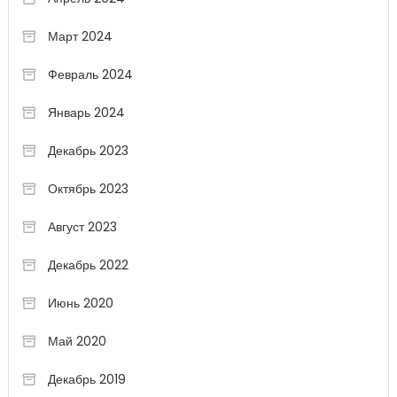
Март 2024
Февраль 2024
Январь 2024
Декабрь 2023
Октябрь 2023
Август 2023
Декабрь 2022
Июнь 2020
Май 2020
Декабрь 2019