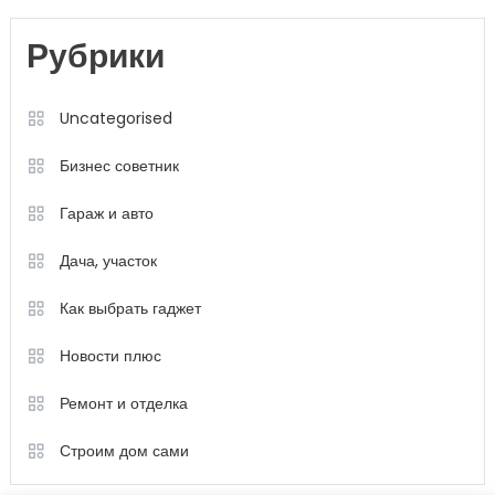
Рубрики
Uncategorised
Бизнес советник
Гараж и авто
Дача, участок
Как выбрать гаджет
Новости плюс
Ремонт и отделка
Строим дом сами