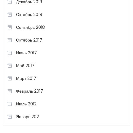
Декабрь 2019
Октябрь 2018
Сентябрь 2018
Октябрь 2017
Июнь 2017
Май 2017
Март 2017
Февраль 2017
Июль 2012
Январь 202