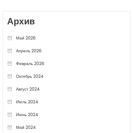
Архив
Май 2026
Апрель 2026
Февраль 2026
Октябрь 2024
Август 2024
Июль 2024
Июнь 2024
Май 2024