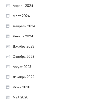
Апрель 2024
Март 2024
Февраль 2024
Январь 2024
Декабрь 2023
Октябрь 2023
Август 2023
Декабрь 2022
Июнь 2020
Май 2020