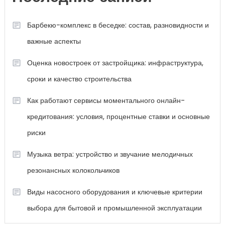
Барбекю-комплекс в беседке: состав, разновидности и
важные аспекты
Оценка новостроек от застройщика: инфраструктура,
сроки и качество строительства
Как работают сервисы моментального онлайн-
кредитования: условия, процентные ставки и основные
риски
Музыка ветра: устройство и звучание мелодичных
резонансных колокольчиков
Виды насосного оборудования и ключевые критерии
выбора для бытовой и промышленной эксплуатации