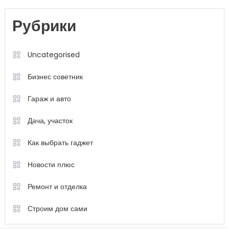
Рубрики
Uncategorised
Бизнес советник
Гараж и авто
Дача, участок
Как выбрать гаджет
Новости плюс
Ремонт и отделка
Строим дом сами