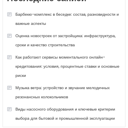
Барбекю-комплекс в беседке: состав, разновидности и
важные аспекты
Оценка новостроек от застройщика: инфраструктура,
сроки и качество строительства
Как работают сервисы моментального онлайн-
кредитования: условия, процентные ставки и основные
риски
Музыка ветра: устройство и звучание мелодичных
резонансных колокольчиков
Виды насосного оборудования и ключевые критерии
выбора для бытовой и промышленной эксплуатации