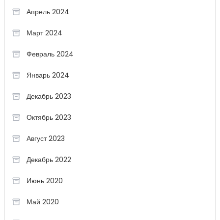
Апрель 2024
Март 2024
Февраль 2024
Январь 2024
Декабрь 2023
Октябрь 2023
Август 2023
Декабрь 2022
Июнь 2020
Май 2020