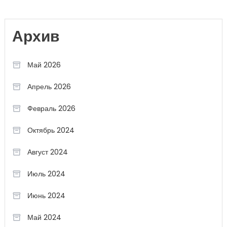
Архив
Май 2026
Апрель 2026
Февраль 2026
Октябрь 2024
Август 2024
Июль 2024
Июнь 2024
Май 2024