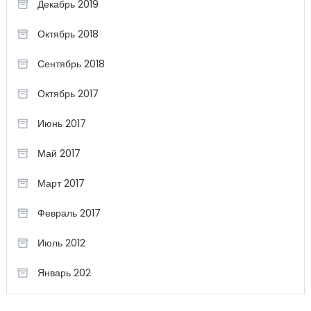
Декабрь 2019
Октябрь 2018
Сентябрь 2018
Октябрь 2017
Июнь 2017
Май 2017
Март 2017
Февраль 2017
Июль 2012
Январь 202